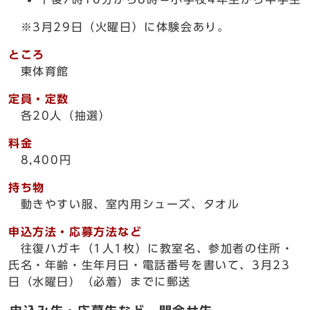
※3月29日（火曜日）に体験会あり。
ところ
東体育館
定員・定数
各20人（抽選）
料金
8,400円
持ち物
動きやすい服、室内用シューズ、タオル
申込方法・応募方法など
往復ハガキ（1人1枚）に教室名、参加者の住所・
氏名・年齢・生年月日・電話番号を書いて、3月23
日（水曜日）（必着）までに郵送