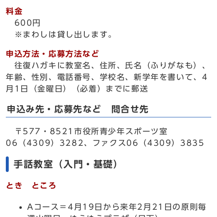
料金
600円
※まわしは貸し出します。
申込方法・応募方法など
往復ハガキに教室名、住所、氏名（ふりがなも）、
年齢、性別、電話番号、学校名、新学年を書いて、4
月1日（金曜日）（必着）までに郵送
申込み先・応募先など 問合せ先
〒577・8521市役所青少年スポーツ室
06（4309）3282、ファクス06（4309）3835
手話教室（入門・基礎）
とき ところ
Aコース＝4月19日から来年2月21日の原則毎