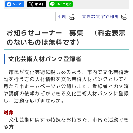
印刷
大きな文字で印刷
お知らせコーナー 募集 （料金表示
のないものは無料です）
文化芸術人材バンク登録者
市民が文化芸術に親しめるよう、市内で文化芸術活
動を行う方の人材情報を文化芸術人材バンクとして4
月から市ホームページで公開します。登録者との交流
や講師の依頼などができる文化芸術人材バンクに登録
し、活動を広げませんか。
対象
文化芸術に関する特技をお持ちで、市内で活動でき
る方