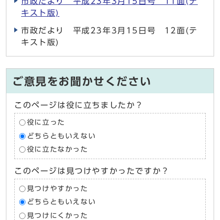
市政だより 平成23年3月15日号 11面(テ
キスト版)
市政だより 平成23年3月15日号 12面(テ
キスト版)
ご意見をお聞かせください
このページは役に立ちましたか？
役に立った
どちらともいえない
役に立たなかった
このページは見つけやすかったですか？
見つけやすかった
どちらともいえない
見つけにくかった