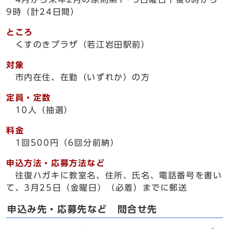
9時（計24日間）
ところ
くすのきプラザ（若江岩田駅前）
対象
市内在住、在勤（いずれか）の方
定員・定数
10人（抽選）
料金
1回500円（6回分前納）
申込方法・応募方法など
往復ハガキに教室名、住所、氏名、電話番号を書い
て、3月25日（金曜日）（必着）までに郵送
申込み先・応募先など 問合せ先