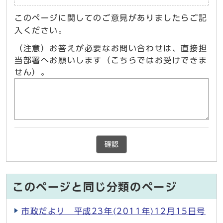
このページに関してのご意見がありましたらご記
入ください。
（注意）お答えが必要なお問い合わせは、直接担
当部署へお願いします（こちらではお受けできま
せん）。
確認
このページと同じ分類のページ
市政だより 平成23年(2011年)12月15日号