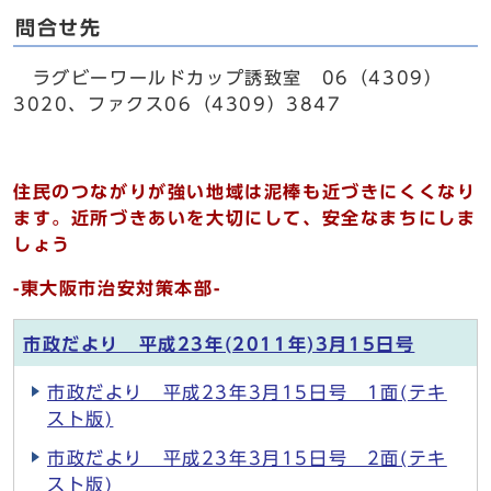
問合せ先
ラグビーワールドカップ誘致室 06（4309）
3020、ファクス06（4309）3847
住民のつながりが強い地域は泥棒も近づきにくくなり
ます。近所づきあいを大切にして、安全なまちにしま
しょう
-東大阪市治安対策本部-
市政だより 平成23年(2011年)3月15日号
市政だより 平成23年3月15日号 1面(テキ
スト版)
市政だより 平成23年3月15日号 2面(テキ
スト版)