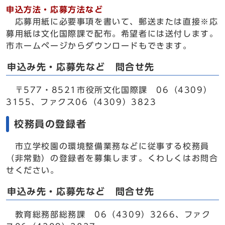
申込方法・応募方法など
応募用紙に必要事項を書いて、郵送または直接※応
募用紙は文化国際課で配布。希望者には送付します。
市ホームページからダウンロードもできます。
申込み先・応募先など 問合せ先
〒577・8521市役所文化国際課 06（4309）
3155、ファクス06（4309）3823
校務員の登録者
市立学校園の環境整備業務などに従事する校務員
（非常勤）の登録者を募集します。くわしくはお問合
せください。
申込み先・応募先など 問合せ先
教育総務部総務課 06（4309）3266、ファク