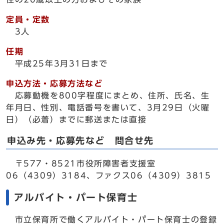
定員・定数
3人
任期
平成25年3月31日まで
申込方法・応募方法など
応募動機を800字程度にまとめ、住所、氏名、生
年月日、性別、電話番号を書いて、3月29日（火曜
日）（必着）までに郵送または直接
申込み先・応募先など 問合せ先
〒577・8521市役所障害者支援室
06（4309）3184、ファクス06（4309）3815
アルバイト・パート保育士
市立保育所で働くアルバイト・パート保育士の登録