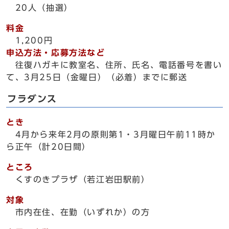
20人（抽選）
料金
1,200円
申込方法・応募方法など
往復ハガキに教室名、住所、氏名、電話番号を書い
て、3月25日（金曜日）（必着）までに郵送
フラダンス
とき
4月から来年2月の原則第1・3月曜日午前11時か
ら正午（計20日間）
ところ
くすのきプラザ（若江岩田駅前）
対象
市内在住、在勤（いずれか）の方