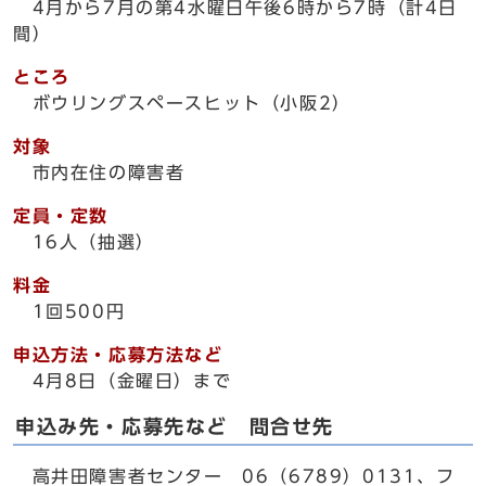
4月から7月の第4水曜日午後6時から7時（計4日
間）
ところ
ボウリングスペースヒット（小阪2）
対象
市内在住の障害者
定員・定数
16人（抽選）
料金
1回500円
申込方法・応募方法など
4月8日（金曜日）まで
申込み先・応募先など 問合せ先
高井田障害者センター 06（6789）0131、フ