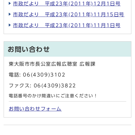
市政だより 平成23年(2011年)12月1日号
市政だより 平成23年(2011年)11月15日号
市政だより 平成23年(2011年)11月1日号
お問い合わせ
東大阪市市長公室広報広聴室 広報課
電話: 06(4309)3102
ファクス: 06(4309)3822
電話番号のかけ間違いにご注意ください！
お問い合わせフォーム