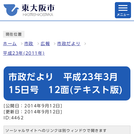
メニュー
現在位置
ホーム
市政
広報
市政だより
平成23年(2011年)
市政だより 平成23年3月
15日号 12面(テキスト版)
[公開日：2014年9月12日]
[更新日：2014年9月12日]
ID:4462
ソーシャルサイトへのリンクは別ウィンドウで開きます