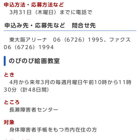
申込方法・応募方法など
3月31日（木曜日）までに電話で
申込み先・応募先など 問合せ先
東大阪アリーナ 06（6726）1995、ファクス
06（6726）1994
のびのび絵画教室
とき
4月から来年3月の毎週月曜日午前10時から11時
30分（計48日間）
ところ
長瀬障害者センター
対象
身体障害者手帳をもつ市内在住の方