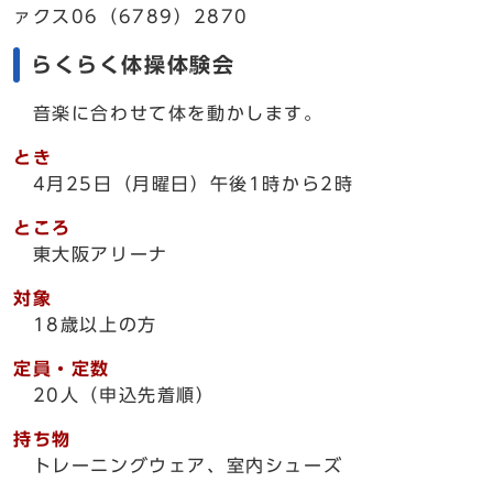
ァクス06（6789）2870
らくらく体操体験会
音楽に合わせて体を動かします。
とき
4月25日（月曜日）午後1時から2時
ところ
東大阪アリーナ
対象
18歳以上の方
定員・定数
20人（申込先着順）
持ち物
トレーニングウェア、室内シューズ