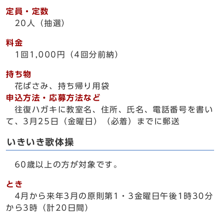
定員・定数
20人（抽選）
料金
1回1,000円（4回分前納）
持ち物
花ばさみ、持ち帰り用袋
申込方法・応募方法など
往復ハガキに教室名、住所、氏名、電話番号を書い
て、3月25日（金曜日）（必着）までに郵送
いきいき歌体操
60歳以上の方が対象です。
とき
4月から来年3月の原則第1・3金曜日午後1時30分
から3時（計20日間）