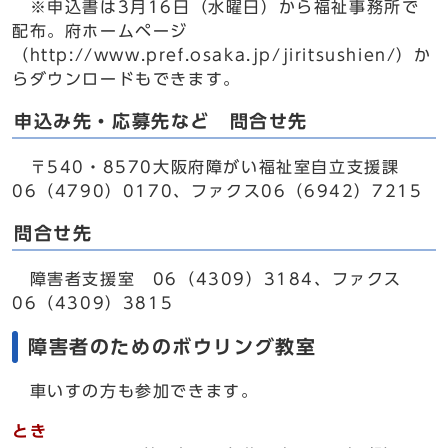
※申込書は3月16日（水曜日）から福祉事務所で
配布。府ホームページ
（http://www.pref.osaka.jp/jiritsushien/）か
らダウンロードもできます。
申込み先・応募先など 問合せ先
〒540・8570大阪府障がい福祉室自立支援課
06（4790）0170、ファクス06（6942）7215
問合せ先
障害者支援室 06（4309）3184、ファクス
06（4309）3815
障害者のためのボウリング教室
車いすの方も参加できます。
とき