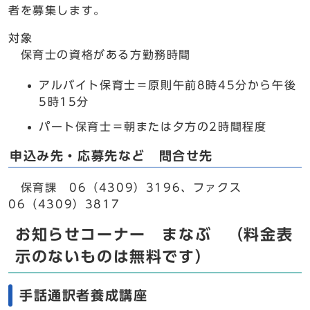
者を募集します。
対象
保育士の資格がある方勤務時間
アルバイト保育士＝原則午前8時45分から午後
5時15分
パート保育士＝朝または夕方の2時間程度
申込み先・応募先など 問合せ先
保育課 06（4309）3196、ファクス
06（4309）3817
お知らせコーナー まなぶ （料金表
示のないものは無料です）
手話通訳者養成講座