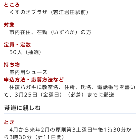
ところ
くすのきプラザ（若江岩田駅前）
対象
市内在住、在勤（いずれか）の方
定員・定数
50人（抽選）
持ち物
室内用シューズ
申込方法・応募方法など
往復ハガキに教室名、住所、氏名、電話番号を書い
て、3月25日（金曜日）（必着）までに郵送
茶道に親しむ
とき
4月から来年2月の原則第3土曜日午後1時30分か
ら3時30分（計11日間）