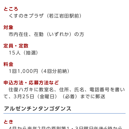
ところ
くすのきプラザ（若江岩田駅前）
対象
市内在住、在勤（いずれか）の方
定員・定数
15人（抽選）
料金
1回1,000円（4回分前納）
申込方法・応募方法など
往復ハガキに教室名、住所、氏名、電話番号を書い
て、3月25日（金曜日）（必着）までに郵送
アルゼンチンタンゴダンス
とき
4月から来年2月の原則第1・3日曜日午後6時から