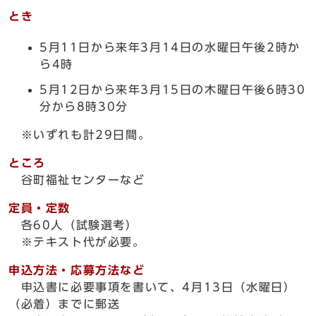
とき
5月11日から来年3月14日の水曜日午後2時か
ら4時
5月12日から来年3月15日の木曜日午後6時30
分から8時30分
※いずれも計29日間。
ところ
谷町福祉センターなど
定員・定数
各60人（試験選考）
※テキスト代が必要。
申込方法・応募方法など
申込書に必要事項を書いて、4月13日（水曜日）
（必着）までに郵送