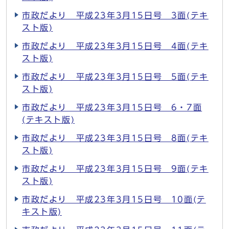
市政だより 平成23年3月15日号 3面(テキ
スト版)
市政だより 平成23年3月15日号 4面(テキ
スト版)
市政だより 平成23年3月15日号 5面(テキ
スト版)
市政だより 平成23年3月15日号 6・7面
(テキスト版)
市政だより 平成23年3月15日号 8面(テキ
スト版)
市政だより 平成23年3月15日号 9面(テキ
スト版)
市政だより 平成23年3月15日号 10面(テ
キスト版)