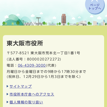
ページ
トップへ
東大阪市役所
〒577-8521
東大阪市荒本北一丁目1番1号
(法人番号：8000020272272)
電話：
06-4309-3000
(代表)
月曜日から金曜日までの9時から17時30分まで
(祝休日、12月29日から1月3日までを除く)
サイトマップ
市役所本庁舎へのアクセス
個人情報の取り扱い