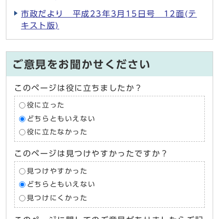
市政だより 平成23年3月15日号 12面(テ
キスト版)
ご意見をお聞かせください
このページは役に立ちましたか？
役に立った
どちらともいえない
役に立たなかった
このページは見つけやすかったですか？
見つけやすかった
どちらともいえない
見つけにくかった