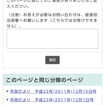
このページに関してのご意見がありましたらご記
入ください。
（注意）お答えが必要なお問い合わせは、直接担
当部署へお願いします（こちらではお受けできま
せん）。
確認
このページと同じ分類のページ
市政だより 平成23年(2011年)12月15日号
市政だより 平成23年(2011年)12月1日号