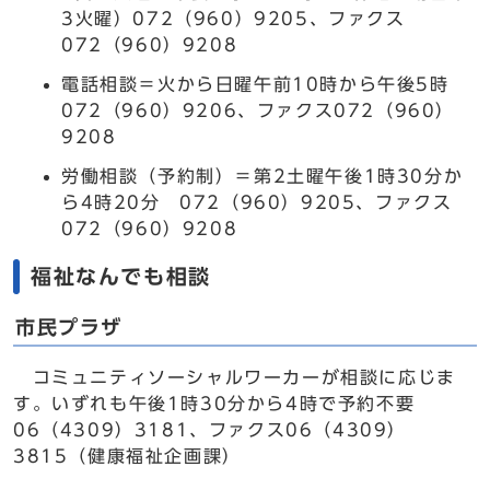
3火曜）072（960）9205、ファクス
072（960）9208
電話相談＝火から日曜午前10時から午後5時
072（960）9206、ファクス072（960）
9208
労働相談（予約制）＝第2土曜午後1時30分か
ら4時20分 072（960）9205、ファクス
072（960）9208
福祉なんでも相談
市民プラザ
コミュニティソーシャルワーカーが相談に応じま
す。いずれも午後1時30分から4時で予約不要
06（4309）3181、ファクス06（4309）
3815（健康福祉企画課）