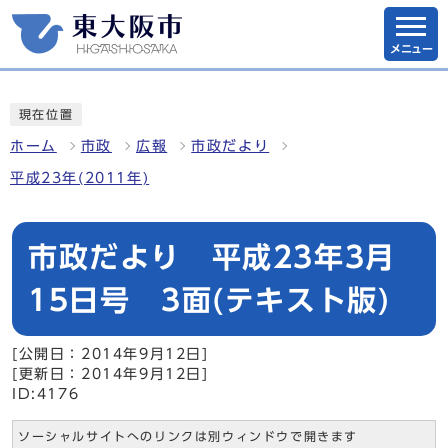
メニュー
現在位置
ホーム
市政
広報
市政だより
平成23年(2011年)
市政だより 平成23年3月
15日号 3面(テキスト版)
[公開日：2014年9月12日]
[更新日：2014年9月12日]
ID:4176
ソーシャルサイトへのリンクは別ウィンドウで開きます