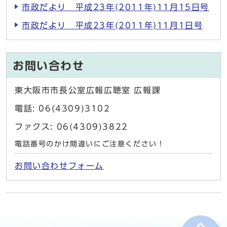
市政だより 平成23年(2011年)11月15日号
市政だより 平成23年(2011年)11月1日号
お問い合わせ
東大阪市市長公室広報広聴室 広報課
電話: 06(4309)3102
ファクス: 06(4309)3822
電話番号のかけ間違いにご注意ください！
お問い合わせフォーム