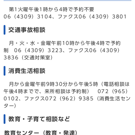
第1火曜午後1時から4時で予約不要
06（4309）3104、ファクス06（4309）3801
交通事故相談
月・火・水・金曜午前10時から午後4時で予約
制 06（4309）3223、ファクス06（4309）
3836（交通対策室）
消費生活相談
月から金曜午前9時30分から午後5時（電話相談は
午後4時までで、来所相談は予約制） 072（965）
0102、ファクス072（962）9385（消費生活セン
ター）
教育・子育て相談など
教育センター（教育・発達）