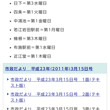
日下＝第3水曜日
四条＝第1火曜日
中鴻池＝第1金曜日
若江岩田駅前＝第1月曜日
楠根＝第3木曜日
布施駅前＝第1水曜日
近江堂＝第1木曜日
市政だより 平成23年(2011年)3月15日号
市政だより 平成23年3月15日号 1面(テキ
スト版)
市政だより 平成23年3月15日号 2面(テキ
スト版)
市政だより 平成23年3月15日号 3面(テキ