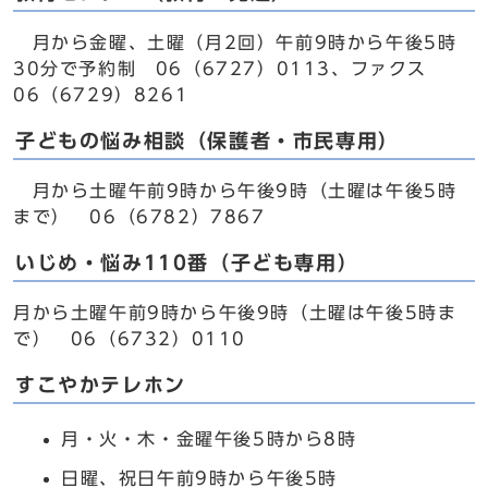
月から金曜、土曜（月2回）午前9時から午後5時
30分で予約制 06（6727）0113、ファクス
06（6729）8261
子どもの悩み相談（保護者・市民専用）
月から土曜午前9時から午後9時（土曜は午後5時
まで） 06（6782）7867
いじめ・悩み110番（子ども専用）
月から土曜午前9時から午後9時（土曜は午後5時ま
で） 06（6732）0110
すこやかテレホン
月・火・木・金曜午後5時から8時
日曜、祝日午前9時から午後5時