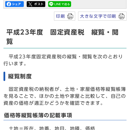
印刷
大きな文字で印刷
平成23年度 固定資産税 縦覧・閲
覧
平成23年度固定資産税の縦覧・閲覧を次のとおり
行います。
縦覧制度
固定資産税の納税者が、土地・家屋価格等縦覧帳簿
を見ることで、ほかの土地や家屋と比較して、自己の
資産の価格が適正かどうかを確認できます。
価格等縦覧帳簿の記載事項
土地＝所在、地番、地目、地積、価格