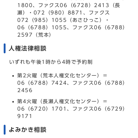
1800、ファクス06（6728）2413（長
瀬）・072（980）8871、ファクス
072（985）1055（あさひっこ）・
06（6788）1055、ファクス06（6788）
2597（荒本）
人権法律相談
いずれも午後1時から4時で予約制
第2火曜（荒本人権文化センター）＝
06（6788）7424、ファクス06（6788）
2456
第4火曜（長瀬人権文化センター）＝
06（6720）1701、ファクス06（6729）
9171
よみかき相談