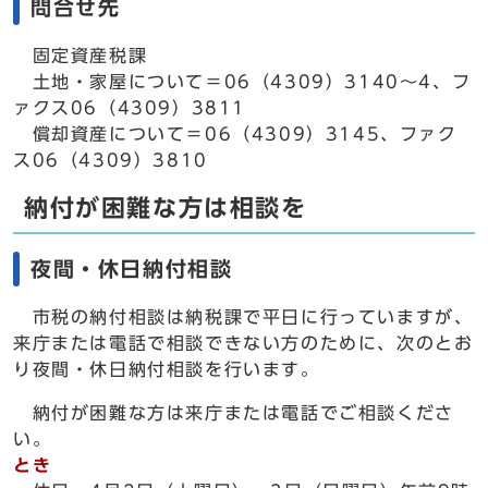
問合せ先
固定資産税課
土地・家屋について＝06（4309）3140～4、フ
ァクス06（4309）3811
償却資産について＝06（4309）3145、ファク
ス06（4309）3810
納付が困難な方は相談を
夜間・休日納付相談
市税の納付相談は納税課で平日に行っていますが、
来庁または電話で相談できない方のために、次のとお
り夜間・休日納付相談を行います。
納付が困難な方は来庁または電話でご相談くださ
い。
とき