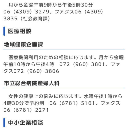
月から金曜午前9時から午後5時30分
06（4309）3279、ファクス06（4309）
3835（社会教育課）
医療相談
地域健康企画課
医療機関利用のための相談に応じます。月から金曜
午前10時から午後4時 072（960）3801、ファ
クス072（960）3806
市立総合病院産婦人科
女性の健康上の悩みに応じます。水曜午後1時から
4時30分で予約制 06（6781）5101、ファクス
06（6781）2271
中小企業相談