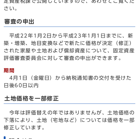
定資産税課で公開していますので、あわせてご覧くだ
さい。
審査の申出
平成22年1月2日から平成23年1月1日までに、新
築・増築、地目変換などで新たに価格が決定（修正）
された家屋や土地および償却資産について、固定資産
評価審査委員会に対して審査の申出ができます。
期間
4月1日（金曜日）から納税通知書の交付を受けた
日後60日以内
土地価格を一部修正
今年は評価替えの年ではありませんが、土地価格の
下落により、土地（宅地など）については価格を一部
修正しています。