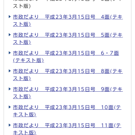
スト版)
市政だより 平成23年3月15日号 4面(テキ
スト版)
市政だより 平成23年3月15日号 5面(テキ
スト版)
市政だより 平成23年3月15日号 6・7面
(テキスト版)
市政だより 平成23年3月15日号 8面(テキ
スト版)
市政だより 平成23年3月15日号 9面(テキ
スト版)
市政だより 平成23年3月15日号 10面(テ
キスト版)
市政だより 平成23年3月15日号 11面(テ
キスト版)