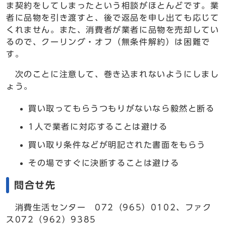
ま契約をしてしまったという相談がほとんどです。業
者に品物を引き渡すと、後で返品を申し出ても応じて
くれません。また、消費者が業者に品物を売却してい
るので、クーリング・オフ（無条件解約）は困難で
す。
次のことに注意して、巻き込まれないようにしまし
ょう。
買い取ってもらうつもりがないなら毅然と断る
1人で業者に対応することは避ける
買い取り条件などが明記された書面をもらう
その場ですぐに決断することは避ける
問合せ先
消費生活センター 072（965）0102、ファク
ス072（962）9385