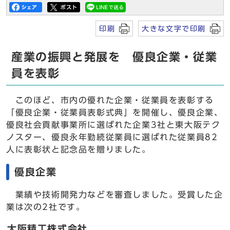
印刷
大きな文字で印刷
産業の振興と発展を 優良企業・従業
員を表彰
このほど、市内の優れた企業・従業員を表彰する
「優良企業・従業員表彰式典」を開催し、優良企業、
優良社会貢献事業所に選ばれた企業3社と東大阪テク
ノスター、優良永年勤続従業員に選ばれた従業員82
人に表彰状と記念品を贈りました。
優良企業
業績や技術開発力などを審査しました。受賞した企
業は次の2社です。
大阪精工株式会社