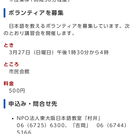
ボランティアを募集
日本語を教えるボランティアを募集しています。次
のとおり講習会を開催します。
とき
3月27日（日曜日）午後1時30分から4時
ところ
市民会館
料金
500円
申込み・問合せ先
NPO法人東大阪日本語教室「村井」
06（6725）6300、「吉岡」 06（6744）
5166