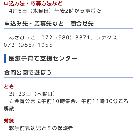
申込方法・応募方法など
4月6日（水曜日）午後2時から電話で
申込み先・応募先など 問合せ先
あさひっこ 072（980）8871、ファクス
072（985）1055
長瀬子育て支援センター
金岡公園で遊ぼう
とき
3月23日（水曜日）
☆金岡公園に午前10時集合、午前11時30分ごろ
解散
対象
就学前乳幼児とその保護者