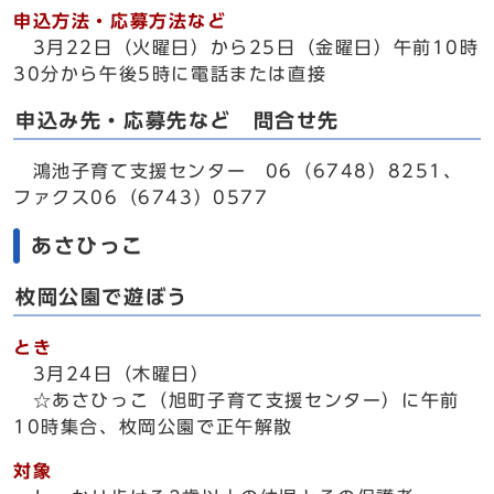
申込方法・応募方法など
3月22日（火曜日）から25日（金曜日）午前10時
30分から午後5時に電話または直接
申込み先・応募先など 問合せ先
鴻池子育て支援センター 06（6748）8251、
ファクス06（6743）0577
あさひっこ
枚岡公園で遊ぼう
とき
3月24日（木曜日）
☆あさひっこ（旭町子育て支援センター）に午前
10時集合、枚岡公園で正午解散
対象