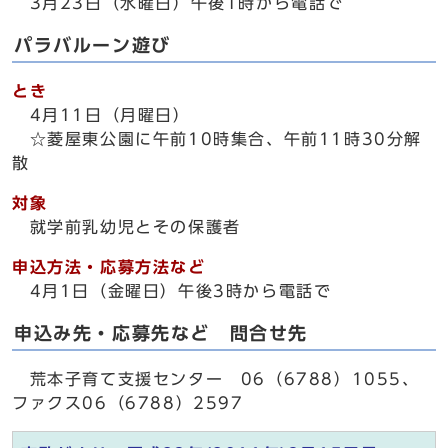
3月23日（水曜日）午後1時から電話で
パラバルーン遊び
とき
4月11日（月曜日）
☆菱屋東公園に午前10時集合、午前11時30分解
散
対象
就学前乳幼児とその保護者
申込方法・応募方法など
4月1日（金曜日）午後3時から電話で
申込み先・応募先など 問合せ先
荒本子育て支援センター 06（6788）1055、
ファクス06（6788）2597