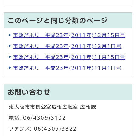
このページと同じ分類のページ
市政だより 平成23年(2011年)12月15日号
市政だより 平成23年(2011年)12月1日号
市政だより 平成23年(2011年)11月15日号
市政だより 平成23年(2011年)11月1日号
お問い合わせ
東大阪市市長公室広報広聴室 広報課
電話: 06(4309)3102
ファクス: 06(4309)3822