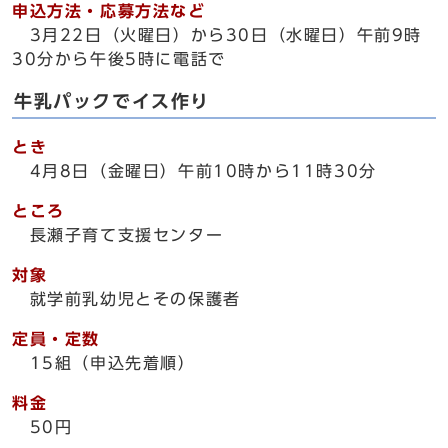
申込方法・応募方法など
3月22日（火曜日）から30日（水曜日）午前9時
30分から午後5時に電話で
牛乳パックでイス作り
とき
4月8日（金曜日）午前10時から11時30分
ところ
長瀬子育て支援センター
対象
就学前乳幼児とその保護者
定員・定数
15組（申込先着順）
料金
50円