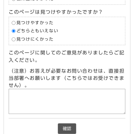
このページは見つけやすかったですか？
見つけやすかった
どちらともいえない
見つけにくかった
このページに関してのご意見がありましたらご記
入ください。
（注意）お答えが必要なお問い合わせは、直接担
当部署へお願いします（こちらではお受けできま
せん）。
確認