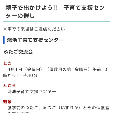
親子で出かけよう!! 子育て支援セン
ターの催し
※車での来場はご遠慮ください
鴻池子育て支援センター
ふたご交流会
とき
4月1日（金曜日）（偶数月の第1金曜日）午前10
時から11時30分
ところ
鴻池子育て支援センター
対象
就学前のふたご、みつご（いずれか）とその保護者