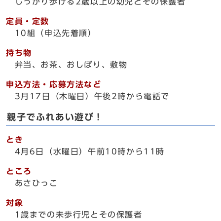
しっかり歩ける2歳以上の幼児とその保護者
定員・定数
10組（申込先着順）
持ち物
弁当、お茶、おしぼり、敷物
申込方法・応募方法など
3月17日（木曜日）午後2時から電話で
親子でふれあい遊び！
とき
4月6日（水曜日）午前10時から11時
ところ
あさひっこ
対象
1歳までの未歩行児とその保護者