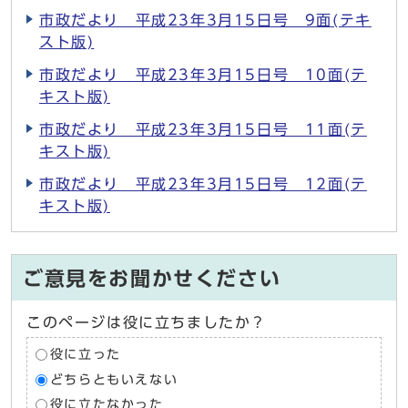
市政だより 平成23年3月15日号 9面(テキ
スト版)
市政だより 平成23年3月15日号 10面(テ
キスト版)
市政だより 平成23年3月15日号 11面(テ
キスト版)
市政だより 平成23年3月15日号 12面(テ
キスト版)
ご意見をお聞かせください
このページは役に立ちましたか？
役に立った
どちらともいえない
役に立たなかった