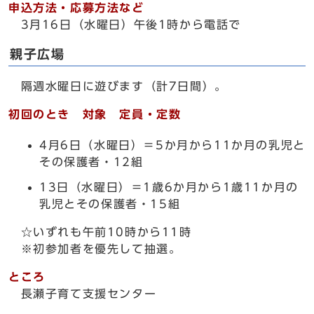
申込方法・応募方法など
3月16日（水曜日）午後1時から電話で
親子広場
隔週水曜日に遊びます（計7日間）。
初回のとき 対象 定員・定数
4月6日（水曜日）＝5か月から11か月の乳児と
その保護者・12組
13日（水曜日）＝1歳6か月から1歳11か月の
乳児とその保護者・15組
☆いずれも午前10時から11時
※初参加者を優先して抽選。
ところ
長瀬子育て支援センター