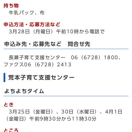
持ち物
牛乳パック、布
申込方法・応募方法など
3月28日（月曜日）午前10時から電話で
申込み先・応募先など 問合せ先
長瀬子育て支援センター 06（6728）1800、
ファクス06（6728）2413
荒本子育て支援センター
よちよちタイム
とき
3月25日（金曜日）、30日（水曜日）、4月1日
（金曜日）午前9時30分から11時30分
ところ