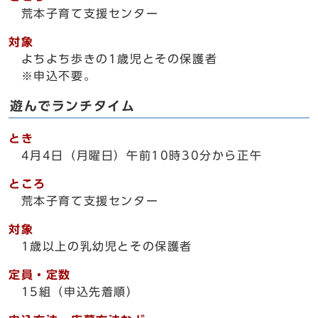
荒本子育て支援センター
対象
よちよち歩きの1歳児とその保護者
※申込不要。
遊んでランチタイム
とき
4月4日（月曜日）午前10時30分から正午
ところ
荒本子育て支援センター
対象
1歳以上の乳幼児とその保護者
定員・定数
15組（申込先着順）