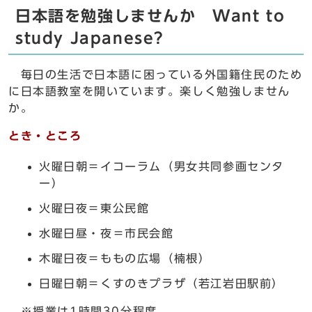
日本語を勉強しませんか Want to
study Japanese?
毎日の生活で日本語に困っている外国籍住民のため
に日本語教室を開いています。楽しく勉強しません
か。
とき・ところ
火曜日朝＝イコーラム（男女共同参画センタ
ー）
火曜日夜＝東公民館
水曜日昼・夜＝市民会館
木曜日夜＝ももの広場（楠根）
日曜日朝＝くすのきプラザ（若江岩田駅前）
※授業は1時間30分程度。