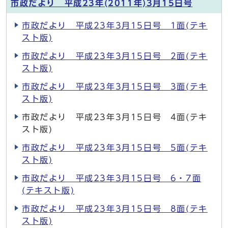
市政だより 平成23年(2011年)3月15日号
市政だより 平成23年3月15日号 1面(テキ
スト版)
市政だより 平成23年3月15日号 2面(テキ
スト版)
市政だより 平成23年3月15日号 3面(テキ
スト版)
市政だより 平成23年3月15日号 4面(テキ
スト版)
市政だより 平成23年3月15日号 5面(テキ
スト版)
市政だより 平成23年3月15日号 6・7面
(テキスト版)
市政だより 平成23年3月15日号 8面(テキ
スト版)