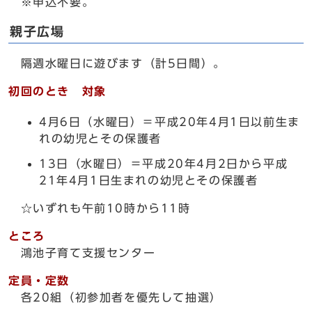
※申込不要。
親子広場
隔週水曜日に遊びます（計5日間）。
初回のとき 対象
4月6日（水曜日）＝平成20年4月1日以前生ま
れの幼児とその保護者
13日（水曜日）＝平成20年4月2日から平成
21年4月1日生まれの幼児とその保護者
☆いずれも午前10時から11時
ところ
鴻池子育て支援センター
定員・定数
各20組（初参加者を優先して抽選）