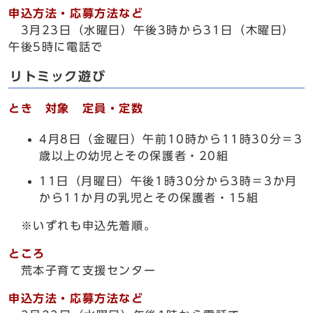
申込方法・応募方法など
3月23日（水曜日）午後3時から31日（木曜日）
午後5時に電話で
リトミック遊び
とき 対象 定員・定数
4月8日（金曜日）午前10時から11時30分＝3
歳以上の幼児とその保護者・20組
11日（月曜日）午後1時30分から3時＝3か月
から11か月の乳児とその保護者・15組
※いずれも申込先着順。
ところ
荒本子育て支援センター
申込方法・応募方法など