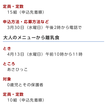
定員・定数
15組（申込先着順）
申込方法・応募方法など
3月30日（水曜日）午後2時から電話で
大人のメニューから離乳食
とき
4月13日（水曜日）午前10時から11時
ところ
あさひっこ
対象
0歳児とその保護者
定員・定数
10組（申込先着順）