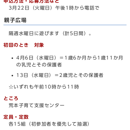
申込方法・応募方法など
3月22日（火曜日）午後1時から電話で
親子広場
隔週水曜日に遊びます（計5日間）。
初回のとき 対象
4月6日（水曜日）＝1歳6か月から1歳11か月
の乳児とその保護者
13日（水曜日）＝2歳児とその保護者
☆いずれも午前10時から11時
ところ
荒本子育て支援センター
定員・定数
各15組（初参加者を優先して抽選）