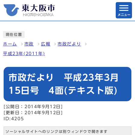
メニュー
現在位置
ホーム
市政
広報
市政だより
平成23年(2011年)
市政だより 平成23年3月
15日号 4面(テキスト版)
[公開日：2014年9月12日]
[更新日：2014年9月12日]
ID:4205
ソーシャルサイトへのリンクは別ウィンドウで開きます