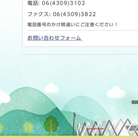
電話: 06(4309)3102
ファクス: 06(4309)3822
電話番号のかけ間違いにご注意ください！
お問い合わせフォーム