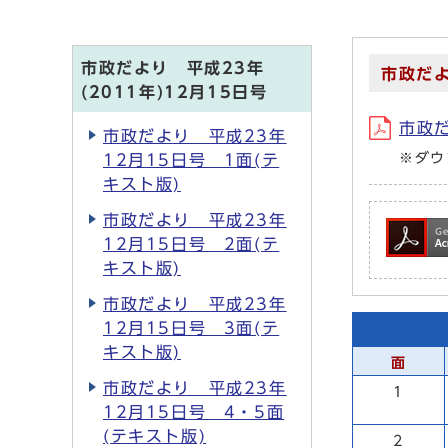
市政だより 平成23年
市政だよ
(2011年)12月15日号
市政だ
市政だより 平成23年
※ダウ
12月15日号 1面(テ
キスト版)
市政だより 平成23年
12月15日号 2面(テ
キスト版)
市政だより 平成23年
12月15日号 3面(テ
キスト版)
面
市政だより 平成23年
1
12月15日号 4・5面
(テキスト版)
2