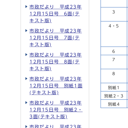
市政だより 平成23年
3
12月15日号 6面(テ
キスト版)
4・5
市政だより 平成23年
12月15日号 7面(テ
キスト版)
6
市政だより 平成23年
7
12月15日号 8面(テ
キスト版)
8
市政だより 平成23年
12月15日号 別紙1面
別紙1
(テキスト版)
別紙2・3
市政だより 平成23年
別紙4
12月15日号 別紙2・
3面(テキスト版)
市政だより 平成23年