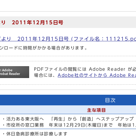
り 2011年12月15日号
より 2011年12月15日号 (ファイル名：111215.pd
ンロードに時間がかかる場合があります。
PDFファイルの閲覧には Adobe Reade
場合には、
Adobe社のサイトから Adobe 
目次
主な項目
・活力ある東大阪へ 「再生」から「創造」へステップアップ
・市役所の窓口業務 年末は12月29日(木曜日)まで 年始は1
・休日急病診療所は診療します