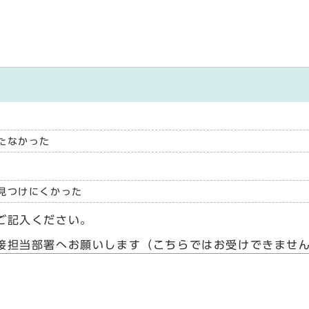
たなかった
見つけにくかった
ご記入ください。
接担当部署へお願いします（こちらではお受けできませ