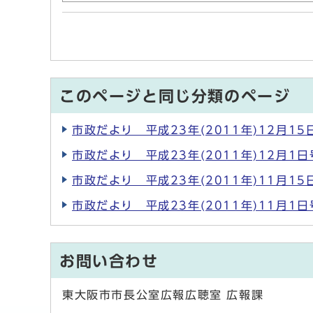
このページと同じ分類のページ
市政だより 平成23年(2011年)12月15
市政だより 平成23年(2011年)12月1日
市政だより 平成23年(2011年)11月15
市政だより 平成23年(2011年)11月1日
お問い合わせ
東大阪市市長公室広報広聴室 広報課