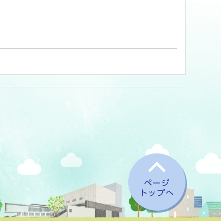
ページ
トップへ