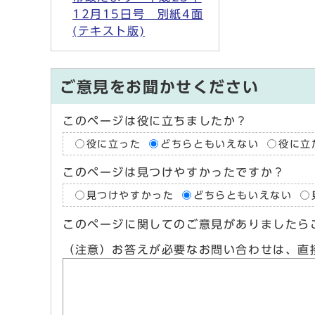
12月15日号 別紙4面
(テキスト版)
ご意見をお聞かせください
このページは役に立ちましたか？
役に立った
どちらともいえない
役に立
このページは見つけやすかったですか？
見つけやすかった
どちらともいえない
このページに関してのご意見がありましたら
（注意）お答えが必要なお問い合わせは、直