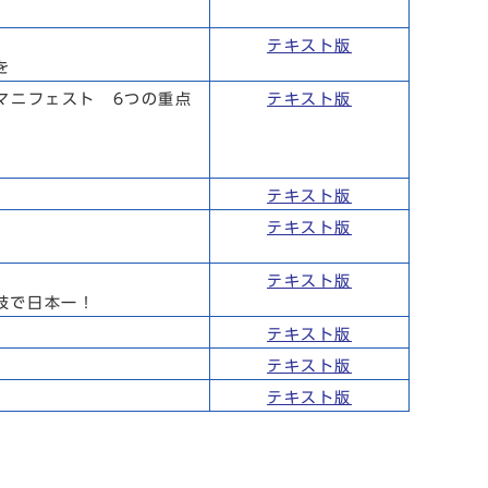
テキスト版
を
マニフェスト 6つの重点
テキスト版
テキスト版
テキスト版
テキスト版
技で日本一！
テキスト版
テキスト版
テキスト版