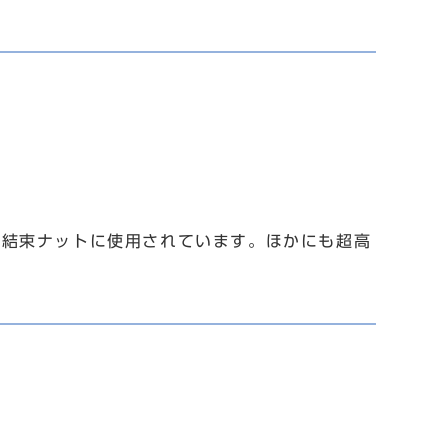
結束ナットに使用されています。ほかにも超高