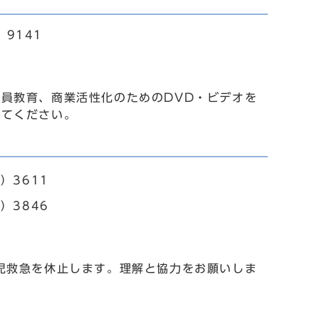
9141
員教育、商業活性化のためのDVD・ビデオを
ててください。
）3611
）3846
児救急を休止します。理解と協力をお願いしま