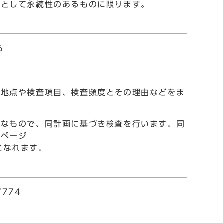
として永続性のあるものに限ります。
6
地点や検査項目、検査頻度とその理由などをま
なもので、同計画に基づき検査を行います。同
ムページ
でご覧になれます。
774