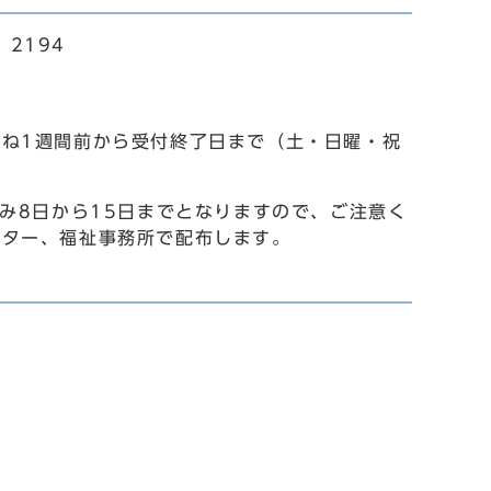
2194
ね1週間前から受付終了日まで（土・日曜・祝
み8日から15日までとなりますので、ご注意く
ンター、福祉事務所で配布します。