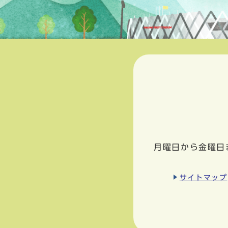
月曜日から金曜日
サイトマップ