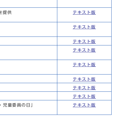
を提供
テキスト版
テキスト版
テキスト版
テキスト版
テキスト版
テキスト版
テキスト版
テキスト版
・児童委員の日」
テキスト版