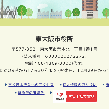
東大阪市役所
〒577-8521
東大阪市荒本北一丁目1番1号
(法人番号：8000020272272)
電話：
06-4309-3000
(代表)
までの9時から17時30分まで
(祝休日、12月29日から
市役所本庁舎へのアクセス
個人情報の取り扱い
緊急時の連絡先