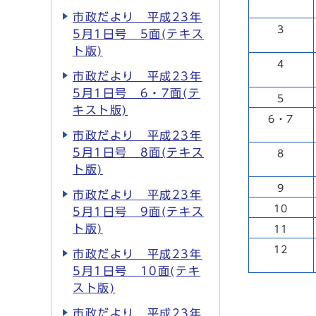
市政だより 平成23年
3
5月1日号 5面(テキス
ト版)
4
市政だより 平成23年
5月1日号 6・7面(テ
5
キスト版)
6・7
市政だより 平成23年
5月1日号 8面(テキス
8
ト版)
9
市政だより 平成23年
10
5月1日号 9面(テキス
ト版)
11
12
市政だより 平成23年
5月1日号 10面(テキ
スト版)
市政だより 平成23年