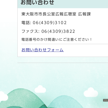
お問い合わせ
東大阪市市長公室広報広聴室 広報課
電話: 06(4309)3102
ファクス: 06(4309)3822
電話番号のかけ間違いにご注意ください！
お問い合わせフォーム