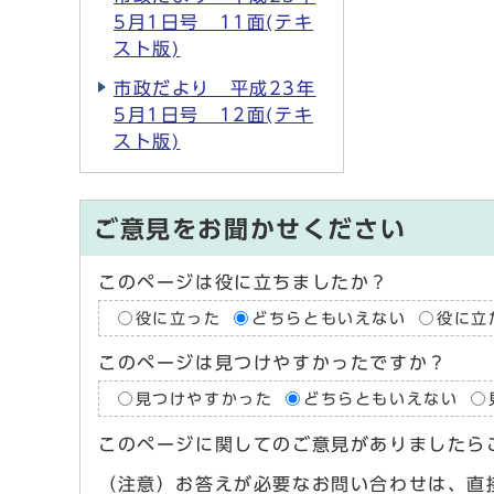
5月1日号 11面(テキ
スト版)
市政だより 平成23年
5月1日号 12面(テキ
スト版)
ご意見をお聞かせください
このページは役に立ちましたか？
役に立った
どちらともいえない
役に立
このページは見つけやすかったですか？
見つけやすかった
どちらともいえない
このページに関してのご意見がありましたら
（注意）お答えが必要なお問い合わせは、直