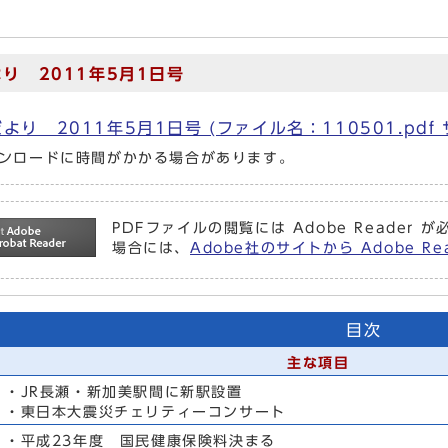
り 2011年5月1日号
より 2011年5月1日号 (ファイル名：110501.pdf 
ンロードに時間がかかる場合があります。
PDFファイルの閲覧には Adobe Reade
場合には、
Adobe社のサイトから Adobe 
目次
主な項目
・JR長瀬・新加美駅間に新駅設置
・東日本大震災チェリティーコンサート
・平成23年度 国民健康保険料決まる