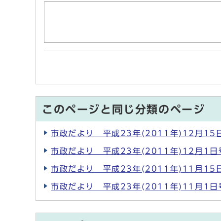
このページと同じ分類のページ
市政だより 平成23年(2011年)12月15
市政だより 平成23年(2011年)12月1日
市政だより 平成23年(2011年)11月15
市政だより 平成23年(2011年)11月1日