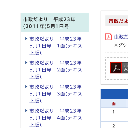
市政だより 平成23年
市政だよ
(2011年)5月1日号
市政だ
市政だより 平成23年
※ダウ
5月1日号 1面(テキス
ト版)
市政だより 平成23年
5月1日号 2面(テキス
ト版)
市政だより 平成23年
5月1日号 3面(テキス
ト版)
面
市政だより 平成23年
1
5月1日号 4面(テキス
ト版)
2