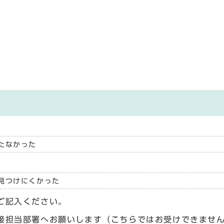
たなかった
見つけにくかった
ご記入ください。
接担当部署へお願いします（こちらではお受けできませ