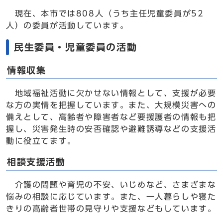
現在、本市では808人（うち主任児童委員が52
人）の委員が活動しています。
民生委員・児童委員の活動
情報収集
地域福祉活動に欠かせない情報として、支援が必要
な方の実情を把握しています。また、大規模災害への
備えとして、高齢者や障害者など要援護者の情報も把
握し、災害発生時の安否確認や避難誘導などの支援活
動に役立てます。
相談支援活動
介護の問題や育児の不安、いじめなど、さまざまな
悩みの相談に応じています。また、一人暮らしや寝た
きりの高齢者世帯の見守りや支援などもしています。