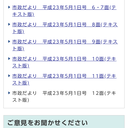
市政だより 平成23年5月1日号 6・7面(テ
キスト版)
市政だより 平成23年5月1日号 8面(テキス
ト版)
市政だより 平成23年5月1日号 9面(テキス
ト版)
市政だより 平成23年5月1日号 10面(テキ
スト版)
市政だより 平成23年5月1日号 11面(テキ
スト版)
市政だより 平成23年5月1日号 12面(テキ
スト版)
ご意見をお聞かせください