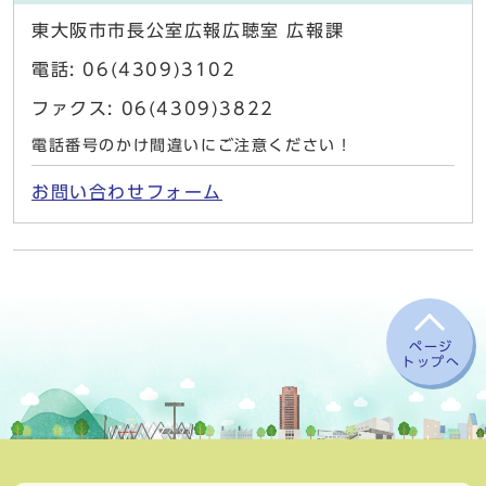
東大阪市市長公室広報広聴室 広報課
電話: 06(4309)3102
ファクス: 06(4309)3822
電話番号のかけ間違いにご注意ください！
お問い合わせフォーム
ページ
トップへ