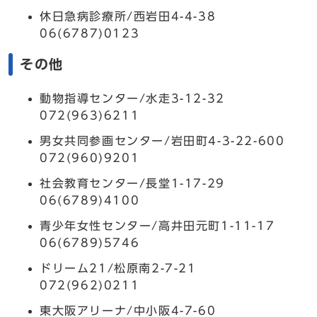
休日急病診療所/西岩田4-4-38
06(6787)0123
その他
動物指導センター/水走3-12-32
072(963)6211
男女共同参画センター/岩田町4-3-22-600
072(960)9201
社会教育センター/長堂1-17-29
06(6789)4100
青少年女性センター/高井田元町1-11-17
06(6789)5746
ドリーム21/松原南2-7-21
072(962)0211
東大阪アリーナ/中小阪4-7-60