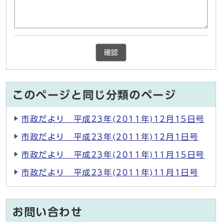
確認
このページと同じ分類のページ
市政だより 平成23年(2011年)12月15日号
市政だより 平成23年(2011年)12月1日号
市政だより 平成23年(2011年)11月15日号
市政だより 平成23年(2011年)11月1日号
お問い合わせ