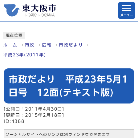
メニュー
現在位置
ホーム
市政
広報
市政だより
平成23年(2011年)
市政だより 平成23年5月1
日号 12面(テキスト版)
[公開日：2011年4月30日]
[更新日：2015年2月18日]
ID:4388
ソーシャルサイトへのリンクは別ウィンドウで開きます