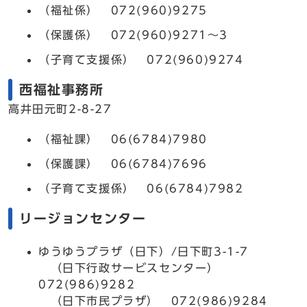
（福祉係） 072(960)9275
（保護係） 072(960)9271～3
（子育て支援係） 072(960)9274
西福祉事務所
高井田元町2-8-27
（福祉課） 06(6784)7980
（保護課） 06(6784)7696
（子育て支援係） 06(6784)7982
リージョンセンター
ゆうゆうプラザ（日下）/日下町3-1-7
（日下行政サービスセンター）
072(986)9282
（日下市民プラザ） 072(986)9284