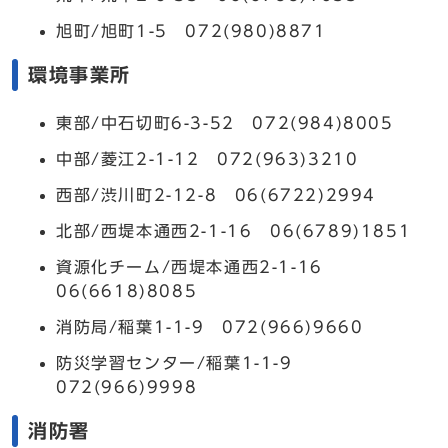
旭町/旭町1-5 072(980)8871
環境事業所
東部/中石切町6-3-52 072(984)8005
中部/菱江2-1-12 072(963)3210
西部/渋川町2-12-8 06(6722)2994
北部/西堤本通西2-1-16 06(6789)1851
資源化チーム/西堤本通西2-1-16
06(6618)8085
消防局/稲葉1-1-9 072(966)9660
防災学習センター/稲葉1-1-9
072(966)9998
消防署