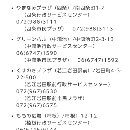
やまなみプラザ（四条）/南四条町1-7
（四条行政サービスセンター）
072(988)3111
（四条市民プラザ） 072(988)3113
グリーンパル（中鴻池）/中鴻池町2-3-13
（中鴻池行政サービスセンター）
06(6747)1590
（中鴻池市民プラザ） 06(6747)1592
くすのきプラザ（若江岩田駅前）/岩田町4-3-
22-500
（若江岩田駅前行政サービスセンター）
072(967)6530
（若江岩田駅前市民プラザ）
072(967)6575
ももの広場（楠根）/楠根1-12-12
（楠根行政サービスセンター）
06(6745)9144