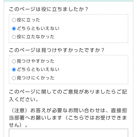
このページは役に立ちましたか？
役に立った
どちらともいえない
役に立たなかった
このページは見つけやすかったですか？
見つけやすかった
どちらともいえない
見つけにくかった
このページに関してのご意見がありましたらご記
入ください。
（注意）お答えが必要なお問い合わせは、直接担
当部署へお願いします（こちらではお受けできま
せん）。