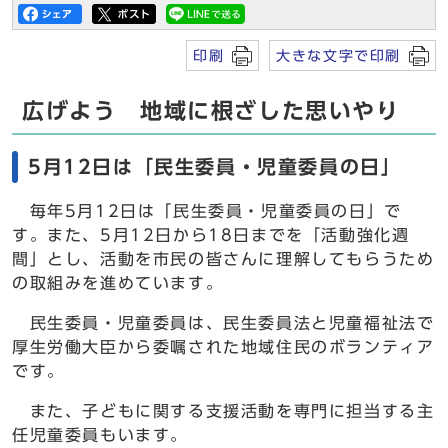
印刷
大きな文字で印刷
広げよう 地域に根ざした思いやり
5月12日は「民生委員・児童委員の日」
毎年5月12日は「民生委員・児童委員の日」で
す。また、5月12日から18日までを「活動強化週
間」とし、活動を市民の皆さんに理解してもらうため
の取組みを進めています。
民生委員・児童委員は、民生委員法と児童福祉法で
厚生労働大臣から委嘱された地域住民のボランティア
です。
また、子どもに関する支援活動を専門に担当する主
任児童委員もいます。