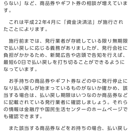
らない」など、商品券やギフト券の相談が増えていま
す。
これは平成22年4月に「資金決済法」が施行され
たことによります。
施行前までは、発行業者が存続している限り無期限
で払い戻しに応じる義務がありましたが、発行会社に
負担がかかるため、新聞広告や店頭で告知を行えば、
最短60日で払い戻しを打ち切ることができるように
なっています。
お手持ちの商品券やギフト券などの中に発行停止に
なり払い戻しが始まっているものがないか確かめ、該
当する場合は、払い戻し期限はいつなのか商品券など
に記載されている発行業者に確認しましょう。それら
の情報は金融庁や国民生活センターのホームページで
も確認できます。
また該当する商品券などをお持ちの場合、払い戻し