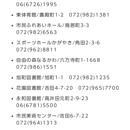
06(6726)1995
東体育館/鷹殿町1-2 072(982)1381
市民ふれあいホール/鳥居町3-3
072(982)6563
スポーツホールかがやき/角田2-3-6
072(962)8811
自由の森なるかわ/六万寺町1-1668
072(986)1551
旭町図書館/旭町1-1 072(982)1235
花園図書館/吉田4-7-20 072(965)7700
永和図書館/高井田元町2-9-23
06(6781)5500
市民美術センター/吉田6-7-22
072(964)1313