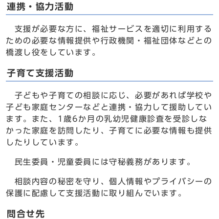
連携・協力活動
支援が必要な方に、福祉サービスを適切に利用する
ための必要な情報提供や行政機関・福祉団体などとの
橋渡し役をしています。
子育て支援活動
子どもや子育ての相談に応じ、必要があれば学校や
子ども家庭センターなどと連携・協力して援助してい
ます。また、1歳6か月の乳幼児健康診査を受診しな
かった家庭を訪問したり、子育てに必要な情報も提供
したりしています。
民生委員・児童委員には守秘義務があります。
相談内容の秘密を守り、個人情報やプライバシーの
保護に配慮して支援活動に取り組んでいます。
問合せ先