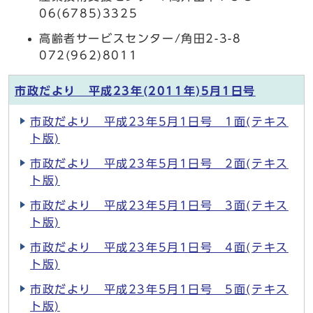
06(6785)3325
高齢者サービスセンター/角田2-3-8
072(962)8011
市政だより 平成23年(2011年)5月1日号
市政だより 平成23年5月1日号 1面(テキス
ト版)
市政だより 平成23年5月1日号 2面(テキス
ト版)
市政だより 平成23年5月1日号 3面(テキス
ト版)
市政だより 平成23年5月1日号 4面(テキス
ト版)
市政だより 平成23年5月1日号 5面(テキス
ト版)