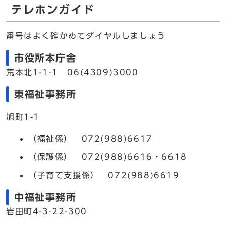
テレホンガイド
番号はよく確かめてダイヤルしましょう
市役所本庁舎
荒本北1-1-1 06(4309)3000
東福祉事務所
旭町1-1
（福祉係） 072(988)6617
（保護係） 072(988)6616・6618
（子育て支援係） 072(988)6619
中福祉事務所
岩田町4-3-22-300