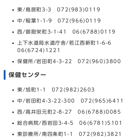
東/鳥居町3-3 072(983)0119
中/稲葉1-1-9 072(966)0119
西/御厨栄町3-1-41 06(6788)0119
上下水道局水道庁舎/若江西新町1-6-6
06(6724)1221
保健所/岩田町4-3-22 072(960)3800
保健センター
東/旭町1-1 072(982)2603
中/岩田町4-3-22-300 072(965)6411
西/高井田元町2-8-27 06(6788)0085
総合病院/西岩田3-4-5 06(6781)5101
東診療所/南四条町1-1 072(982)3821