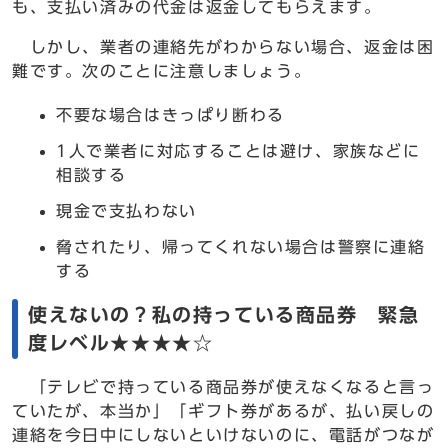
も、支払い済みの代金は返金してもらえます。
しかし、業者の連絡先がわからない場合、返金は困
難です。次のことに注意しましょう。
不要な場合はきっぱり断わる
1人で業者に対応することは避け、家族などに
相談する
現金で支払わない
脅されたり、帰ってくれない場合は警察に連絡
する
使えないの？私の持っている商品券 緊急
度レベル★★★★☆
「テレビで持っている商品券が使えなくなると言っ
ていたが、本当か」「ギフト券があるが、払い戻しの
連絡を今日中にしないといけないのに、電話がつなが