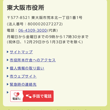
東大阪市役所
〒577-8521
東大阪市荒本北一丁目1番1号
(法人番号：8000020272272)
電話：
06-4309-3000
(代表)
月曜日から金曜日までの9時から17時30分まで
(祝休日、12月29日から1月3日までを除く)
サイトマップ
市役所本庁舎へのアクセス
個人情報の取り扱い
市ウェブサイト
緊急時の連絡先