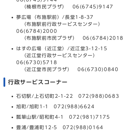
（楠根市民プラザ） 06(6745)9147
夢広場（布施駅前）/長堂1-8-37
（布施駅前行政サービスセンター）
06(6784)2000
（布施駅前市民プラザ） 06(6784)2018
はすの広場（近江堂）/近江堂3-12-15
（近江堂行政サービスセンター）
06(6730)5718
（近江堂市民プラザ） 06(6730)0840
行政サービスコーナー
石切駅/上石切町2-1-22 072(988)0683
旭町/旭町1-1 072(988)6624
瓢箪山駅/昭和町4-1 072(981)7175
豊浦/豊浦町12-5 072(988)0164