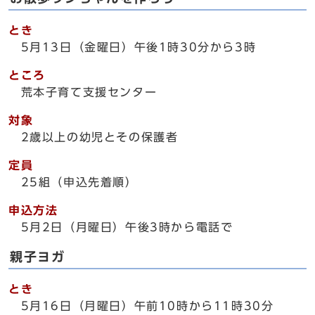
とき
5月13日（金曜日）午後1時30分から3時
ところ
荒本子育て支援センター
対象
2歳以上の幼児とその保護者
定員
25組（申込先着順）
申込方法
5月2日（月曜日）午後3時から電話で
親子ヨガ
とき
5月16日（月曜日）午前10時から11時30分