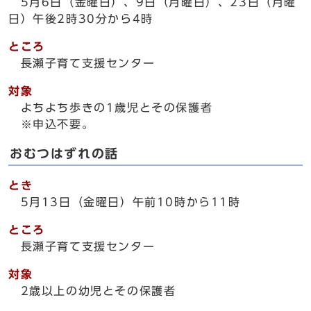
5月6日（金曜日）、9日（月曜日）、23日（月曜
日）午後2時30分から4時
ところ
長瀬子育て支援センター
対象
よちよち歩きの1歳児とその保護者
※申込不要。
おむつはずれの話
とき
5月13日（金曜日）午前10時から11時
ところ
長瀬子育て支援センター
対象
2歳以上の幼児とその保護者