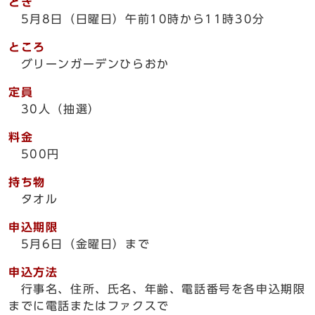
とき
5月8日（日曜日）午前10時から11時30分
ところ
グリーンガーデンひらおか
定員
30人（抽選）
料金
500円
持ち物
タオル
申込期限
5月6日（金曜日）まで
申込方法
行事名、住所、氏名、年齢、電話番号を各申込期限
までに電話またはファクスで