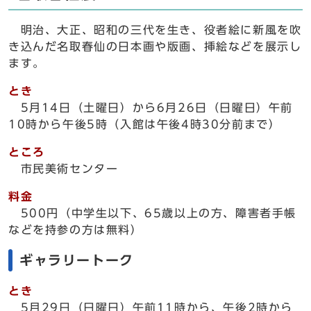
明治、大正、昭和の三代を生き、役者絵に新風を吹
き込んだ名取春仙の日本画や版画、挿絵などを展示し
ます。
とき
5月14日（土曜日）から6月26日（日曜日）午前
10時から午後5時（入館は午後4時30分前まで）
ところ
市民美術センター
料金
500円（中学生以下、65歳以上の方、障害者手帳
などを持参の方は無料）
ギャラリートーク
とき
5月29日（日曜日）午前11時から、午後2時から