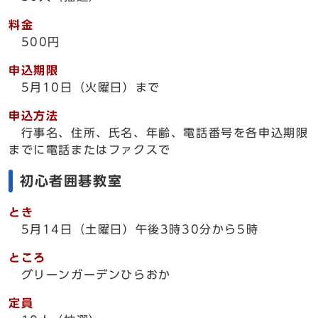
料金
500円
申込期限
5月10日（火曜日）まで
申込方法
行事名、住所、氏名、年齢、電話番号を各申込期限
までに電話またはファクスで
初心者囲碁教室
とき
5月14日（土曜日）午後3時30分から5時
ところ
グリーンガーデンひらおか
定員