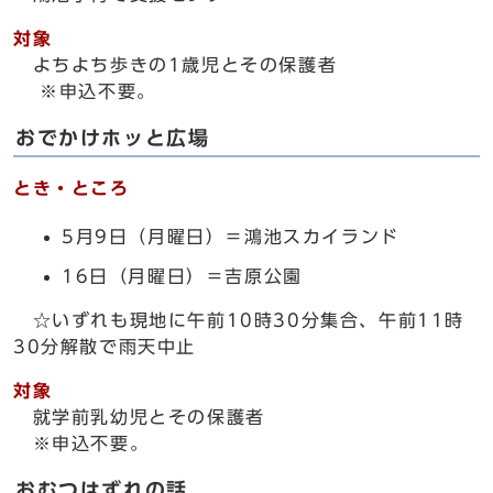
対象
よちよち歩きの1歳児とその保護者
※申込不要。
おでかけホッと広場
とき・ところ
5月9日（月曜日）＝鴻池スカイランド
16日（月曜日）＝吉原公園
☆いずれも現地に午前10時30分集合、午前11時
30分解散で雨天中止
対象
就学前乳幼児とその保護者
※申込不要。
おむつはずれの話