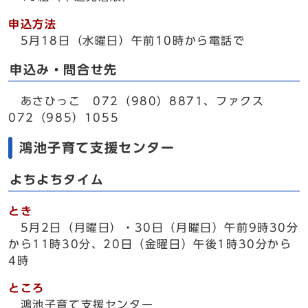
申込方法
5月18日（水曜日）午前10時から電話で
申込み・問合せ先
あさひっこ 072（980）8871、ファクス
072（985）1055
鴻池子育て支援センター
よちよちタイム
とき
5月2日（月曜日）・30日（月曜日）午前9時30分
から11時30分、20日（金曜日）午後1時30分から
4時
ところ
鴻池子育て支援センター