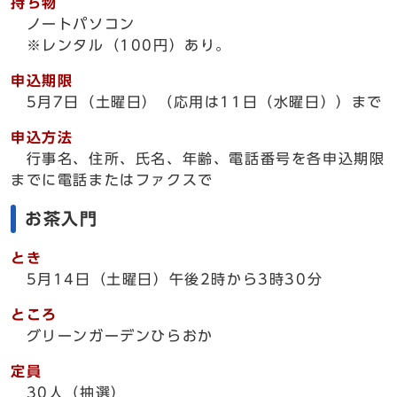
持ち物
ノートパソコン
※レンタル（100円）あり。
申込期限
5月7日（土曜日）（応用は11日（水曜日））まで
申込方法
行事名、住所、氏名、年齢、電話番号を各申込期限
までに電話またはファクスで
お茶入門
とき
5月14日（土曜日）午後2時から3時30分
ところ
グリーンガーデンひらおか
定員
30人（抽選）