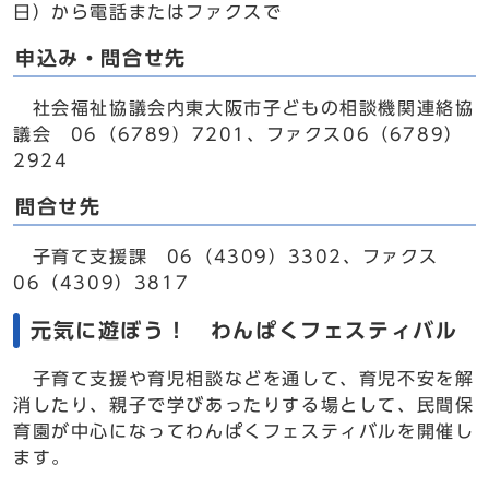
日）から電話またはファクスで
申込み・問合せ先
社会福祉協議会内東大阪市子どもの相談機関連絡協
議会 06（6789）7201、ファクス06（6789）
2924
問合せ先
子育て支援課 06（4309）3302、ファクス
06（4309）3817
元気に遊ぼう！ わんぱくフェスティバル
子育て支援や育児相談などを通して、育児不安を解
消したり、親子で学びあったりする場として、民間保
育園が中心になってわんぱくフェスティバルを開催し
ます。