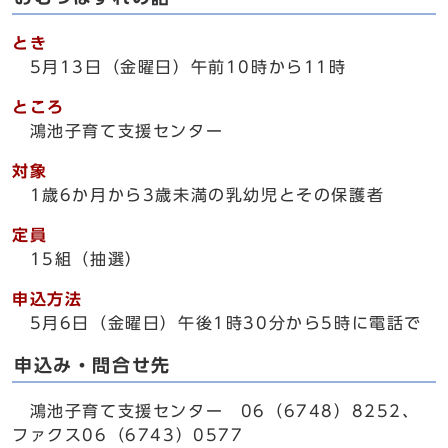
とき
5月13日（金曜日）午前10時から11時
ところ
鴻池子育て支援センター
対象
1歳6か月から3歳未満の乳幼児とその保護者
定員
15組（抽選）
申込方法
5月6日（金曜日）午後1時30分から5時に電話で
申込み・問合せ先
鴻池子育て支援センター 06（6748）8252、
ファクス06（6743）0577