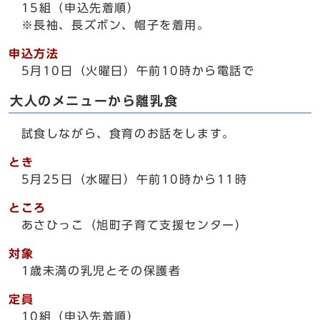
15組（申込先着順）
※長袖、長ズボン、帽子を着用。
申込方法
5月10日（火曜日）午前10時から電話で
大人のメニューから離乳食
試食しながら、食育のお話をします。
とき
5月25日（水曜日）午前10時から11時
ところ
あさひっこ（旭町子育て支援センター）
対象
1歳未満の乳児とその保護者
定員
10組（申込先着順）