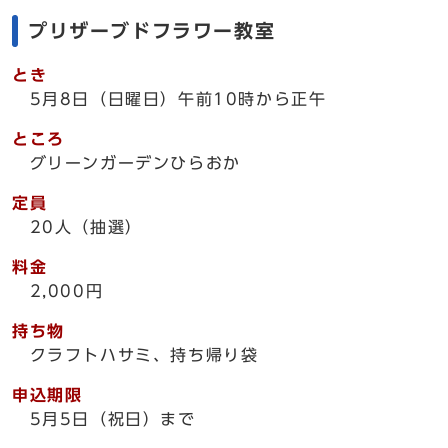
プリザーブドフラワー教室
とき
5月8日（日曜日）午前10時から正午
ところ
グリーンガーデンひらおか
定員
20人（抽選）
料金
2,000円
持ち物
クラフトハサミ、持ち帰り袋
申込期限
5月5日（祝日）まで