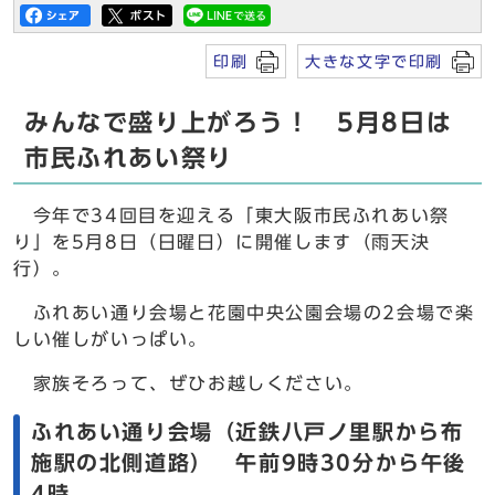
印刷
大きな文字で印刷
みんなで盛り上がろう！ 5月8日は
市民ふれあい祭り
今年で34回目を迎える「東大阪市民ふれあい祭
り」を5月8日（日曜日）に開催します（雨天決
行）。
ふれあい通り会場と花園中央公園会場の2会場で楽
しい催しがいっぱい。
家族そろって、ぜひお越しください。
ふれあい通り会場（近鉄八戸ノ里駅から布
施駅の北側道路） 午前9時30分から午後
4時