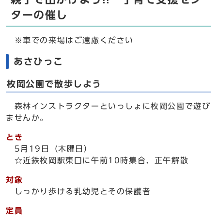
ターの催し
※車での来場はご遠慮ください
あさひっこ
枚岡公園で散歩しよう
森林インストラクターといっしょに枚岡公園で遊び
ませんか。
とき
5月19日（木曜日）
☆近鉄枚岡駅東口に午前10時集合、正午解散
対象
しっかり歩ける乳幼児とその保護者
定員