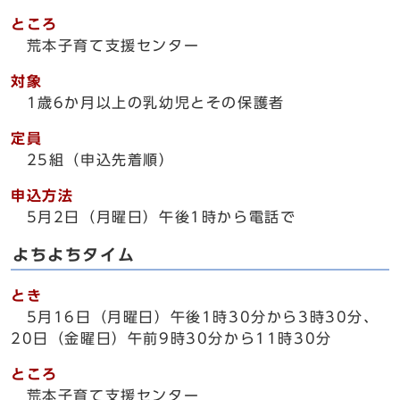
ところ
荒本子育て支援センター
対象
1歳6か月以上の乳幼児とその保護者
定員
25組（申込先着順）
申込方法
5月2日（月曜日）午後1時から電話で
よちよちタイム
とき
5月16日（月曜日）午後1時30分から3時30分、
20日（金曜日）午前9時30分から11時30分
ところ
荒本子育て支援センター