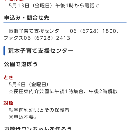
5月13日（金曜日）午後1時から電話で
申込み・問合せ先
長瀬子育て支援センター 06（6728）1800、
ファクス06（6728）2413
荒本子育て支援センター
公園で遊ぼう
とき
5月6日（金曜日）
☆長田東内介公園に午後1時集合、午後2時解散
対象
就学前乳幼児とその保護者
※申込不要。
お散歩ワンちゃんを作ろう