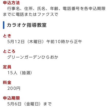
申込方法
行事名、住所、氏名、年齢、電話番号を各申込期限
までに電話またはファクスで
カラオケ指導教室
とき
5月12日（木曜日）午前10時から正午
ところ
グリーンガーデンひらおか
定員
15人（抽選）
料金
200円
申込期限
5月6日（金曜日）まで