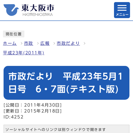
メニュー
現在位置
ホーム
市政
広報
市政だより
平成23年(2011年)
市政だより 平成23年5月1
日号 6・7面(テキスト版)
[公開日：2011年4月30日]
[更新日：2015年2月18日]
ID:4252
ソーシャルサイトへのリンクは別ウィンドウで開きます