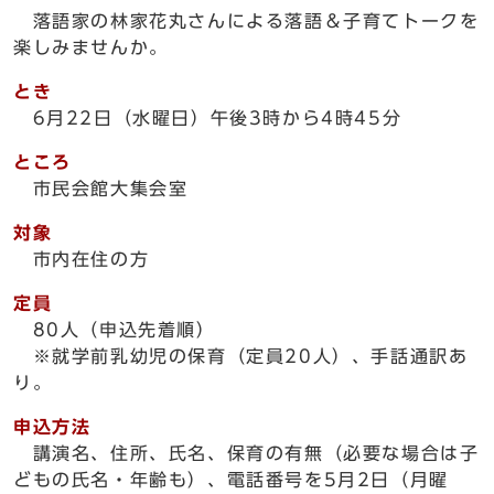
落語家の林家花丸さんによる落語＆子育てトークを
楽しみませんか。
とき
6月22日（水曜日）午後3時から4時45分
ところ
市民会館大集会室
対象
市内在住の方
定員
80人（申込先着順）
※就学前乳幼児の保育（定員20人）、手話通訳あ
り。
申込方法
講演名、住所、氏名、保育の有無（必要な場合は子
どもの氏名・年齢も）、電話番号を5月2日（月曜