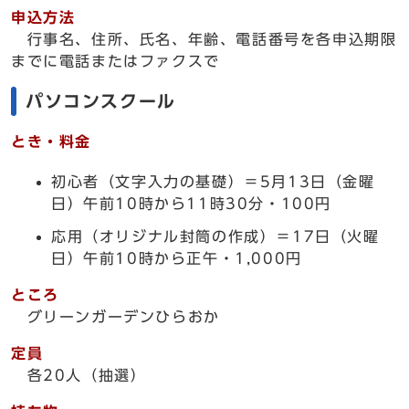
申込方法
行事名、住所、氏名、年齢、電話番号を各申込期限
までに電話またはファクスで
パソコンスクール
とき・料金
初心者（文字入力の基礎）＝5月13日（金曜
日）午前10時から11時30分・100円
応用（オリジナル封筒の作成）＝17日（火曜
日）午前10時から正午・1,000円
ところ
グリーンガーデンひらおか
定員
各20人（抽選）