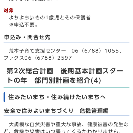
対象
よちよち歩きの1歳児とその保護者
※申込不要。
申込み・問合せ先
荒本子育て支援センター 06（6788）1055、
ファクス06（6788）2597
第2次総合計画 後期基本計画スター
トの年 部門別計画を紹介(4)
住みたいまち・住み続けたいまちへ
安全で住みよいまちづくり 危機管理編
大規模な自然災害や重大な事故、健康被害の発生な
ど、危機や災害はいつ襲ってくるかわかりません。