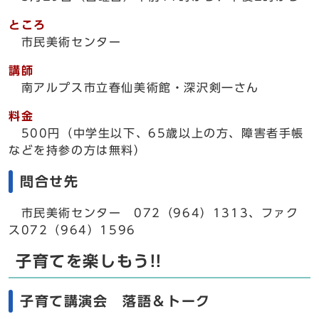
ところ
市民美術センター
講師
南アルプス市立春仙美術館・深沢剣一さん
料金
500円（中学生以下、65歳以上の方、障害者手帳
などを持参の方は無料）
問合せ先
市民美術センター 072（964）1313、ファク
ス072（964）1596
子育てを楽しもう!!
子育て講演会 落語＆トーク