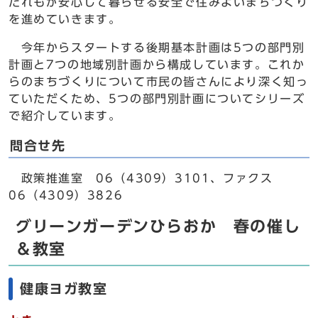
だれもが安心して暮らせる安全で住みよいまちづくり
を進めていきます。
今年からスタートする後期基本計画は5つの部門別
計画と7つの地域別計画から構成しています。これか
らのまちづくりについて市民の皆さんにより深く知っ
ていただくため、5つの部門別計画についてシリーズ
で紹介しています。
問合せ先
政策推進室 06（4309）3101、ファクス
06（4309）3826
グリーンガーデンひらおか 春の催し
＆教室
健康ヨガ教室