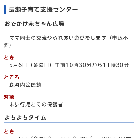
長瀬子育て支援センター
おでかけ赤ちゃん広場
ママ同士の交流やふれあい遊びをします（申込不
要）。
とき
5月6日（金曜日）午前10時30分から11時30分
ところ
森河内公民館
対象
未歩行児とその保護者
よちよちタイム
とき