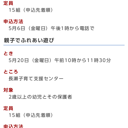
定員
15組（申込先着順）
申込方法
5月6日（金曜日）午後1時から電話で
親子でふれあい遊び
とき
5月20日（金曜日）午前10時から11時30分
ところ
長瀬子育て支援センター
対象
2歳以上の幼児とその保護者
定員
15組（申込先着順）
申込方法