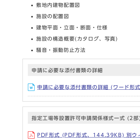
敷地内建物配置図
施設の配置図
建物平面・立面・断面・仕様
施設の構造概要(カタログ、写真)
騒音・振動防止方法
申請に必要な添付書類の詳細
申請に必要な添付書類の詳細 (ワード形式、
指定工場等設置許可申請関係様式一式 (2部
PDF形式 (PDF形式、144.39KB) 