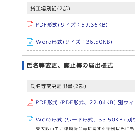
貸工場別紙(2部)
PDF形式(サイズ：59.36KB)
Word形式(サイズ：36.50KB)
氏名等変更、廃止等の届出様式
氏名等変更届出書(2部)
PDF形式 (PDF形式、22.84KB) 別
Word形式 (ワード形式、33.50KB)
東大阪市生活環境保全等に関する条例以外にも