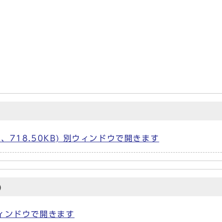
718.50KB) 別ウィンドウで開きます
)
別ウィンドウで開きます