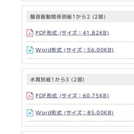
騒音振動関係別紙1から2 (2部)
PDF形式 (サイズ：41.82KB)
Word形式 (サイズ：56.00KB)
水質別紙1から3 (2部)
PDF形式 (サイズ：60.75KB)
Word形式 (サイズ：85.00KB)