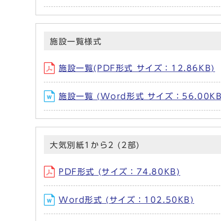
施設一覧様式
施設一覧(PDF形式 サイズ：12.86KB)
施設一覧 (Word形式 サイズ：56.00KB
大気別紙1から2 (2部)
PDF形式 (サイズ：74.80KB)
Word形式 (サイズ：102.50KB)