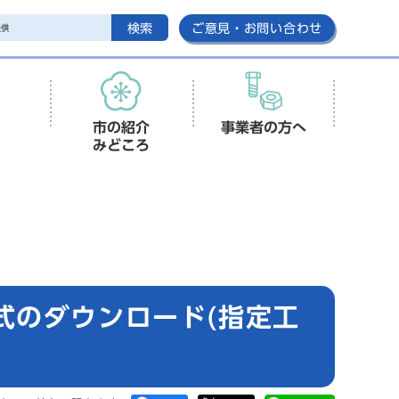
検索
ご意見・お問い合わせ
市の紹介
事業者の方へ
みどころ
式のダウンロード(指定工