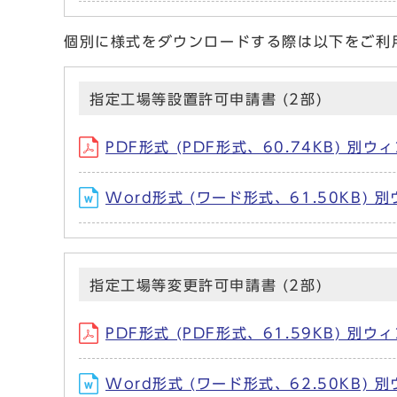
個別に様式をダウンロードする際は以下をご利
指定工場等設置許可申請書 (2部)
PDF形式 (PDF形式、60.74KB) 別
Word形式 (ワード形式、61.50KB)
指定工場等変更許可申請書 (2部)
PDF形式 (PDF形式、61.59KB) 別
Word形式 (ワード形式、62.50KB)