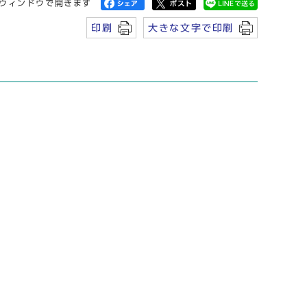
ウィンドウで開きます
印刷
大きな文字で印刷