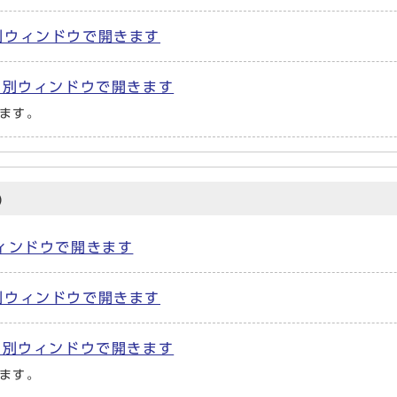
) 別ウィンドウで開きます
B) 別ウィンドウで開きます
ます。
)
別ウィンドウで開きます
) 別ウィンドウで開きます
B) 別ウィンドウで開きます
ます。