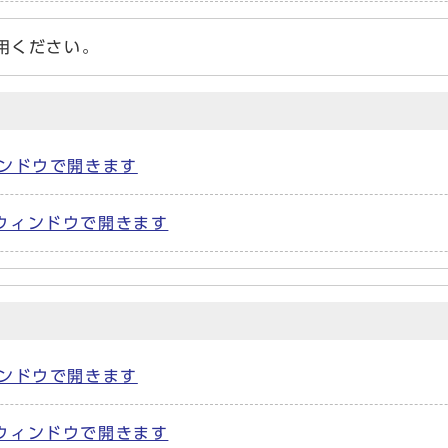
用ください。
ウィンドウで開きます
 別ウィンドウで開きます
ウィンドウで開きます
 別ウィンドウで開きます