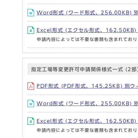
Word形式 (ワード形式、256.00KB
Excel形式 (エクセル形式、162.50K
申請内容によっては不要な書類も含まれており
指定工場等変更許可申請関係様式一式 (2部
PDF形式 (PDF形式、145.25KB) 
Word形式 (ワード形式、255.00KB
Excel形式 (エクセル形式、162.50K
申請内容によっては不要な書類も含まれており