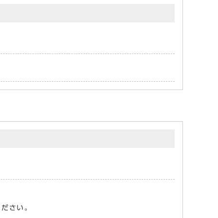
ください。