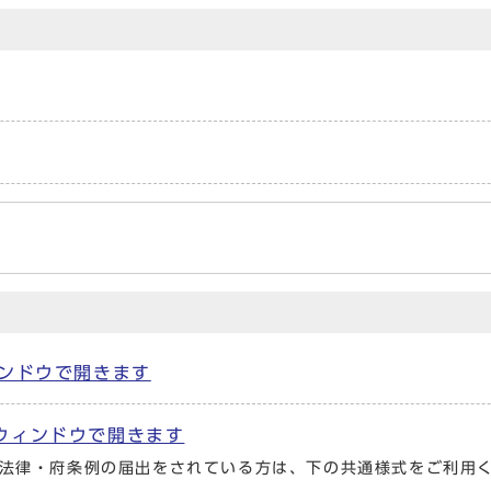
ウィンドウで開きます
 別ウィンドウで開きます
法律・府条例の届出をされている方は、下の共通様式をご利用