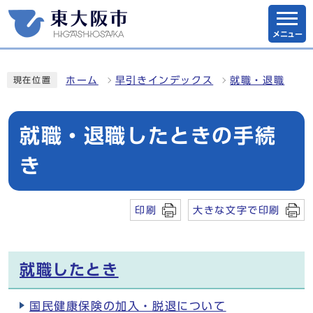
メニュー
ホーム
早引きインデックス
就職・退職
現在位置
就職・退職したときの手続
き
印刷
大きな文字で印刷
就職したとき
国民健康保険の加入・脱退について