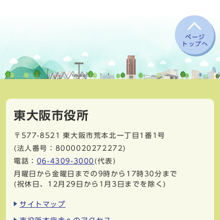
ページ
トップへ
東大阪市役所
〒577-8521
東大阪市荒本北一丁目1番1号
(法人番号：8000020272272)
電話：
06-4309-3000
(代表)
月曜日から金曜日までの9時から17時30分まで
(祝休日、12月29日から1月3日までを除く)
サイトマップ