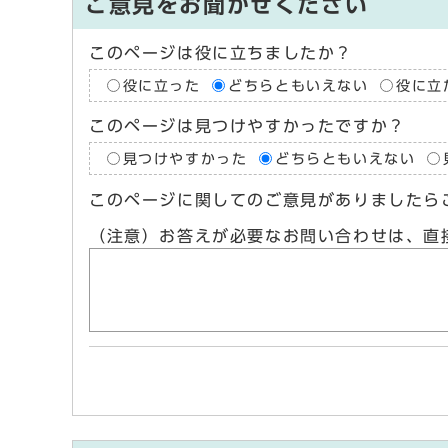
ご意見をお聞かせください
このページは役に立ちましたか？
役に立った
どちらともいえない
役に立
このページは見つけやすかったですか？
見つけやすかった
どちらともいえない
このページに関してのご意見がありましたら
（注意）お答えが必要なお問い合わせは、直