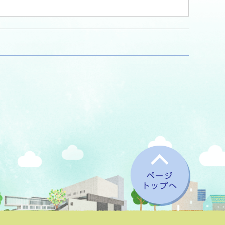
ページ
トップへ