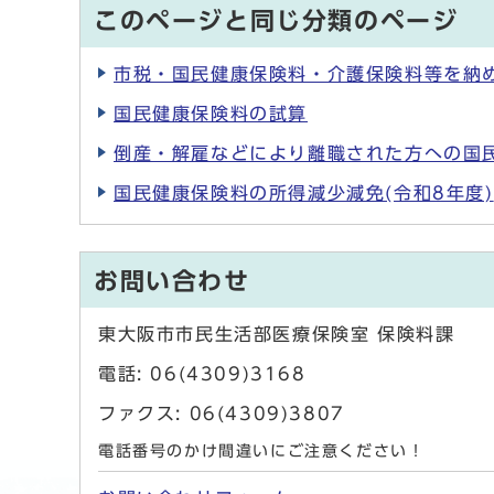
このページと同じ分類のページ
市税・国民健康保険料・介護保険料等を納
国民健康保険料の試算
倒産・解雇などにより離職された方への国民
国民健康保険料の所得減少減免(令和8年度)
お問い合わせ
東大阪市市民生活部医療保険室 保険料課
電話: 06(4309)3168
ファクス: 06(4309)3807
電話番号のかけ間違いにご注意ください！