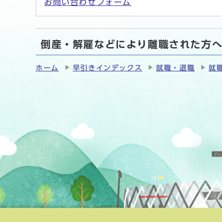
お問い合わせフォーム
倒産・解雇などにより離職された方へ
ホーム
早引きインデックス
就職・退職
就