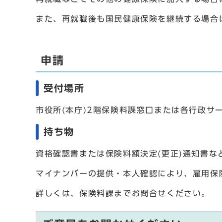
また、再就職後も国民健康保険を継続する場合
申請
受付場所
市役所(本庁)2階保険料課窓口または各行政サ
持ち物
資格確認書または保険料額決定(更正)通知書
マイナンバーの提供・本人確認により、雇用保
詳しくは、保険料課までお問合せください。