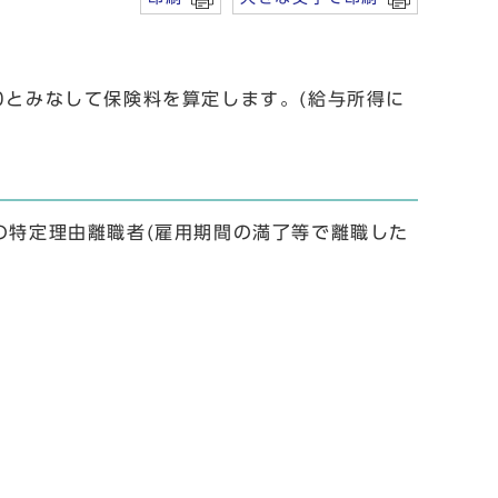
0とみなして保険料を算定します。(給与所得に
の特定理由離職者(雇用期間の満了等で離職した