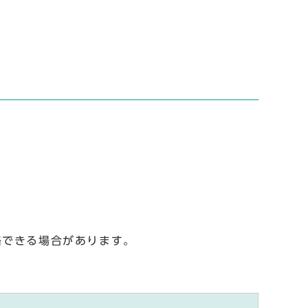
略できる場合があります。