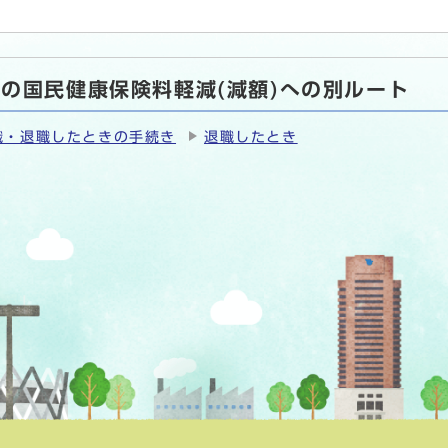
の国民健康保険料軽減(減額)への別ルート
職・退職したときの手続き
退職したとき