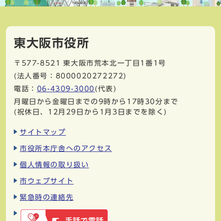
東大阪市役所
〒577-8521
東大阪市荒本北一丁目1番1号
(法人番号：8000020272272)
電話：
06-4309-3000
(代表)
月曜日から金曜日までの9時から17時30分まで
(祝休日、12月29日から1月3日までを除く)
サイトマップ
市役所本庁舎へのアクセス
個人情報の取り扱い
市ウェブサイト
緊急時の連絡先