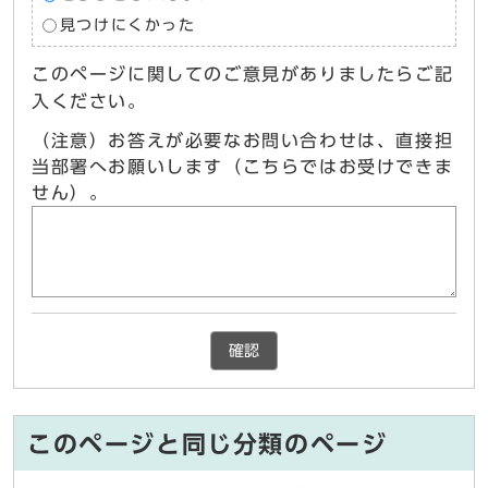
見つけにくかった
このページに関してのご意見がありましたらご記
入ください。
（注意）お答えが必要なお問い合わせは、直接担
当部署へお願いします（こちらではお受けできま
せん）。
確認
このページと同じ分類のページ