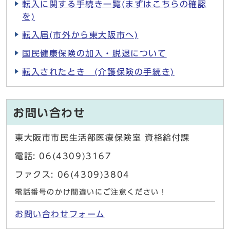
転入に関する手続き一覧(まずはこちらの確認
を)
転入届(市外から東大阪市へ)
国民健康保険の加入・脱退について
転入されたとき (介護保険の手続き)
お問い合わせ
東大阪市市民生活部医療保険室 資格給付課
電話: 06(4309)3167
ファクス: 06(4309)3804
電話番号のかけ間違いにご注意ください！
お問い合わせフォーム