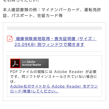
をお持ちください。
本人確認書類の例：マイナンバーカード、運転免許
証、パスポート、在留カード等
健康保険資格取得・喪失証明書 (サイズ：
20.09KB) 別ウィンドウで開きます
PDFファイルの閲覧には Adobe Reader が必要
です。同ソフトがインストールされていない場合に
は、
Adobe社のサイトから Adobe Reader をダウン
ロード(無償)してください。