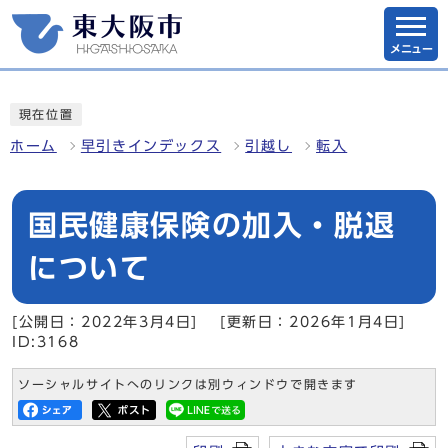
メニュー
現在位置
ホーム
早引きインデックス
引越し
転入
国民健康保険の加入・脱退
について
[公開日：2022年3月4日]
[更新日：2026年1月4日]
ID:3168
ソーシャルサイトへのリンクは別ウィンドウで開きます