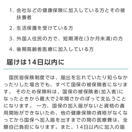
会社などの健康保険に加入している方とその被
扶養者
生活保護を受けている方
外国人住民の方で、短期滞在(3か月未満)の方
後期高齢者医療に加入している方
届けは14日以内に
国民皆保険制度では、届出を忘れていたり知らなか
ったりした場合でも、すべて国保の被保険者になりま
す。 そのため保険料は、国保の被保険者(加入者)に
なったときから最大で2年間さかのぼって支払うこと
になります。 一方、国保の加入届がないと資格の適
用開始ができないため、他の健康保険の資格がなくな
ってから国保へ加入届を出すまでの間の医療費は、全
額自己負担になります。また、14日以内に加入の届