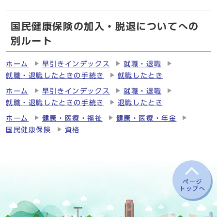
国民健康保険の加入・脱退についてへの
別ルート
ホーム
早引きインデックス
就職・退職
就職・退職したときの手続き
就職したとき
ホーム
早引きインデックス
就職・退職
就職・退職したときの手続き
退職したとき
ホーム
健康・医療・福祉
健康・医療・年金
国民健康保険
資格
ページ
トップへ