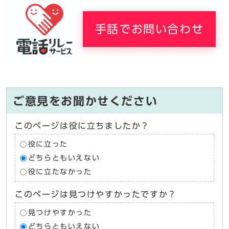
手話でお問い合わせ
ご意見をお聞かせください
このページは役に立ちましたか？
役に立った
どちらともいえない
役に立たなかった
このページは見つけやすかったですか？
見つけやすかった
どちらともいえない