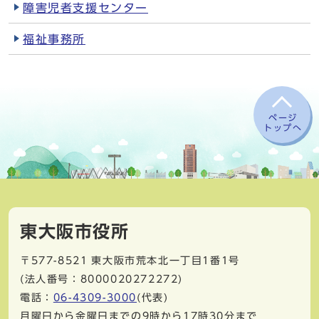
障害児者支援センター
福祉事務所
ページ
トップへ
東大阪市役所
〒577-8521
東大阪市荒本北一丁目1番1号
(法人番号：8000020272272)
電話：
06-4309-3000
(代表)
月曜日から金曜日までの9時から17時30分まで