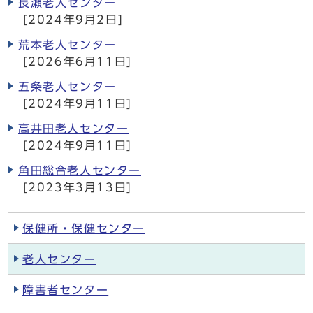
長瀬老人センター
[2024年9月2日]
荒本老人センター
[2026年6月11日]
五条老人センター
[2024年9月11日]
高井田老人センター
[2024年9月11日]
角田総合老人センター
[2023年3月13日]
保健所・保健センター
老人センター
障害者センター