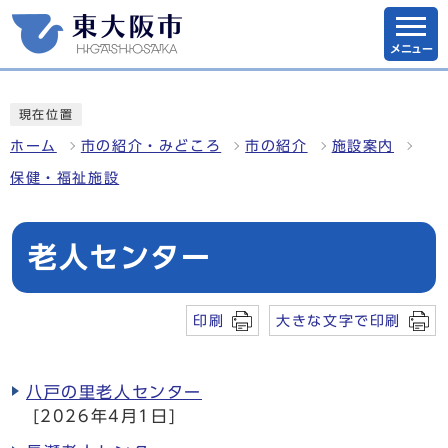
メニュー
現在位置
ホーム
市の紹介・みどころ
市の紹介
施設案内
保健・福祉施設
老人センター
印刷
大きな文字で印刷
八戸の里老人センター
[2026年4月1日]