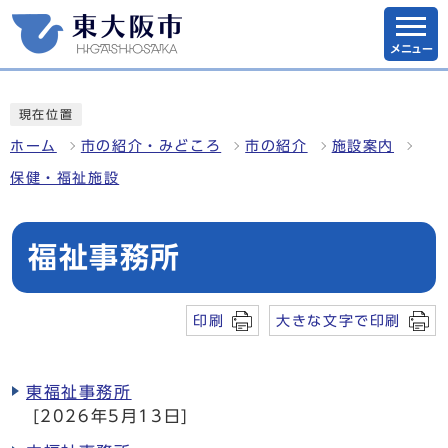
メニュー
現在位置
ホーム
市の紹介・みどころ
市の紹介
施設案内
保健・福祉施設
福祉事務所
印刷
大きな文字で印刷
東福祉事務所
[2026年5月13日]