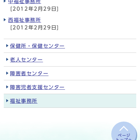
中福祉事務所
[2012年2月29日]
西福祉事務所
[2012年2月29日]
保健所・保健センター
老人センター
障害者センター
障害児者支援センター
福祉事務所
ページ
トップへ