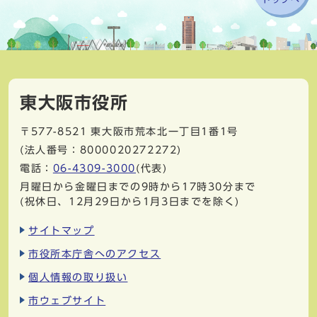
東大阪市役所
〒577-8521
東大阪市荒本北一丁目1番1号
(法人番号：8000020272272)
電話：
06-4309-3000
(代表)
月曜日から金曜日までの9時から17時30分まで
(祝休日、12月29日から1月3日までを除く)
サイトマップ
市役所本庁舎へのアクセス
個人情報の取り扱い
市ウェブサイト