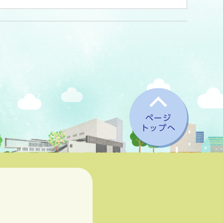
ページ
トップへ