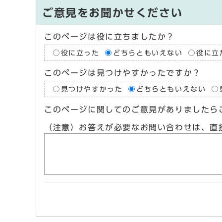
ご意見をお聞かせください
このページは役に立ちましたか？
役に立った
どちらともいえない
役に立
このページは見つけやすかったですか？
見つけやすかった
どちらともいえない
このページに関してのご意見がありましたら
（注意）お答えが必要なお問い合わせは、直