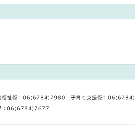
福祉係：06(6784)7980 子育て支援係：06(6784)
：06(6784)7677