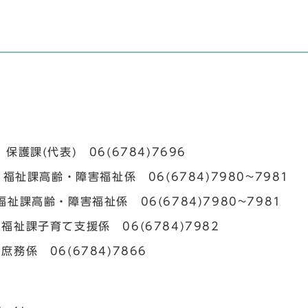
－27
 06(6784)7696
福祉係 06(6784)7980~7981
齢・障害福祉係 06(6784)7980~7981
育て支援係 06(6784)7982
 06(6784)7866