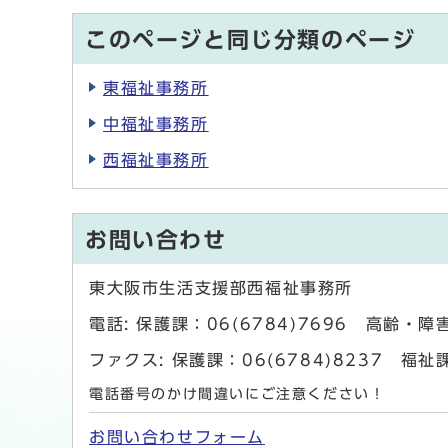
このページと同じ分類のページ
東福祉事務所
中福祉事務所
西福祉事務所
お問い合わせ
東大阪市生活支援部西福祉事務所
電話: 保護課：06(6784)7696 高齢・障害
ファクス: 保護課：06(6784)8237 福祉課
電話番号のかけ間違いにご注意ください！
お問い合わせフォーム