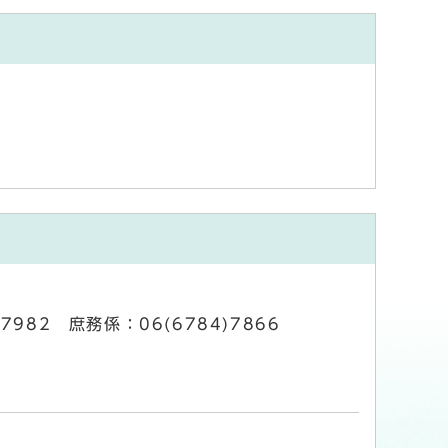
7982 庶務係：06(6784)7866