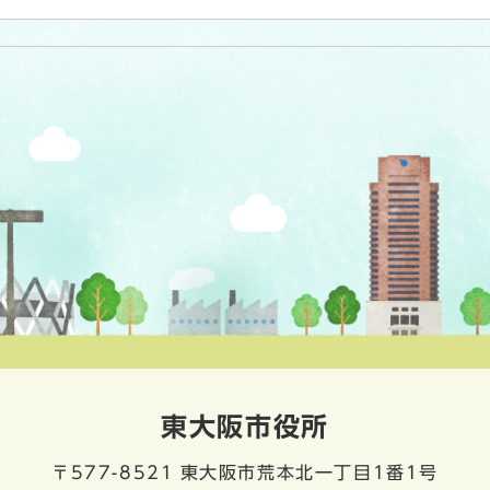
東大阪市役所
〒577-8521
東大阪市荒本北一丁目1番1号