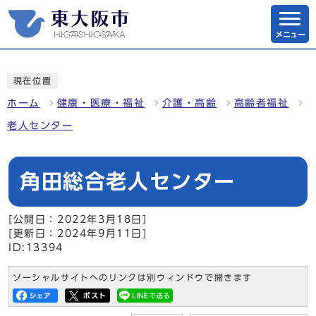
メニュー
現在位置
ホーム
健康・医療・福祉
介護・高齢
高齢者福祉
老人センター
角田総合老人センター
[公開日：2022年3月18日]
[更新日：2024年9月11日]
ID:13394
ソーシャルサイトへのリンクは別ウィンドウで開きます