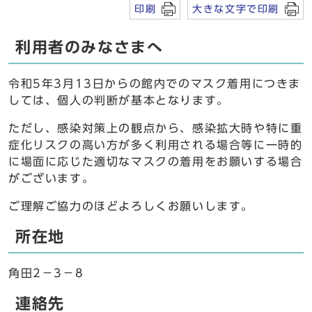
印刷
大きな文字で印刷
利用者のみなさまへ
令和5年3月13日からの館内でのマスク着用につきま
しては、個人の判断が基本となります。
ただし、感染対策上の観点から、感染拡大時や特に重
症化リスクの高い方が多く利用される場合等に一時的
に場面に応じた適切なマスクの着用をお願いする場合
がございます。
ご理解ご協力のほどよろしくお願いします。
所在地
角田2－3－8
連絡先