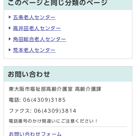
このページと同じ分類のページ
五条老人センター
高井田老人センター
角田総合老人センター
荒本老人センター
お問い合わせ
東大阪市福祉部高齢介護室 高齢介護課
電話: 06(4309)3185
ファクス: 06(4309)3814
電話番号のかけ間違いにご注意ください！
お問い合わせフォーム