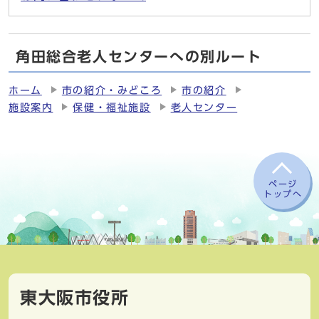
角田総合老人センターへの別ルート
ホーム
市の紹介・みどころ
市の紹介
施設案内
保健・福祉施設
老人センター
ページ
トップへ
東大阪市役所