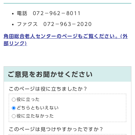
電話 072－962－8011
ファクス 072－963－2020
角田総合
老人センターのページもご覧ください。(外
部リンク)
ご意見をお聞かせください
このページは役に立ちましたか？
役に立った
どちらともいえない
役に立たなかった
このページは見つけやすかったですか？