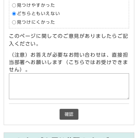
見つけやすかった
どちらともいえない
見つけにくかった
このページに関してのご意見がありましたらご記
入ください。
（注意）お答えが必要なお問い合わせは、直接担
当部署へお願いします（こちらではお受けできま
せん）。
確認