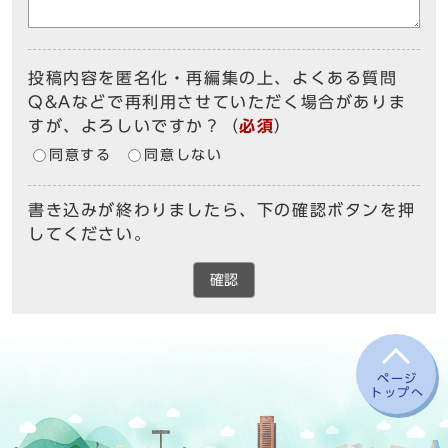
投稿内容を匿名化・再編集の上、よくある質問
Q&Aなどで再利用させていただく場合がありま
すが、よろしいですか？
（
必須
）
同意する
同意しない
書き込みが終わりましたら、下の確認ボタンを押
してください。
確認
ページ
トップへ