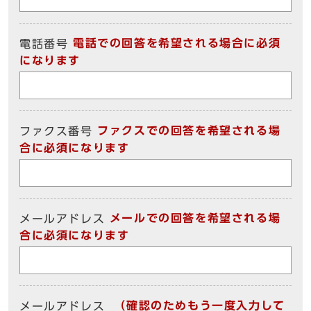
電話での回答を希望される場合に必須
電話番号
になります
ファクスでの回答を希望される場
ファクス番号
合に必須になります
メールでの回答を希望される場
メールアドレス
合に必須になります
（確認のためもう一度入力して
メールアドレス