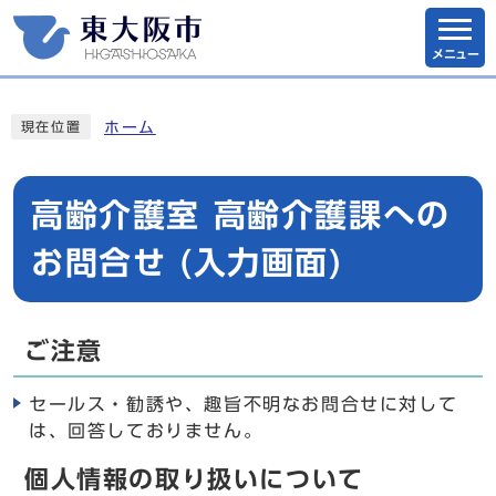
メニュー
ホーム
現在位置
高齢介護室 高齢介護課への
お問合せ (入力画面)
ご注意
セールス・勧誘や、趣旨不明なお問合せに対して
は、回答しておりません。
個人情報の取り扱いについて