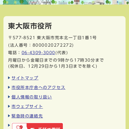
東大阪市役所
〒577-8521
東大阪市荒本北一丁目1番1号
(法人番号：8000020272272)
電話：
06-4309-3000
(代表)
月曜日から金曜日までの9時から17時30分まで
(祝休日、12月29日から1月3日までを除く)
サイトマップ
市役所本庁舎へのアクセス
個人情報の取り扱い
市ウェブサイト
緊急時の連絡先