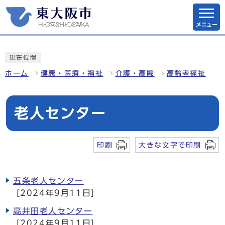
メニュー
現在位置
ホーム
健康・医療・福祉
介護・高齢
高齢者福祉
老人センター
印刷
大きな文字で印刷
五条老人センター
[2024年9月11日]
高井田老人センター
[2024年9月11日]