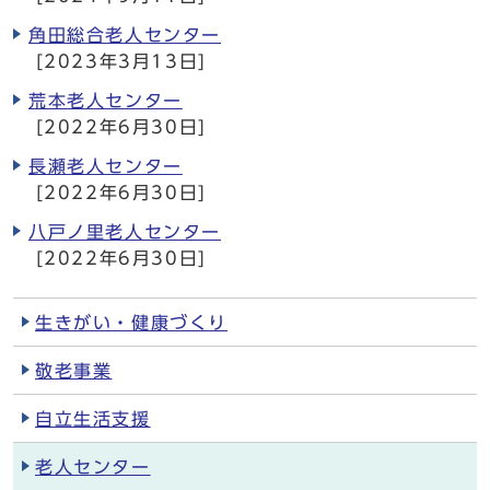
角田総合老人センター
[2023年3月13日]
荒本老人センター
[2022年6月30日]
長瀬老人センター
[2022年6月30日]
八戸ノ里老人センター
[2022年6月30日]
生きがい・健康づくり
敬老事業
自立生活支援
老人センター