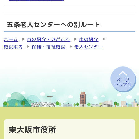
五条老人センターへの別ルート
ホーム
市の紹介・みどころ
市の紹介
施設案内
保健・福祉施設
老人センター
ページ
トップへ
東大阪市役所