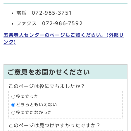
電話 072-985-3751
ファクス 072-986-7592
五条老人センターのページもご覧ください。(外部リ
ンク)
ご意見をお聞かせください
このページは役に立ちましたか？
役に立った
どちらともいえない
役に立たなかった
このページは見つけやすかったですか？