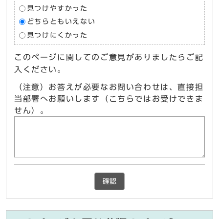
見つけやすかった
どちらともいえない
見つけにくかった
このページに関してのご意見がありましたらご記
入ください。
（注意）お答えが必要なお問い合わせは、直接担
当部署へお願いします（こちらではお受けできま
せん）。
確認