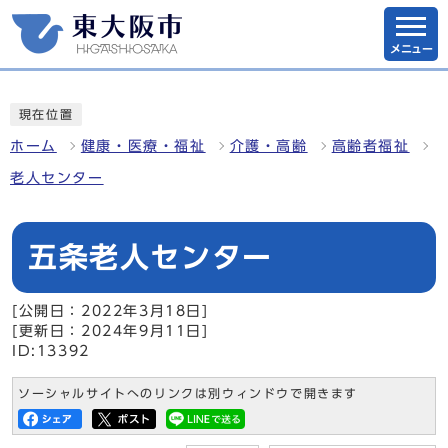
メニュー
現在位置
ホーム
健康・医療・福祉
介護・高齢
高齢者福祉
老人センター
五条老人センター
[公開日：2022年3月18日]
[更新日：2024年9月11日]
ID:13392
ソーシャルサイトへのリンクは別ウィンドウで開きます