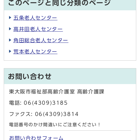
このページと同じ分類のページ
五条老人センター
高井田老人センター
角田総合老人センター
荒本老人センター
お問い合わせ
東大阪市福祉部高齢介護室 高齢介護課
電話: 06(4309)3185
ファクス: 06(4309)3814
電話番号のかけ間違いにご注意ください！
お問い合わせフォーム