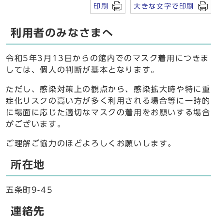
印刷
大きな文字で印刷
利用者のみなさまへ
令和5年3月13日からの館内でのマスク着用につきま
しては、個人の判断が基本となります。
ただし、感染対策上の観点から、感染拡大時や特に重
症化リスクの高い方が多く利用される場合等に一時的
に場面に応じた適切なマスクの着用をお願いする場合
がございます。
ご理解ご協力のほどよろしくお願いします。
所在地
五条町9-45
連絡先