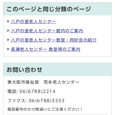
このページと同じ分類のページ
八戸の里老人センター
八戸の里老人センター館内のご案内
八戸の里老人センター教室・同好会の紹介
長瀬老人センター 教室等のご案内
お問い合わせ
東大阪市福祉部 荒本老人センター
電話: 06(6788)2214
ファクス: 06(6788)3353
電話番号のかけ間違いにご注意ください！