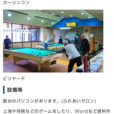
カーリンコン
ビリヤード
設備等
数台のパソコンがあります。(ふれあいサロン)
上海や将棋などのゲームをしたり、Wordなど資料作