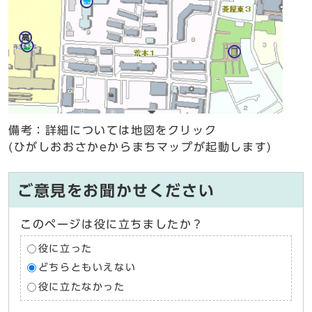
備考：詳細については地図をクリック
(ひがしおおさかeからまちマップが起動します)
ご意見をお聞かせください
このページは役に立ちましたか？
役に立った
どちらともいえない
役に立たなかった