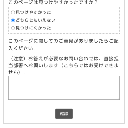
このページは見つけやすかったですか？
見つけやすかった
どちらともいえない
見つけにくかった
このページに関してのご意見がありましたらご記
入ください。
（注意）お答えが必要なお問い合わせは、直接担
当部署へお願いします（こちらではお受けできま
せん）。
確認