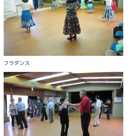
フラダンス