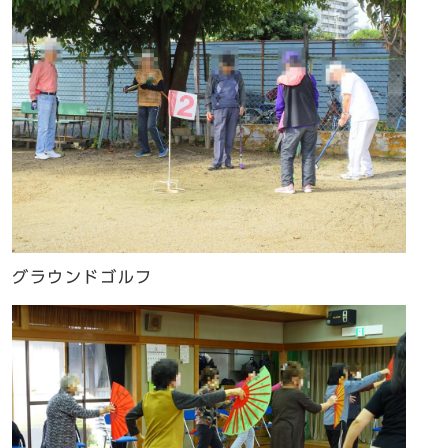
グラウンドゴルフ