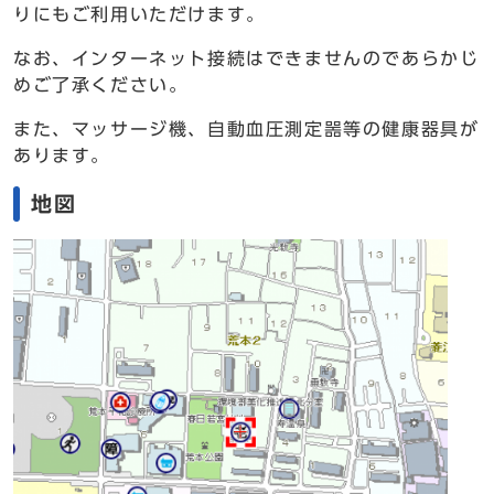
りにもご利用いただけます。
なお、インターネット接続はできませんのであらかじ
めご了承ください。
また、マッサージ機、自動血圧測定噐等の健康器具が
あります。
地図