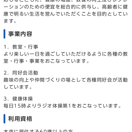
ーションのための便宜を総合的に供与し、高齢者に健
康で明るい生活を営んでいただくことを目的としてい
ます。
事業内容
1．教室・行事
より楽しい一日を過ごしていただけるように各種の教
室・行事・事業をおこなっています。
2．同好会活動
趣味の向上や仲間づくりの場として各種同好会が活動
しています。
3．健康体操
毎日15時よりラジオ体操第1をおこなっています。
利用資格
本市に居住する60歳以上の方。