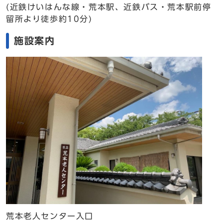
(近鉄けいはんな線・荒本駅、近鉄バス・荒本駅前停
留所より徒歩約10分)
施設案内
荒本老人センター入口