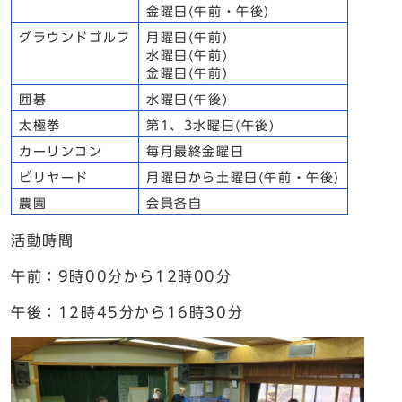
金曜日(午前・午後)
グラウンドゴルフ
月曜日(午前)
水曜日(午前)
金曜日(午前)
囲碁
水曜日(午後)
太極拳
第1、3水曜日(午後)
カーリンコン
毎月最終金曜日
ビリヤード
月曜日から土曜日(午前・午後)
農園
会員各自
活動時間
午前：9時00分から12時00分
午後：12時45分から16時30分