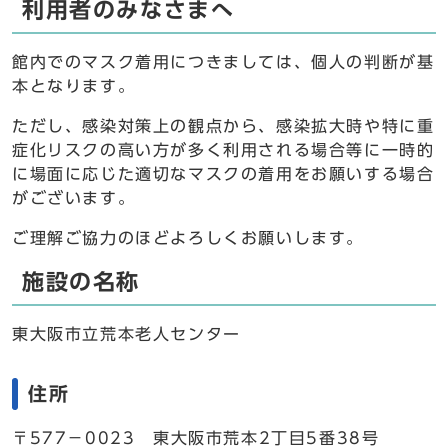
利用者のみなさまへ
館内でのマスク着用につきましては、個人の判断が基
本となります。
ただし、感染対策上の観点から、感染拡大時や特に重
症化リスクの高い方が多く利用される場合等に一時的
に場面に応じた適切なマスクの着用をお願いする場合
がございます。
ご理解ご協力のほどよろしくお願いします。
施設の名称
東大阪市立荒本老人センター
住所
〒577－0023 東大阪市荒本2丁目5番38号