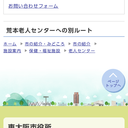
お問い合わせフォーム
荒本老人センターへの別ルート
ホーム
市の紹介・みどころ
市の紹介
施設案内
保健・福祉施設
老人センター
ページ
トップへ
東大阪市役所