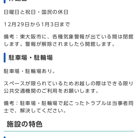
日曜日と祝日・国民の休日
12月29日から1月3日まで
備考：東大阪市に、各種気象警報が出ている間は閉館
します。警報が解除されましたら開館します。
駐車場・駐輪場
駐車場・駐輪場あり。
スペースが限られているためお越しの際はできる限り
公共交通機関のご利用をお願いします。
備考：駐車場・駐輪場で起こったトラブルは当事者同
士で、解決してください。
施設の特色