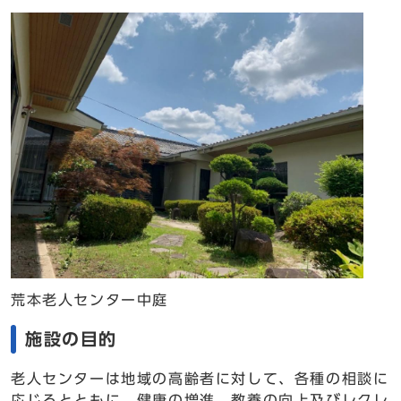
荒本老人センター中庭
施設の目的
老人センターは地域の高齢者に対して、各種の相談に
応じるとともに、健康の増進、教養の向上及びレクレ