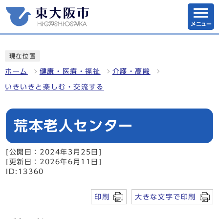
メニュー
現在位置
ホーム
健康・医療・福祉
介護・高齢
いきいきと楽しむ・交流する
荒本老人センター
[公開日：2024年3月25日]
[更新日：2026年6月11日]
ID:13360
印刷
大きな文字で印刷