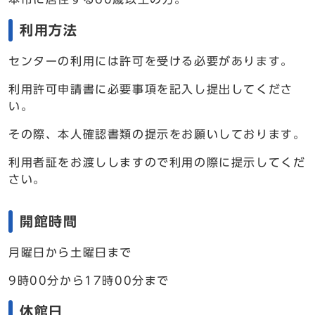
利用方法
センターの利用には許可を受ける必要があります。
利用許可申請書に必要事項を記入し提出してくださ
い。
その際、本人確認書類の提示をお願いしております。
利用者証をお渡ししますので利用の際に提示してくだ
さい。
開館時間
月曜日から土曜日まで
9時00分から17時00分まで
休館日