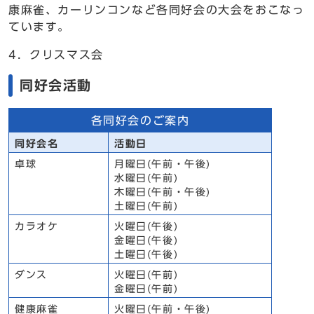
康麻雀、カーリンコンなど各同好会の大会をおこなっ
ています。
4．クリスマス会
同好会活動
各同好会のご案内
同好会名
活動日
卓球
月曜日(午前・午後)
水曜日(午前)
木曜日(午前・午後)
土曜日(午前)
カラオケ
火曜日(午後)
金曜日(午後)
土曜日(午後)
ダンス
火曜日(午前)
金曜日(午前)
健康麻雀
火曜日(午前・午後)