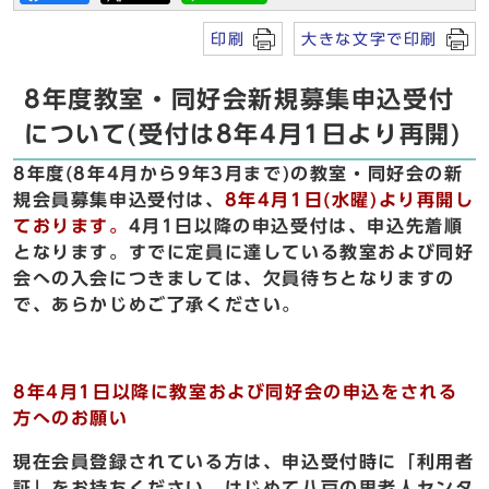
印刷
大きな文字で印刷
8年度教室・同好会新規募集申込受付
について(受付は8年4月1日より再開)
8年度(8年4月から9年3月まで)の教室・同好会の新
規会員募集申込受付は
、
8年4月1日(水曜)より再開し
ております。
4月1日以降の申込受付は、申込先着順
となります。すでに定員に達している教室および同好
会への入会につきましては、欠員待ちとなりますの
で、あらかじめご了承ください。
8年4月1日以降に教室および同好会の申込をされる
方へのお願い
現在会員登録されている方は、申込受付時に「利用者
証」をお持ちください。はじめて八戸の里老人センタ