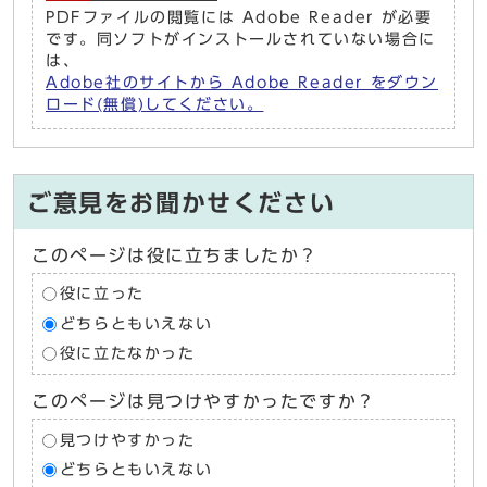
PDFファイルの閲覧には Adobe Reader が必要
です。同ソフトがインストールされていない場合に
は、
Adobe社のサイトから Adobe Reader をダウン
ロード(無償)してください。
ご意見をお聞かせください
このページは役に立ちましたか？
役に立った
どちらともいえない
役に立たなかった
このページは見つけやすかったですか？
見つけやすかった
どちらともいえない