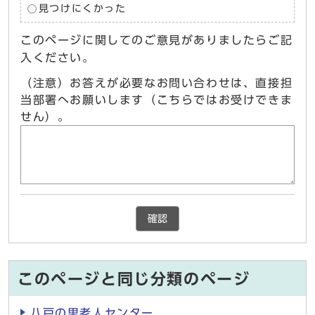
見つけにくかった
このページに関してのご意見がありましたらご記
入ください。
（注意）お答えが必要なお問い合わせは、直接担
当部署へお願いします（こちらではお受けできま
せん）。
確認
このページと同じ分類のページ
八戸の里老人センター