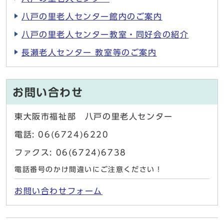
八戸の里老人センター館内のご案内
八戸の里老人センター教室・同好会の紹介
長瀬老人センター 教室等のご案内
お問い合わせ
東大阪市福祉部 八戸の里老人センター
電話: 06(6724)6220
ファクス: 06(6724)6738
電話番号のかけ間違いにご注意ください！
お問い合わせフォーム