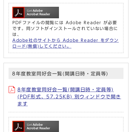
PDFファイルの閲覧には Adobe Reader が必要
です。同ソフトがインストールされていない場合に
は、
Adobe社のサイトから Adobe Reader をダウン
ロード(無償)してください。
8年度教室同好会一覧(開講日時・定員等)
8年度教室同好会一覧(開講日時・定員等)
(PDF形式、57.25KB) 別ウィンドウで開き
ます