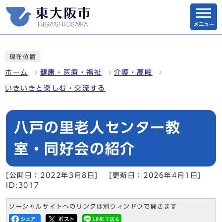
メニュー
現在位置
ホーム
健康・医療・福祉
介護・高齢
いきいきと楽しむ・交流する
八戸の里老人センター教
室・同好会の紹介
[公開日：2022年3月8日]
[更新日：2026年4月1日]
ID:3017
ソーシャルサイトへのリンクは別ウィンドウで開きます