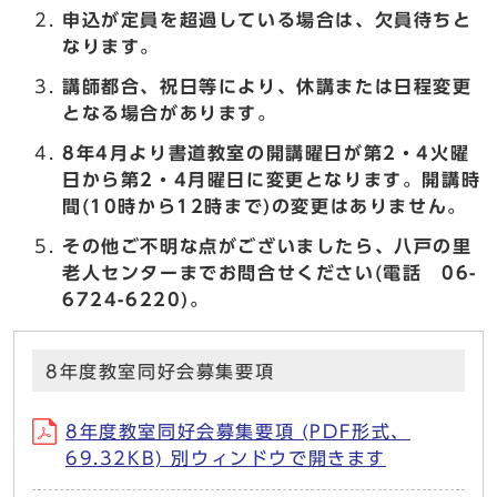
申込が定員を超過している場合は、欠員待ちと
なります。
講師都合、祝日等により、休講または日程変更
となる場合があります。
8年4月より書道教室の開講曜日が第2・4火曜
日から第2・4月曜日に変更となります。開講時
間(10時から12時まで)の変更はありません。
その他ご不明な点がございましたら、八戸の里
老人センターまでお問合せください(電話 06-
6724-6220)。
8年度教室同好会募集要項
8年度教室同好会募集要項 (PDF形式、
69.32KB) 別ウィンドウで開きます