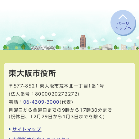
ページ
トップへ
東大阪市役所
〒577-8521
東大阪市荒本北一丁目1番1号
(法人番号：8000020272272)
電話：
06-4309-3000
(代表)
月曜日から金曜日までの9時から17時30分まで
(祝休日、12月29日から1月3日までを除く)
サイトマップ