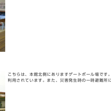
こちらは、本館北側にありますゲートボール場です
利用されています。また、災害発生時の一時避難所