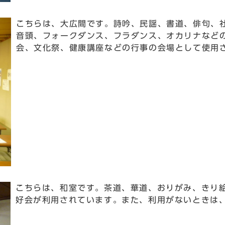
こちらは、大広間です。詩吟、民謡、書道、俳句、
音頭、フォークダンス、フラダンス、オカリナなど
会、文化祭、健康講座などの行事の会場として使用
こちらは、和室です。茶道、華道、おりがみ、きり
好会が利用されています。また、利用がないときは