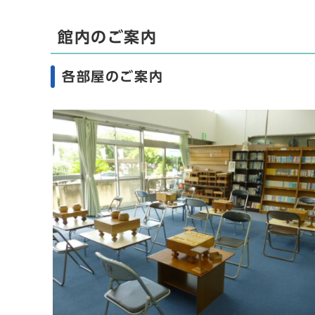
館内のご案内
各部屋のご案内