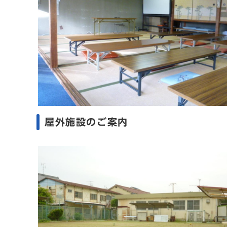
屋外施設のご案内