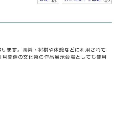
あります。囲碁・将棋や休憩などに利用されて
1月開催の文化祭の作品展示会場としても使用