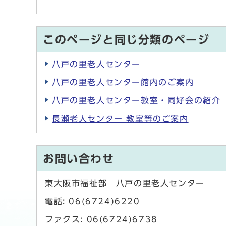
このページと同じ分類のページ
八戸の里老人センター
八戸の里老人センター館内のご案内
八戸の里老人センター教室・同好会の紹介
長瀬老人センター 教室等のご案内
お問い合わせ
東大阪市福祉部 八戸の里老人センター
電話: 06(6724)6220
ファクス: 06(6724)6738