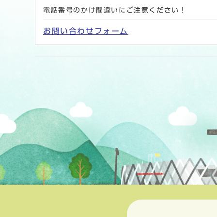
電話番号のかけ間違いにご注意ください！
お問い合わせフォーム