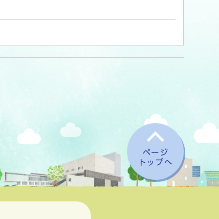
ページ
トップへ