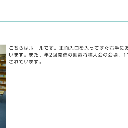
こちらはホールです。正面入口を入ってすぐ右手に
います。また、年2回開催の囲碁将棋大会の会場、1
されています。