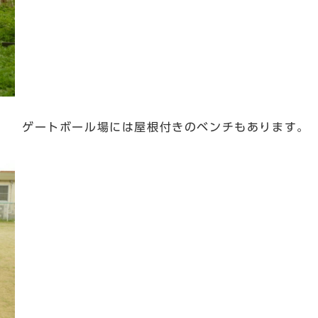
ゲートボール場には屋根付きのベンチもあります。