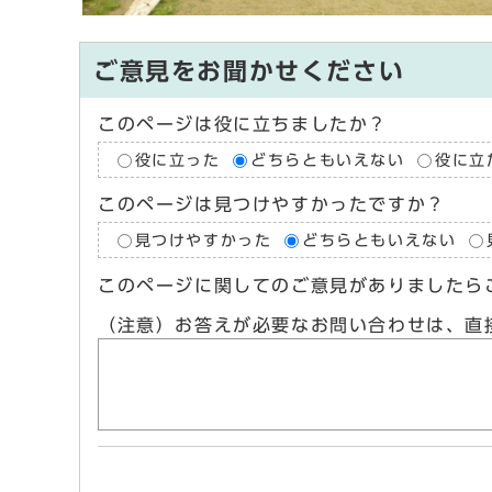
ご意見をお聞かせください
このページは役に立ちましたか？
役に立った
どちらともいえない
役に立
このページは見つけやすかったですか？
見つけやすかった
どちらともいえない
このページに関してのご意見がありましたら
（注意）お答えが必要なお問い合わせは、直