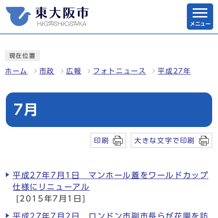
メニュー
現在位置
ホーム
市政
広報
フォトニュース
平成27年
7月
印刷
大きな文字で印刷
平成27年7月1日 マンホール蓋をワールドカップ
仕様にリニューアル
[2015年7月1日]
平成27年7月2日 ロンドン市副市長らが花園を訪