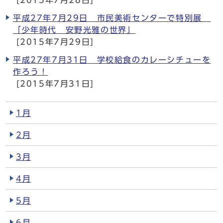
[2015年7月28日]
平成27年7月29日 市民美術センターで特別展
「少年時代 安野光雅の世界」
[2015年7月29日]
平成27年7月31日 学校給食のカレーシチューを
作ろう！
[2015年7月31日]
1月
2月
3月
4月
5月
6月