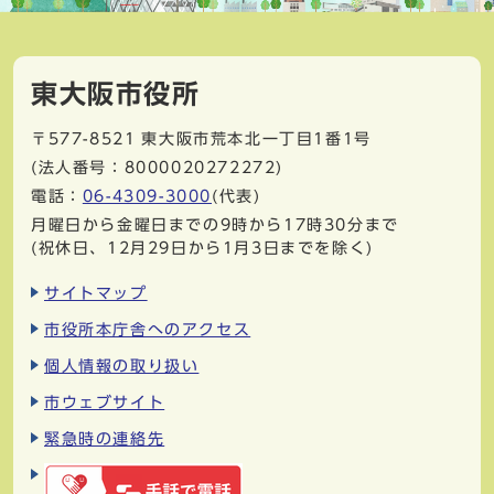
東大阪市役所
〒577-8521
東大阪市荒本北一丁目1番1号
(法人番号：8000020272272)
電話：
06-4309-3000
(代表)
月曜日から金曜日までの9時から17時30分まで
(祝休日、12月29日から1月3日までを除く)
サイトマップ
市役所本庁舎へのアクセス
個人情報の取り扱い
市ウェブサイト
緊急時の連絡先