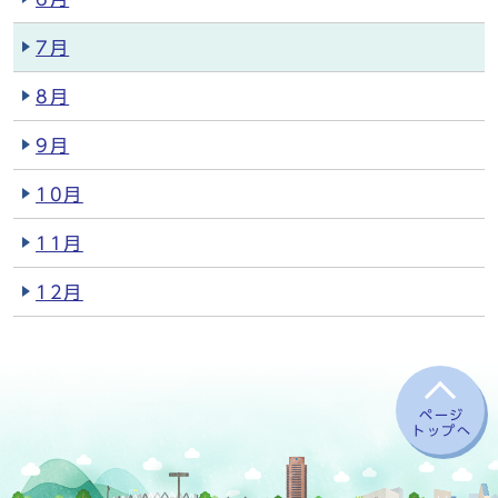
7月
8月
9月
10月
11月
12月
ページ
トップへ