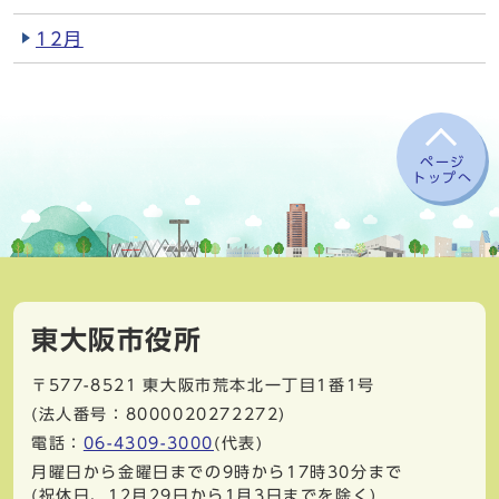
12月
ページ
トップへ
東大阪市役所
〒577-8521
東大阪市荒本北一丁目1番1号
(法人番号：8000020272272)
電話：
06-4309-3000
(代表)
月曜日から金曜日までの9時から17時30分まで
(祝休日、12月29日から1月3日までを除く)