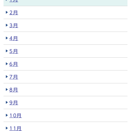
2月
3月
4月
5月
6月
7月
8月
9月
10月
11月