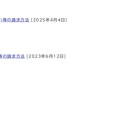
本)等の請求方法
[2025年4月4日]
等の請求方法
[2023年6月12日]