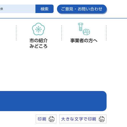
検索
ご意見・お問い合わせ
市の紹介
事業者の方へ
みどころ
印刷
大きな文字で印刷