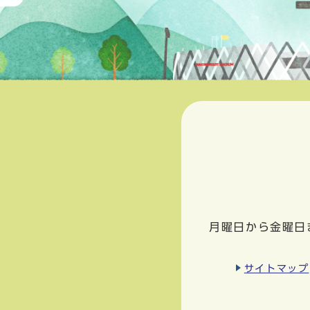
月曜日から金曜日
サイトマップ