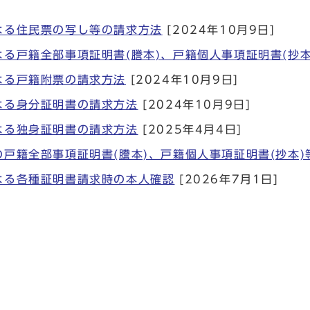
よる住民票の写し等の請求方法
[2024年10月9日]
よる戸籍全部事項証明書(謄本)、戸籍個人事項証明書(抄
よる戸籍附票の請求方法
[2024年10月9日]
よる身分証明書の請求方法
[2024年10月9日]
よる独身証明書の請求方法
[2025年4月4日]
の戸籍全部事項証明書(謄本)、戸籍個人事項証明書(抄本)
よる各種証明書請求時の本人確認
[2026年7月1日]