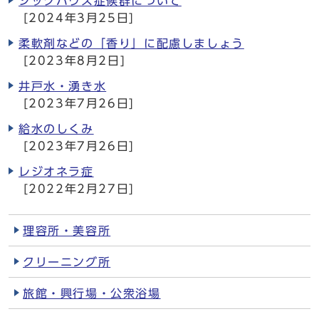
シックハウス症候群について
[2024年3月25日]
柔軟剤などの「香り」に配慮しましょう
[2023年8月2日]
井戸水・湧き水
[2023年7月26日]
給水のしくみ
[2023年7月26日]
レジオネラ症
[2022年2月27日]
理容所・美容所
クリーニング所
旅館・興行場・公衆浴場