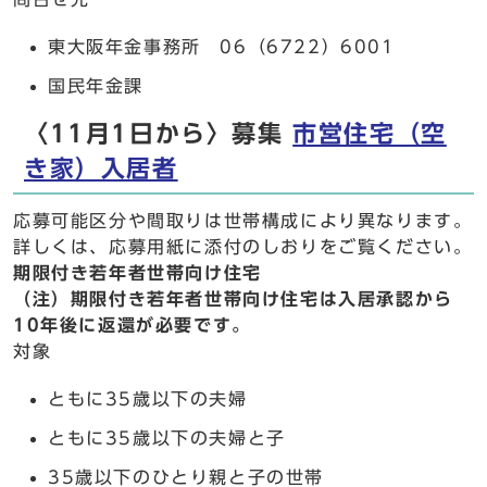
東大阪年金事務所 06（6722）6001
国民年金課
〈11月1日から〉募集
市営住宅（空
き家）入居者
応募可能区分や間取りは世帯構成により異なります。
詳しくは、応募用紙に添付のしおりをご覧ください。
期限付き若年者世帯向け住宅
（注）期限付き若年者世帯向け住宅は入居承認から
10年後に返還が必要です。
対象
ともに35歳以下の夫婦
ともに35歳以下の夫婦と子
35歳以下のひとり親と子の世帯