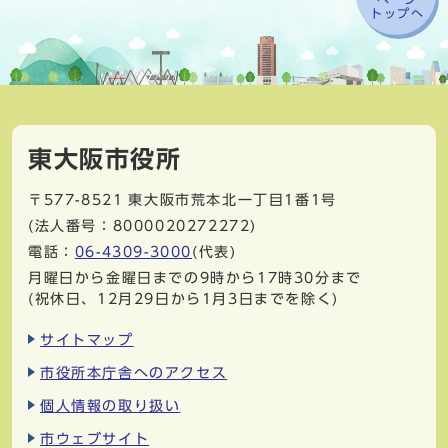
トップへ
東大阪市役所
〒577-8521
東大阪市荒本北一丁目1番1号
(法人番号：8000020272272)
電話：
06-4309-3000
(代表)
月曜日から金曜日までの9時から17時30分まで
(祝休日、12月29日から1月3日までを除く)
サイトマップ
市役所本庁舎へのアクセス
個人情報の取り扱い
市ウェブサイト