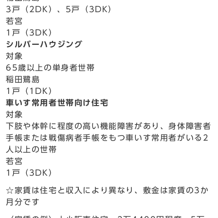
3戸（2DK）、5戸（3DK）
若宮
1戸（3DK）
シルバーハウジング
対象
65歳以上の単身者世帯
稲田鷺島
1戸（1DK）
車いす常用者世帯向け住宅
対象
下肢や体幹に程度の高い機能障害があり、身体障害者
手帳または戦傷病者手帳をもつ車いす常用者がいる2
人以上の世帯
若宮
1戸（3DK）
☆家賃は住宅と収入により異なり、敷金は家賃の3か
月分です