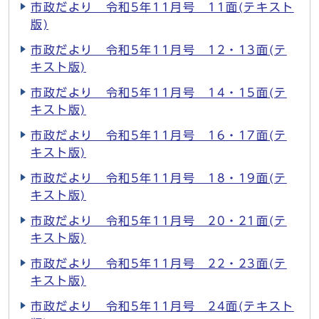
市政だより 令和5年11月号 11面(テキスト
版)
市政だより 令和5年11月号 12・13面(テ
キスト版)
市政だより 令和5年11月号 14・15面(テ
キスト版)
市政だより 令和5年11月号 16・17面(テ
キスト版)
市政だより 令和5年11月号 18・19面(テ
キスト版)
市政だより 令和5年11月号 20・21面(テ
キスト版)
市政だより 令和5年11月号 22・23面(テ
キスト版)
市政だより 令和5年11月号 24面(テキスト