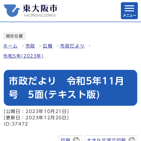
メニュー
現在位置
ホーム
市政
広報
市政だより
令和5年(2023年)
市政だより 令和5年11月
号 5面(テキスト版)
[公開日：2023年10月21日]
[更新日：2023年12月20日]
ID:37472
印刷
大きな文字で印刷