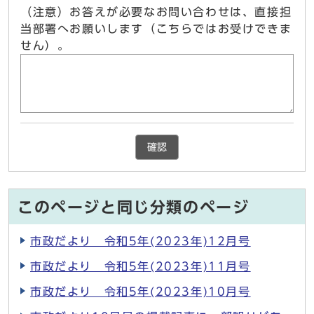
（注意）お答えが必要なお問い合わせは、直接担
当部署へお願いします（こちらではお受けできま
せん）。
確認
このページと同じ分類のページ
市政だより 令和5年(2023年)12月号
市政だより 令和5年(2023年)11月号
市政だより 令和5年(2023年)10月号