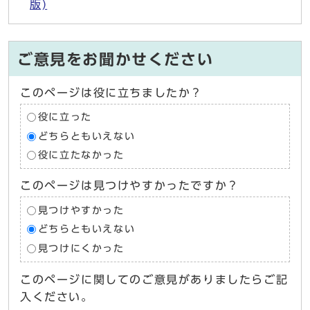
版)
ご意見をお聞かせください
このページは役に立ちましたか？
役に立った
どちらともいえない
役に立たなかった
このページは見つけやすかったですか？
見つけやすかった
どちらともいえない
見つけにくかった
このページに関してのご意見がありましたらご記
入ください。