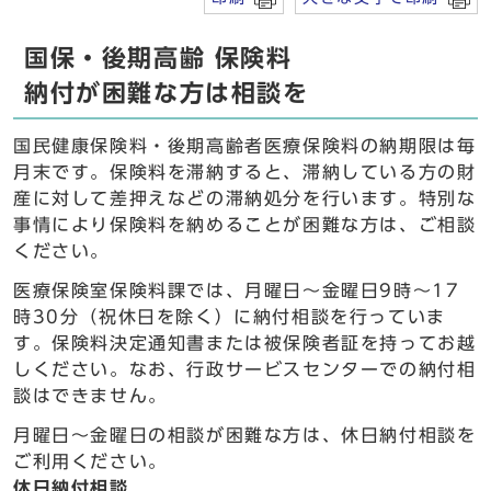
国保・後期高齢 保険料
納付が困難な方は相談を
国民健康保険料・後期高齢者医療保険料の納期限は毎
月末です。保険料を滞納すると、滞納している方の財
産に対して差押えなどの滞納処分を行います。特別な
事情により保険料を納めることが困難な方は、ご相談
ください。
医療保険室保険料課では、月曜日～金曜日9時～17
時30分（祝休日を除く）に納付相談を行っていま
す。保険料決定通知書または被保険者証を持ってお越
しください。なお、行政サービスセンターでの納付相
談はできません。
月曜日～金曜日の相談が困難な方は、休日納付相談を
ご利用ください。
休日納付相談