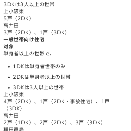
3DKは3人以上の世帯
上小阪東
5戸（2DK）
高井田
3戸（2DK）、1戸（3DK）
一般世帯向け住宅
対象
単身者以上の世帯で、
1DKは単身者世帯のみ
2DKは単身者以上の世帯
3DKは3人以上の世帯
上小阪東
4戸（2DK）、1戸（2DK・事故住宅）、1戸
（3DK）
高井田
2戸（1DK）、2戸（2DK）、3戸（3DK）
稲田鷺島