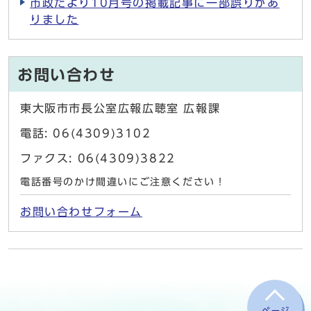
市政だより10月号の掲載記事に一部誤りがあ
りました
お問い合わせ
東大阪市市長公室広報広聴室 広報課
電話: 06(4309)3102
ファクス: 06(4309)3822
電話番号のかけ間違いにご注意ください！
お問い合わせフォーム
ページ