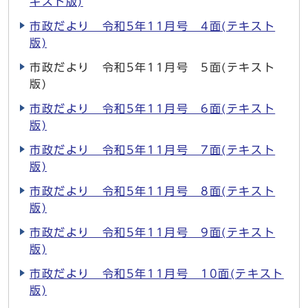
キスト版)
市政だより 令和5年11月号 4面(テキスト
版)
市政だより 令和5年11月号 5面(テキスト
版)
市政だより 令和5年11月号 6面(テキスト
版)
市政だより 令和5年11月号 7面(テキスト
版)
市政だより 令和5年11月号 8面(テキスト
版)
市政だより 令和5年11月号 9面(テキスト
版)
市政だより 令和5年11月号 10面(テキスト
版)