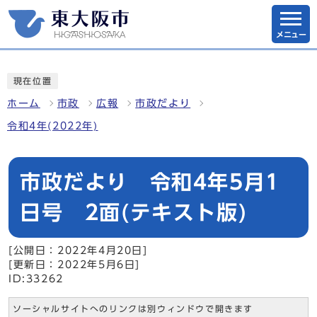
メニュー
現在位置
ホーム
市政
広報
市政だより
令和4年(2022年)
市政だより 令和4年5月1
日号 2面(テキスト版)
[公開日：2022年4月20日]
[更新日：2022年5月6日]
ID:33262
ソーシャルサイトへのリンクは別ウィンドウで開きます