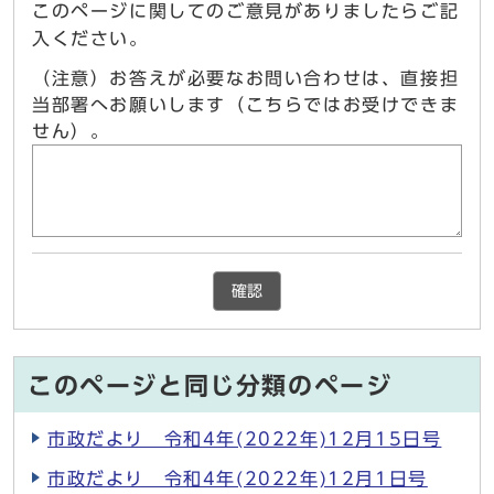
このページに関してのご意見がありましたらご記
入ください。
（注意）お答えが必要なお問い合わせは、直接担
当部署へお願いします（こちらではお受けできま
せん）。
確認
このページと同じ分類のページ
市政だより 令和4年(2022年)12月15日号
市政だより 令和4年(2022年)12月1日号