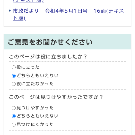
(テキスト版)
市政だより 令和4年5月1日号 16面(テキス
ト版)
ご意見をお聞かせください
このページは役に立ちましたか？
役に立った
どちらともいえない
役に立たなかった
このページは見つけやすかったですか？
見つけやすかった
どちらともいえない
見つけにくかった