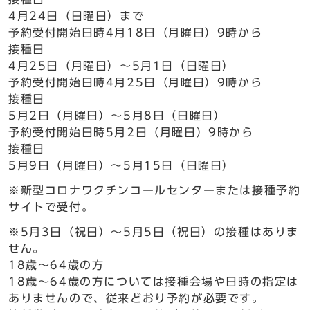
4月24日（日曜日）まで
予約受付開始日時4月18日（月曜日）9時から
接種日
4月25日（月曜日）～5月1日（日曜日）
予約受付開始日時4月25日（月曜日）9時から
接種日
5月2日（月曜日）～5月8日（日曜日）
予約受付開始日時5月2日（月曜日）9時から
接種日
5月9日（月曜日）～5月15日（日曜日）
※新型コロナワクチンコールセンターまたは接種予約
サイトで受付。
※5月3日（祝日）～5月5日（祝日）の接種はありま
せん。
18歳～64歳の方
18歳～64歳の方については接種会場や日時の指定は
ありませんので、従来どおり予約が必要です。