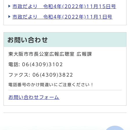
市政だより 令和4年(2022年)11月15日号
市政だより 令和4年(2022年)11月1日号
お問い合わせ
東大阪市市長公室広報広聴室 広報課
電話: 06(4309)3102
ファクス: 06(4309)3822
電話番号のかけ間違いにご注意ください！
お問い合わせフォーム