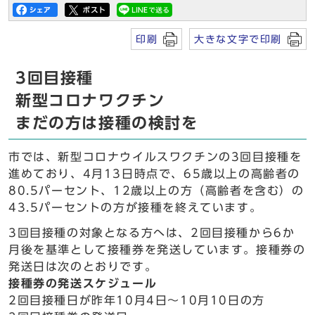
印刷
大きな文字で印刷
3回目接種
新型コロナワクチン
まだの方は接種の検討を
市では、新型コロナウイルスワクチンの3回目接種を
進めており、4月13日時点で、65歳以上の高齢者の
80.5パーセント、12歳以上の方（高齢者を含む）の
43.5パーセントの方が接種を終えています。
3回目接種の対象となる方へは、2回目接種から6か
月後を基準として接種券を発送しています。接種券の
発送日は次のとおりです。
接種券の発送スケジュール
2回目接種日が昨年10月4日～10月10日の方