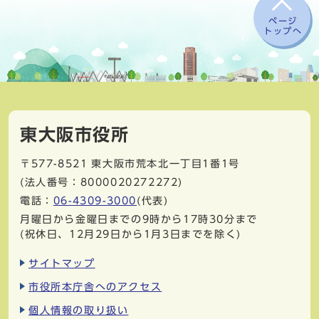
ページ
トップへ
東大阪市役所
〒577-8521
東大阪市荒本北一丁目1番1号
(法人番号：8000020272272)
電話：
06-4309-3000
(代表)
月曜日から金曜日までの9時から17時30分まで
(祝休日、12月29日から1月3日までを除く)
サイトマップ
市役所本庁舎へのアクセス
個人情報の取り扱い