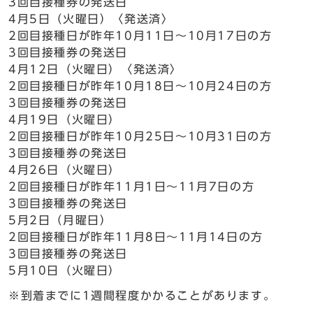
3回目接種券の発送日
4月5日（火曜日）〈発送済〉
2回目接種日が昨年10月11日～10月17日の方
3回目接種券の発送日
4月12日（火曜日）〈発送済〉
2回目接種日が昨年10月18日～10月24日の方
3回目接種券の発送日
4月19日（火曜日）
2回目接種日が昨年10月25日～10月31日の方
3回目接種券の発送日
4月26日（火曜日）
2回目接種日が昨年11月1日～11月7日の方
3回目接種券の発送日
5月2日（月曜日）
2回目接種日が昨年11月8日～11月14日の方
3回目接種券の発送日
5月10日（火曜日）
※到着までに1週間程度かかることがあります。