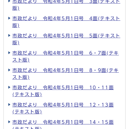
市政だより 令和4年5月1日号 3面(テキスト
版)
市政だより 令和4年5月1日号 4面(テキスト
版)
市政だより 令和4年5月1日号 5面(テキスト
版)
市政だより 令和4年5月1日号 6・7面(テキ
スト版)
市政だより 令和4年5月1日号 8・9面(テキ
スト版)
市政だより 令和4年5月1日号 10・11面
(テキスト版)
市政だより 令和4年5月1日号 12・13面
(テキスト版)
市政だより 令和4年5月1日号 14・15面