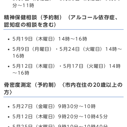
分～11時
精神保健相談（予約制）（アルコール依存症、
認知症の相談を含む）
5月19日（木曜日）14時～16時
5月9日（月曜日）・5月24日（火曜日）14時～
16時
5月12日（木曜日）・5月17日（火曜日）14時
～16時
骨密度測定（予約制）〈市内在住の20歳以上の
方〉
5月27日（金曜日）9時30分～10時
5月12日（木曜日）9時20分～10時45分
5月25日（水曜日）9時10分～10時40分