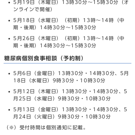
5月19日（木曜日）13時30分～15時30分（オ
ンラインで開催）
5月18日（水曜日）（初期）13時～14時（中
期・後期）14時30分～15時30分
5月26日（木曜日）（初期）13時～14時（中
期・後期）14時30分～15時30分
糖尿病個別食事相談（予約制）
5月6日（金曜日）13時30分・14時30分、5月
18日（水曜日）9時30分・10時30分
5月12日（木曜日）13時30分・14時30分、5
月25日（水曜日）9時30分・10時30分
5月13日（金曜日）13時30分・14時30分、5
月24日（火曜日）9時30分・10時30分
（※）受付時間は個別通知に記載。