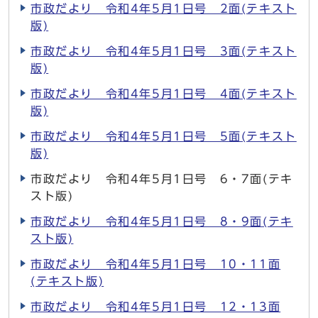
市政だより 令和4年5月1日号 2面(テキスト
版)
市政だより 令和4年5月1日号 3面(テキスト
版)
市政だより 令和4年5月1日号 4面(テキスト
版)
市政だより 令和4年5月1日号 5面(テキスト
版)
市政だより 令和4年5月1日号 6・7面(テキ
スト版)
市政だより 令和4年5月1日号 8・9面(テキ
スト版)
市政だより 令和4年5月1日号 10・11面
(テキスト版)
市政だより 令和4年5月1日号 12・13面