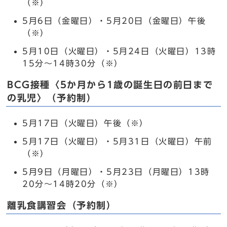
（※）
5月6日（金曜日）・5月20日（金曜日）午後
（※）
5月10日（火曜日）・5月24日（火曜日）13時
15分～14時30分（※）
BCG接種〈5か月から1歳の誕生日の前日まで
の乳児〉（予約制）
5月17日（火曜日）午後（※）
5月17日（火曜日）・5月31日（火曜日）午前
（※）
5月9日（月曜日）・5月23日（月曜日）13時
20分～14時20分（※）
離乳食講習会（予約制）