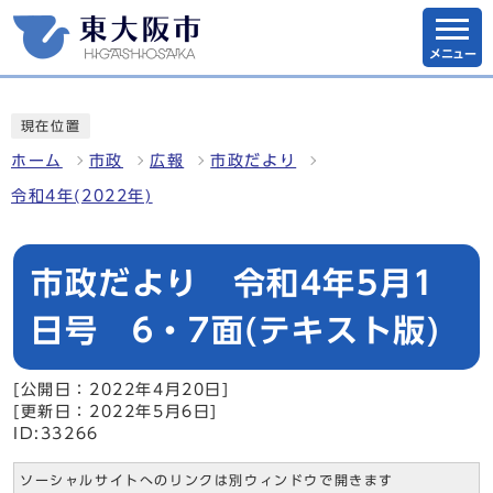
メニュー
現在位置
ホーム
市政
広報
市政だより
令和4年(2022年)
市政だより 令和4年5月1
日号 6・7面(テキスト版)
[公開日：2022年4月20日]
[更新日：2022年5月6日]
ID:33266
ソーシャルサイトへのリンクは別ウィンドウで開きます