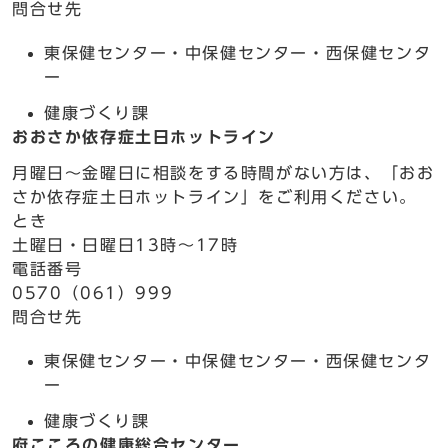
問合せ先
東保健センター・中保健センター・西保健センタ
ー
健康づくり課
おおさか依存症土日ホットライン
月曜日～金曜日に相談をする時間がない方は、「おお
さか依存症土日ホットライン」をご利用ください。
とき
土曜日・日曜日13時～17時
電話番号
0570（061）999
問合せ先
東保健センター・中保健センター・西保健センタ
ー
健康づくり課
府こころの健康総合センター