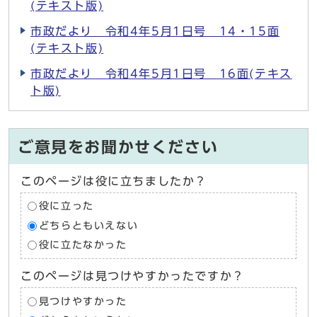
(テキスト版)
市政だより 令和4年5月1日号 14・15面
(テキスト版)
市政だより 令和4年5月1日号 16面(テキス
ト版)
ご意見をお聞かせください
このページは役に立ちましたか？
役に立った
どちらともいえない
役に立たなかった
このページは見つけやすかったですか？
見つけやすかった