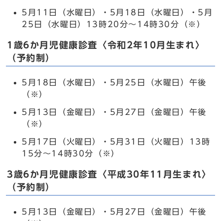
5月11日（水曜日）・5月18日（水曜日）・5月
25日（水曜日）13時20分～14時30分（※）
1歳6か月児健康診査〈令和2年10月生まれ〉
（予約制）
5月18日（水曜日）・5月25日（水曜日）午後
（※）
5月13日（金曜日）・5月27日（金曜日）午後
（※）
5月17日（火曜日）・5月31日（火曜日）13時
15分～14時30分（※）
3歳6か月児健康診査〈平成30年11月生まれ〉
（予約制）
5月13日（金曜日）・5月27日（金曜日）午後