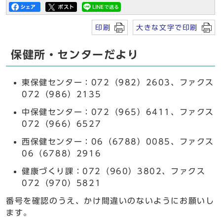
印刷
大きな文字で印刷
保健所・センターだより
東保健センター：072（982）2603、ファクス
072（986）2135
中保健センター：072（965）6411、ファクス
072（966）6527
西保健センター：06（6788）0085、ファクス
06（6788）2916
健康づくり課：072（960）3802、ファクス
072（970）5821
番号を確認のうえ、かけ間違いのないようにお願いし
ます。