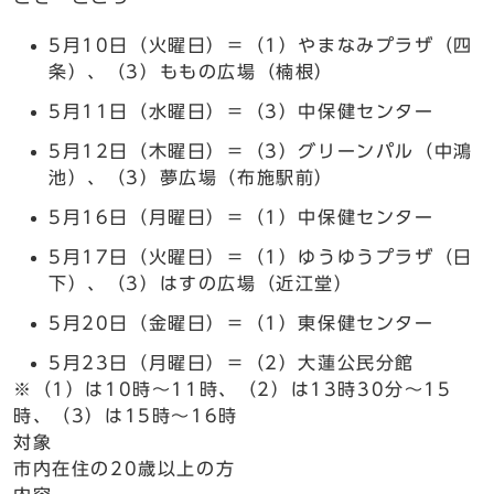
5月10日（火曜日）＝（1）やまなみプラザ（四
条）、（3）ももの広場（楠根）
5月11日（水曜日）＝（3）中保健センター
5月12日（木曜日）＝（3）グリーンパル（中鴻
池）、（3）夢広場（布施駅前）
5月16日（月曜日）＝（1）中保健センター
5月17日（火曜日）＝（1）ゆうゆうプラザ（日
下）、（3）はすの広場（近江堂）
5月20日（金曜日）＝（1）東保健センター
5月23日（月曜日）＝（2）大蓮公民分館
※（1）は10時～11時、（2）は13時30分～15
時、（3）は15時～16時
対象
市内在住の20歳以上の方