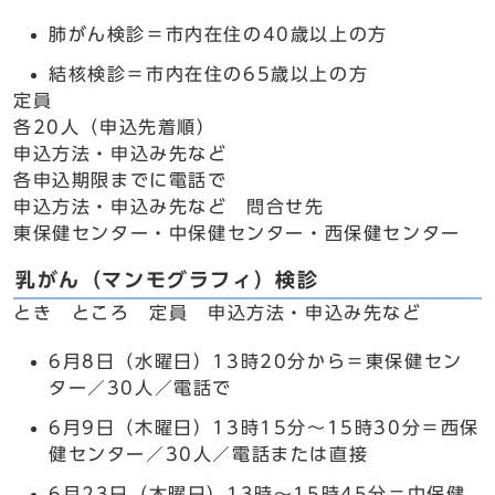
肺がん検診＝市内在住の40歳以上の方
結核検診＝市内在住の65歳以上の方
定員
各20人（申込先着順）
申込方法・申込み先など
各申込期限までに電話で
申込方法・申込み先など 問合せ先
東保健センター・中保健センター・西保健センター
乳がん（マンモグラフィ）検診
とき ところ 定員 申込方法・申込み先など
6月8日（水曜日）13時20分から＝東保健セン
ター／30人／電話で
6月9日（木曜日）13時15分～15時30分＝西保
健センター／30人／電話または直接
6月23日（木曜日）13時～15時45分＝中保健