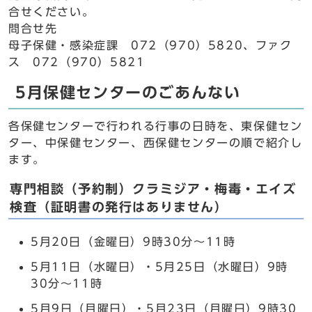
合せください。
問合せ先
母子保健・感染症課 072（970）5820、ファク
ス 072（970）5821
5月保健センターのごあんない
各保健センターで行われる行事の日時を、東保健セン
ター、中保健センター、西保健センターの順で紹介し
ます。
専門相談（予約制）クラミジア・梅毒・エイズ
検査（証明書の発行はありません）
5月20日（金曜日）9時30分～11時
5月11日（水曜日）・5月25日（水曜日）9時
30分～11時
5月9日（月曜日）・5月23日（月曜日）9時30