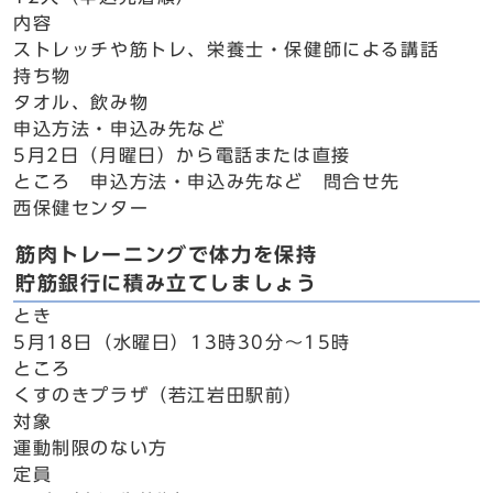
内容
ストレッチや筋トレ、栄養士・保健師による講話
持ち物
タオル、飲み物
申込方法・申込み先など
5月2日（月曜日）から電話または直接
ところ 申込方法・申込み先など 問合せ先
西保健センター
筋肉トレーニングで体力を保持
貯筋銀行に積み立てしましょう
とき
5月18日（水曜日）13時30分～15時
ところ
くすのきプラザ（若江岩田駅前）
対象
運動制限のない方
定員