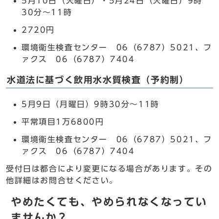
5月10日（火曜日）・5月24日（火曜日）9時
30分～11時
2720円
環境衛生検査センター 06（6787）5021、フ
ァクス 06（6787）7404
水道法に基づく飲用水水質検査（予約制）
5月9日（月曜日）9時30分～11時
平常項目1万6800円
環境衛生検査センター 06（6787）5021、フ
ァクス 06（6787）7404
受付日は都合により変更になる場合があります。その
他詳細はお問合せください。
やめたくても、やめられなくなってい
ませんか？