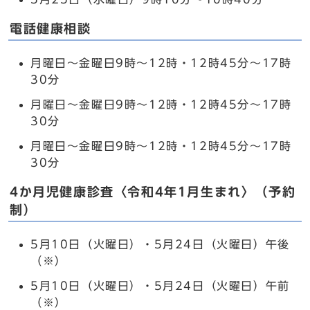
電話健康相談
月曜日～金曜日9時～12時・12時45分～17時
30分
月曜日～金曜日9時～12時・12時45分～17時
30分
月曜日～金曜日9時～12時・12時45分～17時
30分
4か月児健康診査〈令和4年1月生まれ〉（予約
制）
5月10日（火曜日）・5月24日（火曜日）午後
（※）
5月10日（火曜日）・5月24日（火曜日）午前
（※）