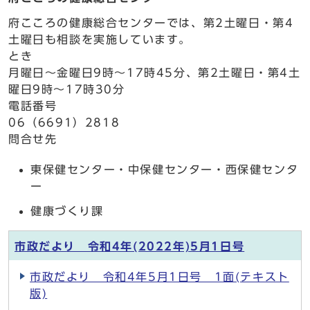
府こころの健康総合センターでは、第2土曜日・第4
土曜日も相談を実施しています。
とき
月曜日～金曜日9時～17時45分、第2土曜日・第4土
曜日9時～17時30分
電話番号
06（6691）2818
問合せ先
東保健センター・中保健センター・西保健センタ
ー
健康づくり課
市政だより 令和4年(2022年)5月1日号
市政だより 令和4年5月1日号 1面(テキスト
版)