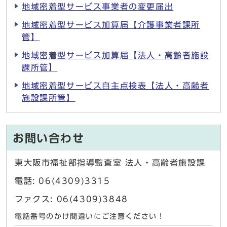
地域密着型サービス事業者の変更届出
地域密着型サービス加算届【介護事業者課所
管】
地域密着型サービス加算届【法人・高齢者施設
課所管】
地域密着型サービス自主点検表【法人・高齢者
施設課所管】
お問い合わせ
東大阪市福祉部指導監査室 法人・高齢者施設課
電話: 06(4309)3315
ファクス: 06(4309)3848
電話番号のかけ間違いにご注意ください！