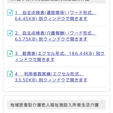
1 自主点検表(運営関係) (ワード形式、
64.45KB) 別ウィンドウで開きます
2 自主点検表(介護報酬) (ワード形式、
63.75KB) 別ウィンドウで開きます
3 勤務表(エクセル形式、186.44KB) 別ウ
ィンドウで開きます
4 利用者数実績(エクセル形式、
33.50KB) 別ウィンドウで開きます
地域密着型介護老人福祉施設入所者生活介護