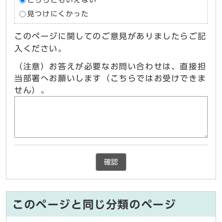
どちらともいえない
見つけにくかった
このページに関してのご意見がありましたらご記
入ください。
（注意）お答えが必要なお問い合わせは、直接担
当部署へお願いします（こちらではお受けできま
せん）。
確認
このページと同じ分類のページ