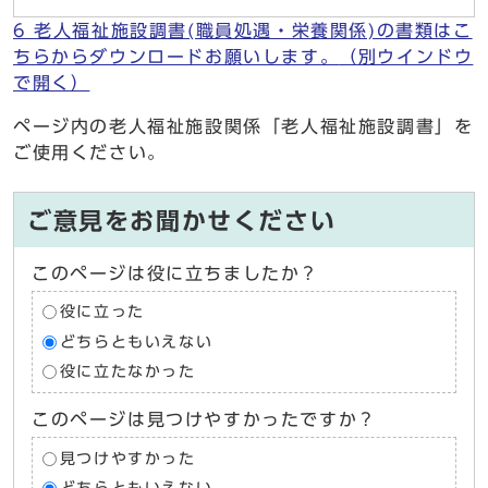
6 老人福祉施設調書(職員処遇・栄養関係)の書類はこ
ちらからダウンロードお願いします。
（別ウインドウ
で開く）
ページ内の老人福祉施設関係「老人福祉施設調書」を
ご使用ください。
ご意見をお聞かせください
このページは役に立ちましたか？
役に立った
どちらともいえない
役に立たなかった
このページは見つけやすかったですか？
見つけやすかった