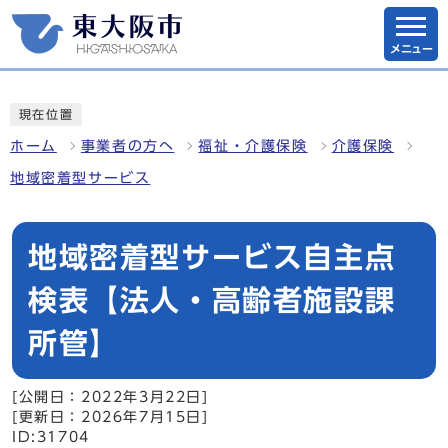
メニュー
現在位置
ホーム
事業者の方へ
福祉・介護保険
介護保険
地域密着型サービス
地域密着型サービス自主点
検表【法人・高齢者施設課
所管】
[公開日：2022年3月22日]
[更新日：2026年7月15日]
ID:31704