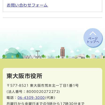
お問い合わせフォーム
ページ
トップへ
東大阪市役所
〒577-8521
東大阪市荒本北一丁目1番1号
(法人番号：8000020272272)
電話：
06-4309-3000
(代表)
月曜日から金曜日までの9時から17時30分まで