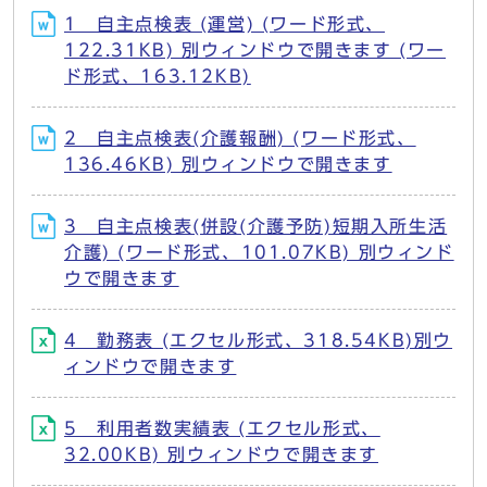
1 自主点検表 (運営) (ワード形式、
122.31KB) 別ウィンドウで開きます (ワー
ド形式、163.12KB)
2 自主点検表(介護報酬) (ワード形式、
136.46KB) 別ウィンドウで開きます
3 自主点検表(併設(介護予防)短期入所生活
介護) (ワード形式、101.07KB) 別ウィンド
ウで開きます
4 勤務表 (エクセル形式、318.54KB)別ウ
ィンドウで開きます
5 利用者数実績表 (エクセル形式、
32.00KB) 別ウィンドウで開きます