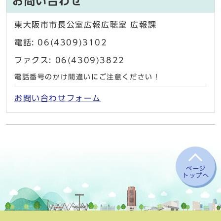
お問い合わせ
東大阪市市長公室広報広聴室 広報課
電話: 06(4309)3102
ファクス: 06(4309)3822
電話番号のかけ間違いにご注意ください！
お問い合わせフォーム
ページ
トップへ