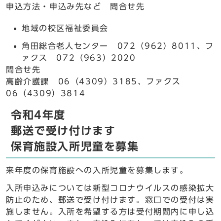
申込方法・申込み先など 問合せ先
地域の校区福祉委員会
角田総合老人センター 072（962）8011、フ
ァクス 072（963）2020
問合せ先
高齢介護課 06（4309）3185、ファクス
06（4309）3814
令和4年度
郵送で受け付けます
保育施設入所児童を募集
来年度の保育施設への入所児童を募集します。
入所申込みについては新型コロナウイルスの感染拡大
防止のため、郵送で受け付けます。窓口での受付は実
施しません。入所を希望する方は受付期間内に申し込