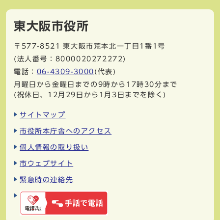
東大阪市役所
〒577-8521
東大阪市荒本北一丁目1番1号
(法人番号：8000020272272)
電話：
06-4309-3000
(代表)
月曜日から金曜日までの9時から17時30分まで
(祝休日、12月29日から1月3日までを除く)
サイトマップ
市役所本庁舎へのアクセス
個人情報の取り扱い
市ウェブサイト
緊急時の連絡先