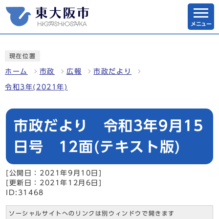
メニュー
現在位置
ホーム
市政
広報
市政だより
令和3年(2021年)
市政だより 令和3年9月15
日号 12面(テキスト版)
[公開日：2021年9月10日]
[更新日：2021年12月6日]
ID:31468
ソーシャルサイトへのリンクは別ウィンドウで開きます