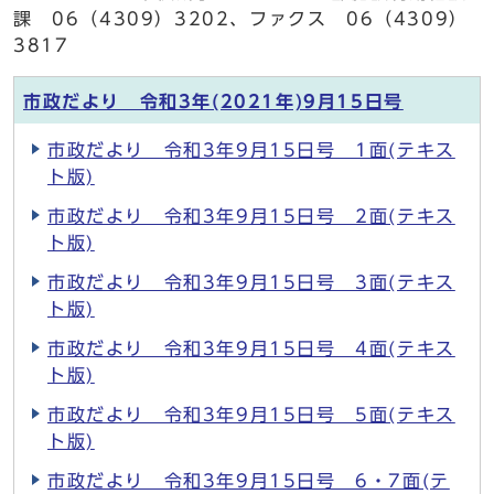
課 06（4309）3202、ファクス 06（4309）
3817
市政だより 令和3年(2021年)9月15日号
市政だより 令和3年9月15日号 1面(テキス
ト版)
市政だより 令和3年9月15日号 2面(テキス
ト版)
市政だより 令和3年9月15日号 3面(テキス
ト版)
市政だより 令和3年9月15日号 4面(テキス
ト版)
市政だより 令和3年9月15日号 5面(テキス
ト版)
市政だより 令和3年9月15日号 6・7面(テ