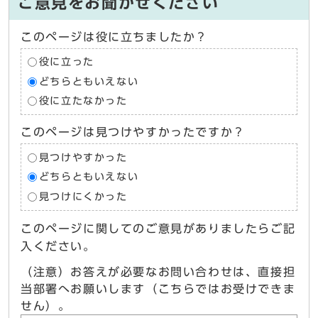
ご意見をお聞かせください
このページは役に立ちましたか？
役に立った
どちらともいえない
役に立たなかった
このページは見つけやすかったですか？
見つけやすかった
どちらともいえない
見つけにくかった
このページに関してのご意見がありましたらご記
入ください。
（注意）お答えが必要なお問い合わせは、直接担
当部署へお願いします（こちらではお受けできま
せん）。