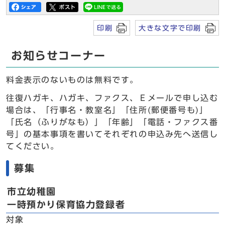
印刷
大きな文字で印刷
お知らせコーナー
料金表示のないものは無料です。
往復ハガキ、ハガキ、ファクス、Ｅメールで申し込む
場合は、「行事名・教室名」「住所(郵便番号も)」
「氏名（ふりがなも）」「年齢」「電話・ファクス番
号」の基本事項を書いてそれぞれの申込み先へ送信し
てください。
募集
市立幼稚園
一時預かり保育協力登録者
対象