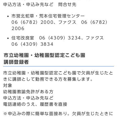
申込方法・申込み先など 問合せ先
市営北蛇草・荒本住宅管理センター
06（6782）2000、ファクス 06（6782）
2006
住宅改良室 06（4309）3234、ファクス
06（4309）3834
市立幼稚園・幼稚園型認定こども園
講師登録者
市立幼稚園・幼稚園型認定こども園で欠員が生じたと
きに講師として勤務できる方を募集します。
対象
幼稚園教諭免許がある方
申込方法・申込み先など
電話連絡のうえ、履歴書を直接
※申込みの際に簡単な面接あり。欠員が生じたときに