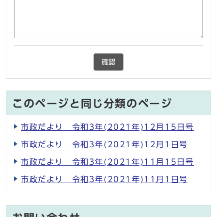
確認
このページと同じ分類のページ
市政だより 令和3年(2021年)12月15日号
市政だより 令和3年(2021年)12月1日号
市政だより 令和3年(2021年)11月15日号
市政だより 令和3年(2021年)11月1日号