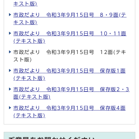
キスト版)
市政だより 令和3年9月15日号 8・9面(テ
キスト版)
市政だより 令和3年9月15日号 10・11面
(テキスト版)
市政だより 令和3年9月15日号 12面(テキ
スト版)
市政だより 令和3年9月15日号 保存版1面
(テキスト版)
市政だより 令和3年9月15日号 保存版2・3
面(テキスト版)
市政だより 令和3年9月15日号 保存版4面
(テキスト版)