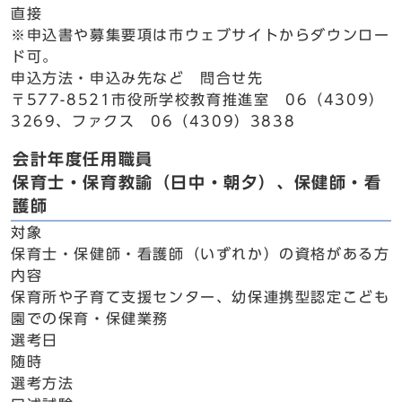
直接
※申込書や募集要項は市ウェブサイトからダウンロー
ド可。
申込方法・申込み先など 問合せ先
〒577-8521市役所学校教育推進室 06（4309）
3269、ファクス 06（4309）3838
会計年度任用職員
保育士・保育教諭（日中・朝夕）、保健師・看
護師
対象
保育士・保健師・看護師（いずれか）の資格がある方
内容
保育所や子育て支援センター、幼保連携型認定こども
園での保育・保健業務
選考日
随時
選考方法