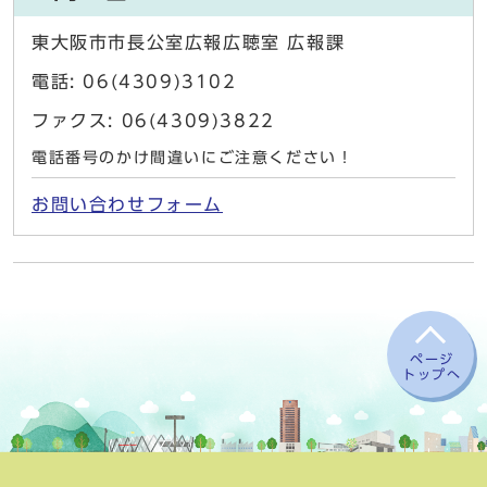
東大阪市市長公室広報広聴室 広報課
電話: 06(4309)3102
ファクス: 06(4309)3822
電話番号のかけ間違いにご注意ください！
お問い合わせフォーム
ページ
トップへ