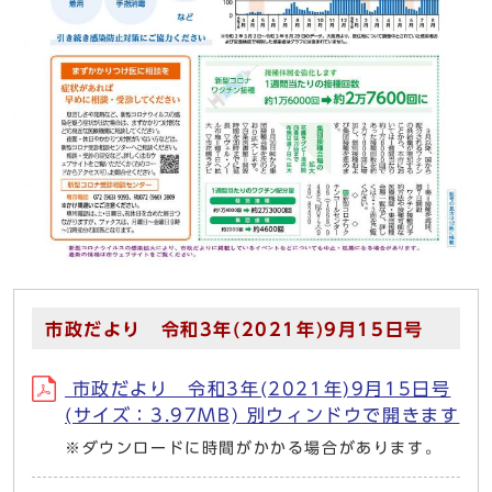
市政だより 令和3年(2021年)9月15日号
市政だより 令和3年(2021年)9月15日号
(サイズ：3.97MB) 別ウィンドウで開きます
※ダウンロードに時間がかかる場合があります。