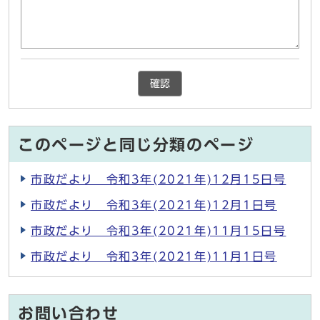
確認
このページと同じ分類のページ
市政だより 令和3年(2021年)12月15日号
市政だより 令和3年(2021年)12月1日号
市政だより 令和3年(2021年)11月15日号
市政だより 令和3年(2021年)11月1日号
お問い合わせ