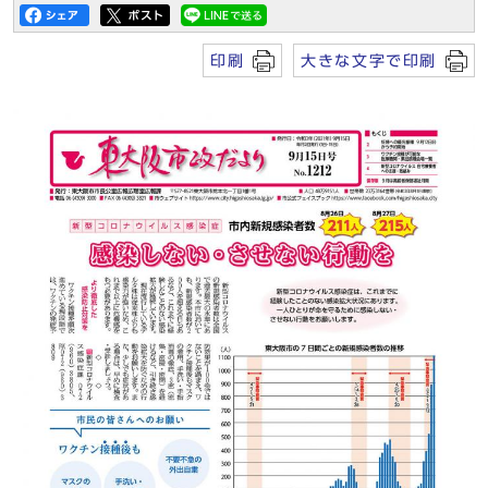
印刷
大きな文字で印刷