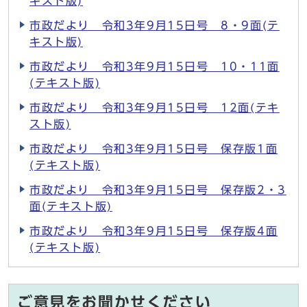
キスト版)
市政だより 令和3年9月15日号 8・9面(テ
キスト版)
市政だより 令和3年9月15日号 10・11面
(テキスト版)
市政だより 令和3年9月15日号 12面(テキ
スト版)
市政だより 令和3年9月15日号 保存版1面
(テキスト版)
市政だより 令和3年9月15日号 保存版2・3
面(テキスト版)
市政だより 令和3年9月15日号 保存版4面
(テキスト版)
ご意見をお聞かせください