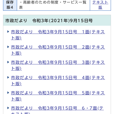
保存
・高齢者のための制度・サービス一覧
テキスト
版4
表
版
市政だより 令和3年(2021年)9月15日号
市政だより 令和3年9月15日号 1面(テキス
ト版)
市政だより 令和3年9月15日号 2面(テキス
ト版)
市政だより 令和3年9月15日号 3面(テキス
ト版)
市政だより 令和3年9月15日号 4面(テキス
ト版)
市政だより 令和3年9月15日号 5面(テキス
ト版)
市政だより 令和3年9月15日号 6・7面(テ