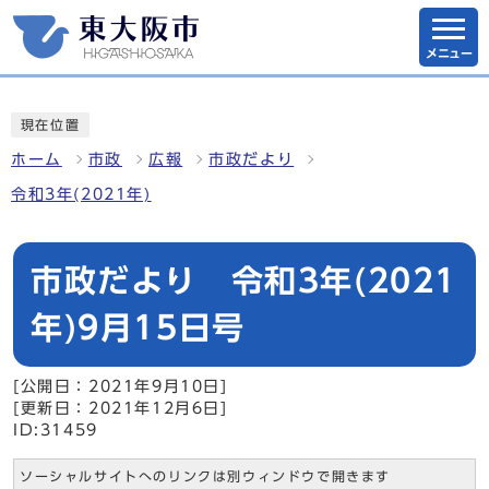
メニュー
現在位置
ホーム
市政
広報
市政だより
令和3年(2021年)
市政だより 令和3年(2021
年)9月15日号
[公開日：2021年9月10日]
[更新日：2021年12月6日]
ID:31459
ソーシャルサイトへのリンクは別ウィンドウで開きます