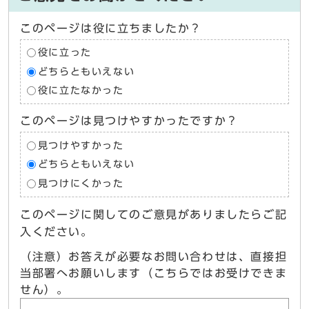
このページは役に立ちましたか？
役に立った
どちらともいえない
役に立たなかった
このページは見つけやすかったですか？
見つけやすかった
どちらともいえない
見つけにくかった
このページに関してのご意見がありましたらご記
入ください。
（注意）お答えが必要なお問い合わせは、直接担
当部署へお願いします（こちらではお受けできま
せん）。