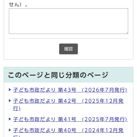
せん）。
確認
このページと同じ分類のページ
子ども市政だより 第43号 (2026年7月発行)
子ども市政だより 第42号 (2025年12月発
行)
子ども市政だより 第41号 (2025年7月発行)
子ども市政だより 第40号 (2024年12月発