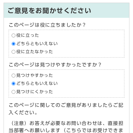
ご意見をお聞かせください
このページは役に立ちましたか？
役に立った
どちらともいえない
役に立たなかった
このページは見つけやすかったですか？
見つけやすかった
どちらともいえない
見つけにくかった
このページに関してのご意見がありましたらご記
入ください。
（注意）お答えが必要なお問い合わせは、直接担
当部署へお願いします（こちらではお受けできま