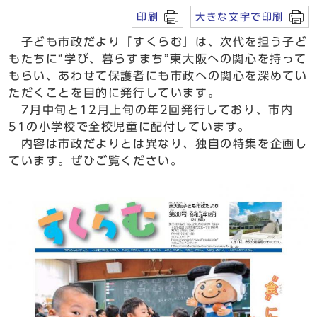
印刷
大きな文字で印刷
子ども市政だより「すくらむ」は、次代を担う子ど
もたちに“学び、暮らすまち”東大阪への関心を持って
もらい、あわせて保護者にも市政への関心を深めてい
ただくことを目的に発行しています。
7月中旬と12月上旬の年2回発行しており、市内
51の小学校で全校児童に配付しています。
内容は市政だよりとは異なり、独自の特集を企画し
ています。ぜひご覧ください。