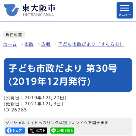
メニュー
現在位置
ホーム
市政
広報
子ども市政だより「すくらむ」
子ども市政だより 第30号
(2019年12月発行)
[公開日：2019年12月20日]
[更新日：2021年12月3日]
ID:26285
ソーシャルサイトへのリンクは別ウィンドウで開きます