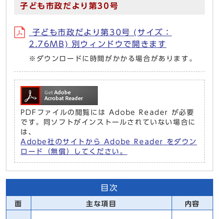
子ども市政だより第30号
子ども市政だより第30号 (サイズ：
2.76MB) 別ウィンドウで開きます
※ダウンロードに時間がかかる場合があります。
PDFファイルの閲覧には Adobe Reader が必要
です。同ソフトがインストールされていない場合に
は、
Adobe社のサイトから Adobe Reader をダウン
ロード（無償）してください。
目次
面
主な項目
内容