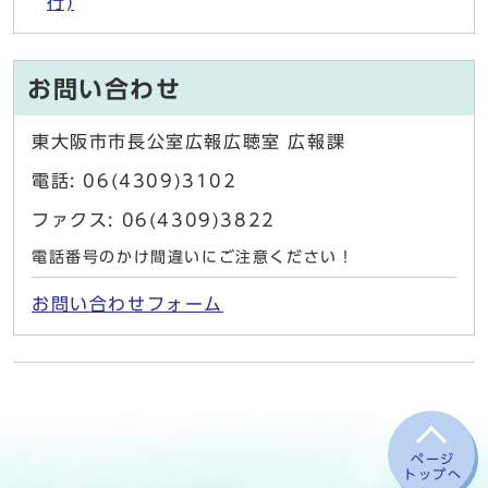
行)
お問い合わせ
東大阪市市長公室広報広聴室 広報課
電話: 06(4309)3102
ファクス: 06(4309)3822
電話番号のかけ間違いにご注意ください！
お問い合わせフォーム
ページ
トップへ