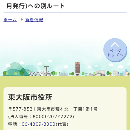
月発行)への別ルート
ホーム
新着情報
ページ
トップへ
東大阪市役所
〒577-8521
東大阪市荒本北一丁目1番1号
(法人番号：8000020272272)
電話：
06-4309-3000
(代表)