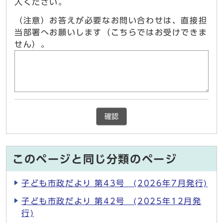
入ください。
（注意）お答えが必要なお問い合わせは、直接担
当部署へお願いします（こちらではお受けできま
せん）。
確認
このページと同じ分類のページ
子ども市政だより 第43号 (2026年7月発行)
子ども市政だより 第42号 (2025年12月発
行)