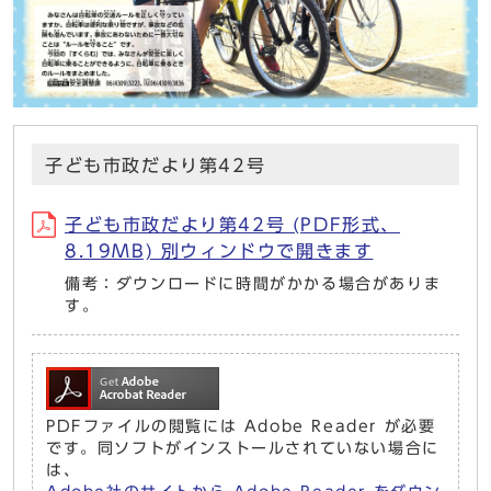
子ども市政だより第42号
子ども市政だより第42号 (PDF形式、
8.19MB) 別ウィンドウで開きます
備考：ダウンロードに時間がかかる場合がありま
す。
PDFファイルの閲覧には Adobe Reader が必要
です。同ソフトがインストールされていない場合に
は、