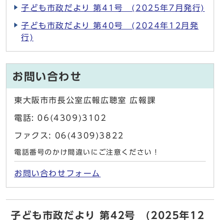
子ども市政だより 第41号 (2025年7月発行)
子ども市政だより 第40号 (2024年12月発
行)
お問い合わせ
東大阪市市長公室広報広聴室 広報課
電話: 06(4309)3102
ファクス: 06(4309)3822
電話番号のかけ間違いにご注意ください！
お問い合わせフォーム
子ども市政だより 第42号 (2025年12