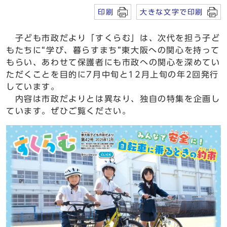
印刷
大きな文字で印刷
子ども市政だより「すくらむ」は、次代を担う子ど
もたちに“学び、暮らすまち”東大阪への関心を持って
もらい、あわせて保護者にも市政への関心を深めてい
ただくことを目的に7月中旬と12月上旬の年2回発行
しています。
内容は市政だよりとは異なり、独自の特集を企画し
ています。ぜひご覧ください。