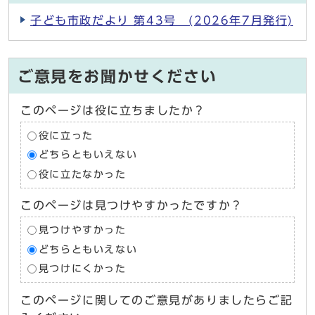
子ども市政だより 第43号 (2026年7月発行)
ご意見をお聞かせください
このページは役に立ちましたか？
役に立った
どちらともいえない
役に立たなかった
このページは見つけやすかったですか？
見つけやすかった
どちらともいえない
見つけにくかった
このページに関してのご意見がありましたらご記