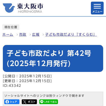
メニュー
現在位置
ホーム
市政
広報
子ども市政だより「すくらむ」
子ども市政だより 第42号
(2025年12月発行)
[公開日：2025年12月15日]
[更新日：2025年12月15日]
ID:43342
ソーシャルサイトへのリンクは別ウィンドウで開きます