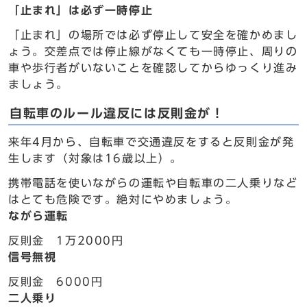
「止まれ」は必ず一時停止
「止まれ」の場所では必ず停止して安全を確かめまし
ょう。交差点では停止線がなくても一時停止、周りの
車や歩行者がいないことを確認してからゆっくり進み
ましょう。
自転車のルール違反には反則金が！
来年4月から、自転車で交通違反をすると反則金が発
生します（対象は16歳以上）。
携帯電話を使いながらの運転や自転車の二人乗りなど
はとても危険です。絶対にやめましょう。
ながら運転
反則金 1万2000円
信号無視
反則金 6000円
二人乗り