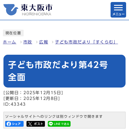
メニュー
現在位置
ホーム
市政
広報
子ども市政だより「すくらむ」
子ども市政だより第42号
全面
[公開日：2025年12月15日]
[更新日：2025年12月8日]
ID:43343
ソーシャルサイトへのリンクは別ウィンドウで開きます