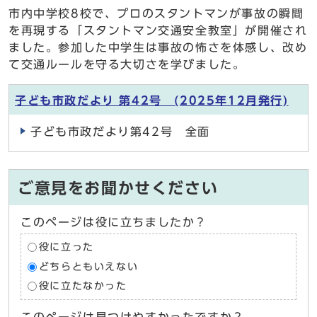
市内中学校8校で、プロのスタントマンが事故の瞬間
を再現する「スタントマン交通安全教室」が開催され
ました。参加した中学生は事故の怖さを体感し、改め
て交通ルールを守る大切さを学びました。
子ども市政だより 第42号 (2025年12月発行)
子ども市政だより第42号 全面
ご意見をお聞かせください
このページは役に立ちましたか？
役に立った
どちらともいえない
役に立たなかった