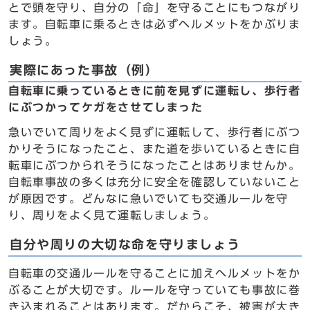
とで頭を守り、自分の「命」を守ることにもつながり
ます。自転車に乗るときは必ずヘルメットをかぶりま
しょう。
実際にあった事故（例）
自転車に乗っているときに前を見ずに運転し、歩行者
にぶつかってケガをさせてしまった
急いでいて周りをよく見ずに運転して、歩行者にぶつ
かりそうになったこと、また道を歩いているときに自
転車にぶつかられそうになったことはありませんか。
自転車事故の多くは充分に安全を確認していないこと
が原因です。どんなに急いでいても交通ルールを守
り、周りをよく見て運転しましょう。
自分や周りの大切な命を守りましょう
自転車の交通ルールを守ることに加えヘルメットをか
ぶることが大切です。ルールを守っていても事故に巻
き込まれることはあります。だからこそ、被害が大き