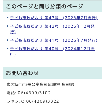
このページと同じ分類のページ
子ども市政だより 第43号 (2026年7月発行)
子ども市政だより 第42号 (2025年12月発
行)
子ども市政だより 第41号 (2025年7月発行)
子ども市政だより 第40号 (2024年12月発
行)
お問い合わせ
東大阪市市長公室広報広聴室 広報課
電話: 06(4309)3102
ファクス: 06(4309)3822