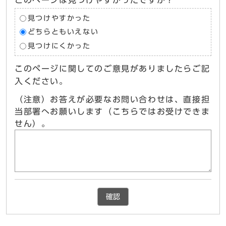
このページは見つけやすかったですか？
見つけやすかった
どちらともいえない
見つけにくかった
このページに関してのご意見がありましたらご記
入ください。
（注意）お答えが必要なお問い合わせは、直接担
当部署へお願いします（こちらではお受けできま
せん）。
確認