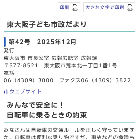
印刷
大きな文字で印刷
東大阪子ども市政だより
第42号 2025年12月
発行
東大阪市 市長公室 広報広聴室 広報課
〒577-8521 東大阪市荒本北一丁目1番1号
電話
06（4309）3000 ファクス06（4309）3822
市ウェブサイト
みんなで安全に！
自転車に乗るときの約束
みなさんは自転車の交通ルールを正しく守っています
か。自転車は便利な乗り物ですが、事故などの危険も