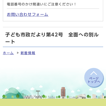
電話番号のかけ間違いにご注意ください！
お問い合わせフォーム
子ども市政だより第42号 全面への別ル
ート
ホーム
新着情報
ページ
トップへ