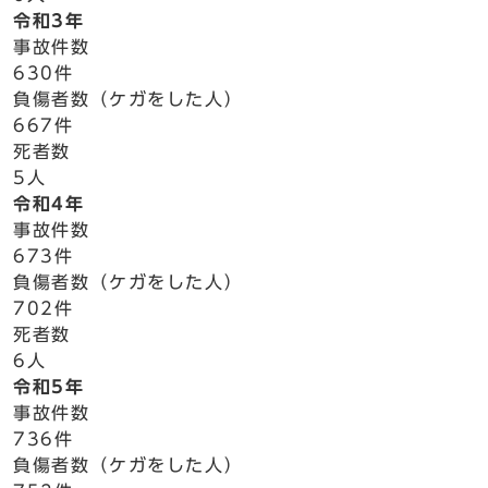
令和3年
事故件数
630件
負傷者数（ケガをした人）
667件
死者数
5人
令和4年
事故件数
673件
負傷者数（ケガをした人）
702件
死者数
6人
令和5年
事故件数
736件
負傷者数（ケガをした人）