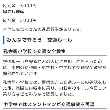
反則金 3000円
傘さし運転
反則金 5000円
※他にもたくさんの違反行為があります。
みんなで守ろう 交通ルール
孔舎衙小学校で交通安全教室
交通ルールを守ることの大切さを知ってもらうため
に、市内の幼稚園・小学校・中学校で交通安全教室が
開催されています。
孔舎衙小学校では、警察の方と交通ルールの確認をし
た後、実際に自転車に乗り、自転車のルールや正しい
乗り方などをみんなで確認しました。
中学校ではスタントマンが交通事故を再現