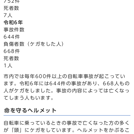
752件
死者数
7人
令和6年
事故件数
644件
負傷者数（ケガをした人）
668件
死者数
1人
市内では毎年600件以上の自転車事故が起こってい
ます。令和6年には644件の事故があり、668人もの
人がケガをしました。事故の内容によっては亡くなっ
てしまう人もいます。
命を守るヘルメット
自転車に乗っているときの事故で亡くなった方の多く
が「頭」にケガをしています。ヘルメットをかぶるこ