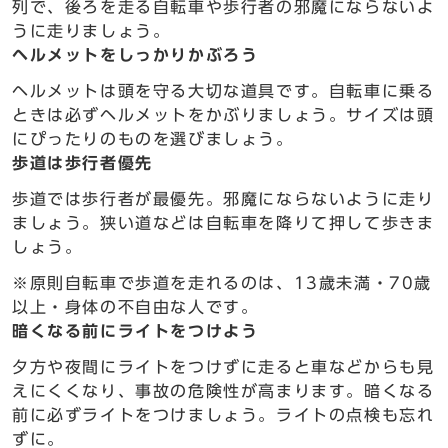
列で、後ろを走る自転車や歩行者の邪魔にならないよ
うに走りましょう。
ヘルメットをしっかりかぶろう
ヘルメットは頭を守る大切な道具です。自転車に乗る
ときは必ずヘルメットをかぶりましょう。サイズは頭
にぴったりのものを選びましょう。
歩道は歩行者優先
歩道では歩行者が最優先。邪魔にならないように走り
ましょう。狭い道などは自転車を降りて押して歩きま
しょう。
※原則自転車で歩道を走れるのは、13歳未満・70歳
以上・身体の不自由な人です。
暗くなる前にライトをつけよう
夕方や夜間にライトをつけずに走ると車などからも見
えにくくなり、事故の危険性が高まります。暗くなる
前に必ずライトをつけましょう。ライトの点検も忘れ
ずに。