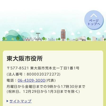
ページ
トップへ
東大阪市役所
〒577-8521
東大阪市荒本北一丁目1番1号
(法人番号：8000020272272)
電話：
06-4309-3000
(代表)
月曜日から金曜日までの9時から17時30分まで
(祝休日、12月29日から1月3日までを除く)
サイトマップ