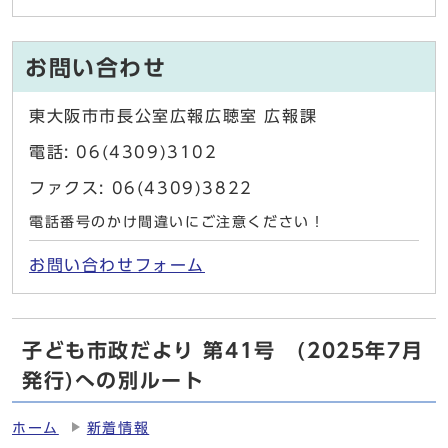
お問い合わせ
東大阪市市長公室広報広聴室 広報課
電話: 06(4309)3102
ファクス: 06(4309)3822
電話番号のかけ間違いにご注意ください！
お問い合わせフォーム
子ども市政だより 第41号 (2025年7月
発行)への別ルート
ホーム
新着情報