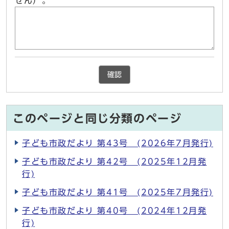
せん）。
確認
このページと同じ分類のページ
子ども市政だより 第43号 (2026年7月発行)
子ども市政だより 第42号 (2025年12月発
行)
子ども市政だより 第41号 (2025年7月発行)
子ども市政だより 第40号 (2024年12月発
行)