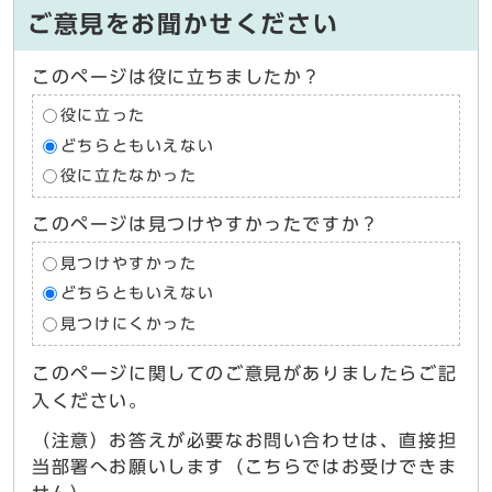
ご意見をお聞かせください
このページは役に立ちましたか？
役に立った
どちらともいえない
役に立たなかった
このページは見つけやすかったですか？
見つけやすかった
どちらともいえない
見つけにくかった
このページに関してのご意見がありましたらご記
入ください。
（注意）お答えが必要なお問い合わせは、直接担
当部署へお願いします（こちらではお受けできま