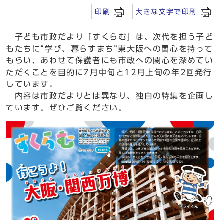
印刷
大きな文字で印刷
子ども市政だより「すくらむ」は、次代を担う子ど
もたちに“学び、暮らすまち”東大阪への関心を持って
もらい、あわせて保護者にも市政への関心を深めてい
ただくことを目的に7月中旬と12月上旬の年2回発行
しています。
内容は市政だよりとは異なり、独自の特集を企画し
ています。ぜひご覧ください。