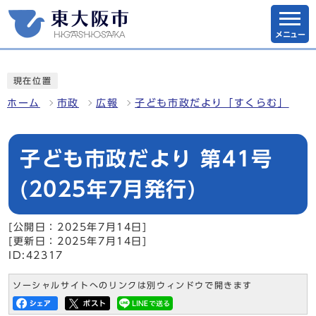
メニュー
現在位置
ホーム
市政
広報
子ども市政だより「すくらむ」
子ども市政だより 第41号
(2025年7月発行)
[公開日：2025年7月14日]
[更新日：2025年7月14日]
ID:42317
ソーシャルサイトへのリンクは別ウィンドウで開きます