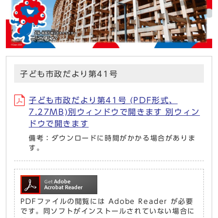
子ども市政だより第41号
子ども市政だより第41号 (PDF形式、
7.27MB)別ウィンドウで開きます 別ウィン
ドウで開きます
備考：ダウンロードに時間がかかる場合がありま
す。
PDFファイルの閲覧には Adobe Reader が必要
です。同ソフトがインストールされていない場合に