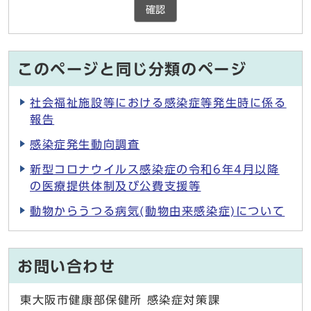
確認
このページと同じ分類のページ
社会福祉施設等における感染症等発生時に係る
報告
感染症発生動向調査
新型コロナウイルス感染症の令和6年4月以降
の医療提供体制及び公費支援等
動物からうつる病気(動物由来感染症)について
お問い合わせ
東大阪市健康部保健所 感染症対策課