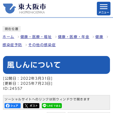
メニュー
現在位置
ホーム
健康・医療・福祉
健康・医療・年金
健康
感染症予防
その他の感染症
風しんについて
[公開日：2022年3月31日]
[更新日：2025年7月23日]
ID:24557
ソーシャルサイトへのリンクは別ウィンドウで開きます