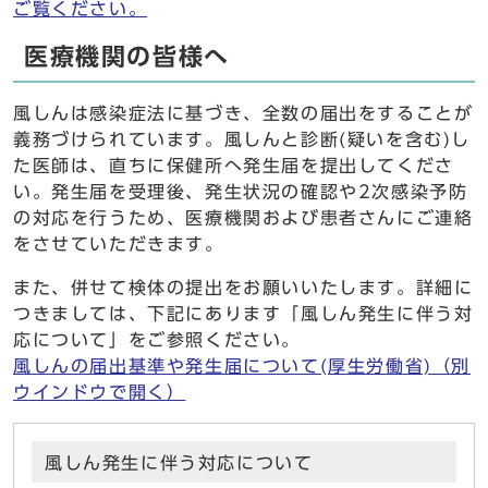
ご覧ください。
医療機関の皆様へ
風しんは感染症法に基づき、全数の届出をすることが
義務づけられています。風しんと診断(疑いを含む)し
た医師は、直ちに保健所へ発生届を提出してくださ
い。発生届を受理後、発生状況の確認や2次感染予防
の対応を行うため、医療機関および患者さんにご連絡
をさせていただきます。
また、併せて検体の提出をお願いいたします。詳細に
つきましては、下記にあります「風しん発生に伴う対
応について」をご参照ください。
風しんの届出基準や発生届について(厚生労働省)
（別
ウインドウで開く）
風しん発生に伴う対応について