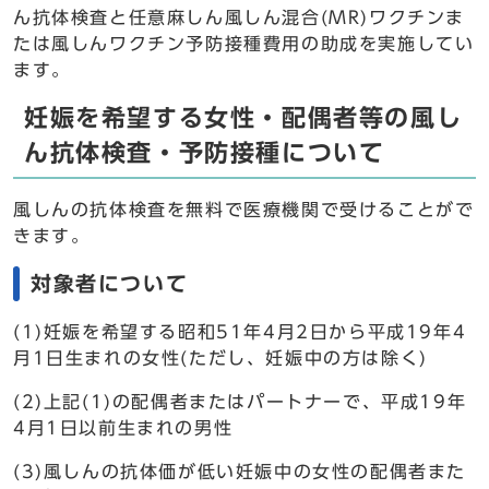
ん抗体検査と任意麻しん風しん混合(MR)ワクチンま
たは風しんワクチン予防接種費用の助成を実施してい
ます。
妊娠を希望する女性・配偶者等の風し
ん抗体検査・予防接種について
風しんの抗体検査を無料で医療機関で受けることがで
きます。
対象者について
(1)妊娠を希望する昭和51年4月2日から平成19年4
月1日生まれの女性(ただし、妊娠中の方は除く)
(2)上記(1)の配偶者またはパートナーで、平成19年
4月1日以前生まれの男性
(3)風しんの抗体価が低い妊娠中の女性の配偶者また