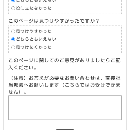
どちらともいえない
役に立たなかった
このページは見つけやすかったですか？
見つけやすかった
どちらともいえない
見つけにくかった
このページに関してのご意見がありましたらご記
入ください。
（注意）お答えが必要なお問い合わせは、直接担
当部署へお願いします（こちらではお受けできま
せん）。