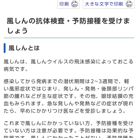
印刷
大きな文字で印刷
風しんの抗体検査・予防接種を受けま
しょう
風しんとは
風しんは、風しんウイルスの飛沫感染によっておこる
病気です。
感染してから発病までの潜伏期間は2~3週間で、軽
い風邪症状ではじまり、発しん・発熱・後頚部リンパ
節の腫れなどが主な症状です。その他、眼球結膜の充
血もみられます。急な発しんや発熱などの症状が現れ
たら、早めにかかりつけ医などを受診しましょう。
これまで風しんにかかっていない方、予防接種を受け
ていない方は注意が必要です。予防接種は効果的な予