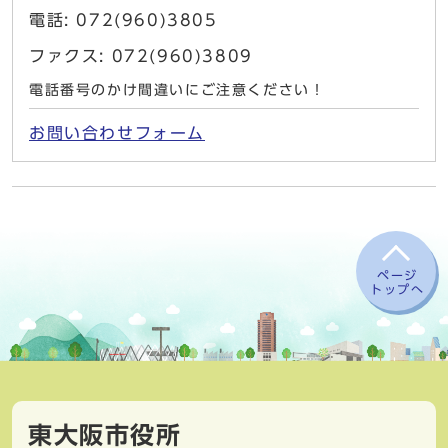
電話: 072(960)3805
ファクス: 072(960)3809
電話番号のかけ間違いにご注意ください！
お問い合わせフォーム
ページ
トップへ
東大阪市役所