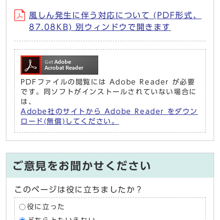
風しん発生に伴う対応について (PDF形式、
87.08KB) 別ウィンドウで開きます
PDFファイルの閲覧には Adobe Reader が必要
です。同ソフトがインストールされていない場合に
は、
Adobe社のサイトから Adobe Reader をダウン
ロード(無償)してください。
ご意見をお聞かせください
このページは役に立ちましたか？
役に立った