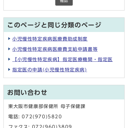
確認
このページと同じ分類のページ
小児慢性特定疾病医療費助成制度
小児慢性特定疾病医療費支給申請書等
【小児慢性特定疾病】指定医療機関・指定医
指定医の申請(小児慢性特定疾病)
お問い合わせ
東大阪市健康部保健所 母子保健課
電話: 072(970)5820
ファクス: 072(960)3809