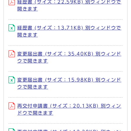
経歴書 (サイズ：22.59KB) 別ウィンドウで
開きます
経歴書 (サイズ：13.71KB) 別ウィンドウで
開きます
変更届出書 (サイズ：35.40KB) 別ウィンド
ウで開きます
変更届出書 (サイズ：15.98KB) 別ウィンド
ウで開きます
再交付申請書 (サイズ：20.13KB) 別ウィン
ドウで開きます