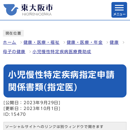
メニュー
現在位置
ホーム
健康・医療・福祉
健康・医療・年金
健康
母子の健康
小児慢性特定疾病医療費助成
小児慢性特定疾病指定申請
関係書類(指定医)
[公開日：2023年9月29日]
[更新日：2023年10月1日]
ID:15470
ソーシャルサイトへのリンクは別ウィンドウで開きます