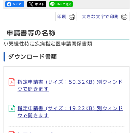
印刷
大きな文字で印刷
申請書等の名称
小児慢性特定疾病指定医申請関係書類
ダウンロード書類
指定申請書 (サイズ：50.32KB) 別ウィンド
ウで開きます
指定申請書 (サイズ：19.22KB) 別ウィンド
ウで開きます