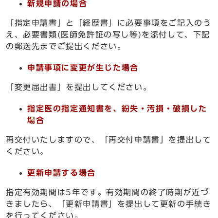
新規申請の場合
「指定申請書」と「経歴書」に必要事項をご記入のう
え、必要書類(医師免許証の写し等)を添付して、下記
の郵送先までご提出ください。
申請事項に変更が生じた場合
「変更届出書」を提出してください。
指定医の指定通知書を、紛失・汚損・破損した
場合
再交付いたしますので、「再交付申請書」を提出して
ください。
更新申請する場合
指定有効期間は5年です。有効期間の終了時期が近づ
きましたら、「更新申請書」を提出して更新の手続き
を行ってください。