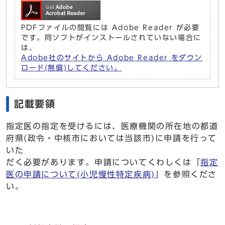
PDFファイルの閲覧には Adobe Reader が必要
です。同ソフトがインストールされていない場合に
は、
Adobe社のサイトから Adobe Reader をダウン
ロード(無償)してください。
記載要領
指定医の指定を受けるには、医療機関の所在地の都道
府県(政令・中核市においては当該市)に申請を行って
いた
だく必要があります。申請についてくわしくは「
指定
医の申請について(小児慢性特定疾病)
」を参照くださ
い。