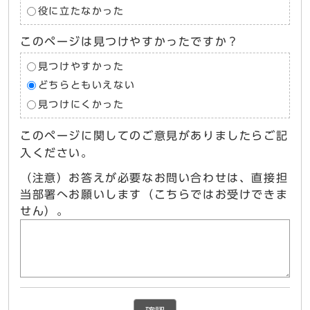
役に立たなかった
このページは見つけやすかったですか？
見つけやすかった
どちらともいえない
見つけにくかった
このページに関してのご意見がありましたらご記
入ください。
（注意）お答えが必要なお問い合わせは、直接担
当部署へお願いします（こちらではお受けできま
せん）。