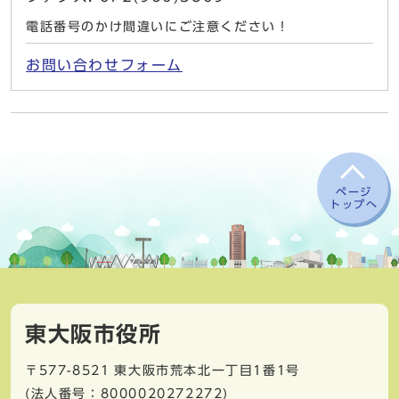
電話番号のかけ間違いにご注意ください！
お問い合わせフォーム
ページ
トップへ
東大阪市役所
〒577-8521
東大阪市荒本北一丁目1番1号
(法人番号：8000020272272)