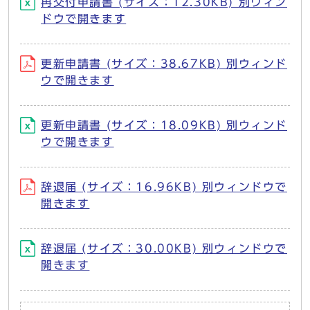
再交付申請書 (サイズ：12.30KB) 別ウィン
ドウで開きます
更新申請書 (サイズ：38.67KB) 別ウィンド
ウで開きます
更新申請書 (サイズ：18.09KB) 別ウィンド
ウで開きます
辞退届 (サイズ：16.96KB) 別ウィンドウで
開きます
辞退届 (サイズ：30.00KB) 別ウィンドウで
開きます