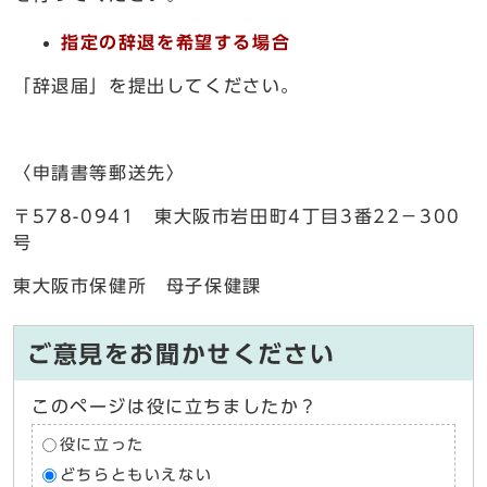
指定の辞退を希望する場合
「辞退届」を提出してください。
〈申請書等郵送先〉
〒578-0941 東大阪市岩田町4丁目3番22－300
号
東大阪市保健所 母子保健課
ご意見をお聞かせください
このページは役に立ちましたか？
役に立った
どちらともいえない