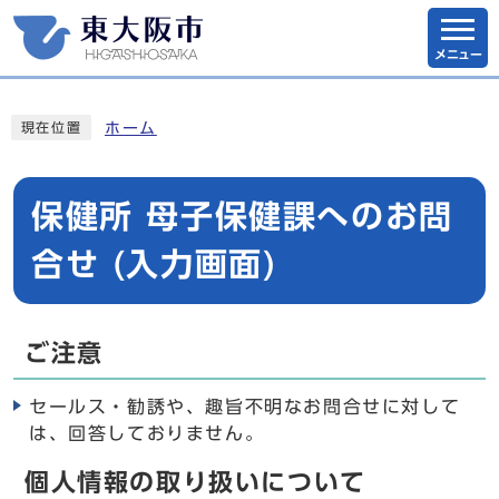
メニュー
ホーム
現在位置
保健所 母子保健課へのお問
合せ (入力画面)
ご注意
セールス・勧誘や、趣旨不明なお問合せに対して
は、回答しておりません。
個人情報の取り扱いについて