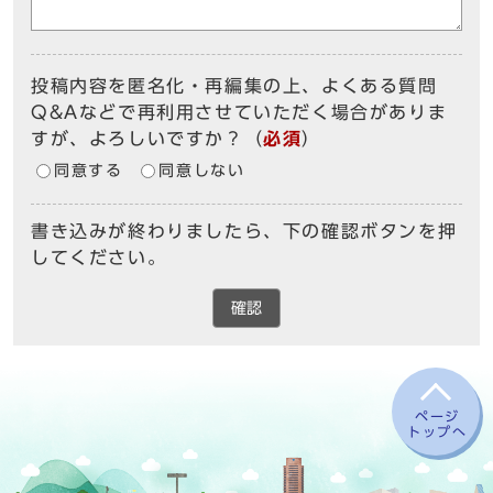
投稿内容を匿名化・再編集の上、よくある質問
Q&Aなどで再利用させていただく場合がありま
すが、よろしいですか？
（
必須
）
同意する
同意しない
書き込みが終わりましたら、下の確認ボタンを押
してください。
確認
ページ
トップへ