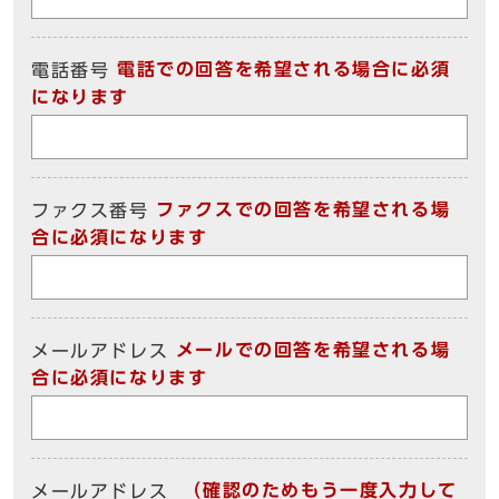
電話での回答を希望される場合に必須
電話番号
になります
ファクスでの回答を希望される場
ファクス番号
合に必須になります
メールでの回答を希望される場
メールアドレス
合に必須になります
（確認のためもう一度入力して
メールアドレス