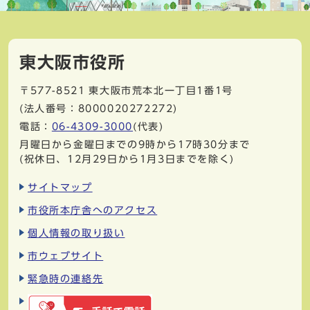
東大阪市役所
〒577-8521
東大阪市荒本北一丁目1番1号
(法人番号：8000020272272)
電話：
06-4309-3000
(代表)
月曜日から金曜日までの9時から17時30分まで
(祝休日、12月29日から1月3日までを除く)
サイトマップ
市役所本庁舎へのアクセス
個人情報の取り扱い
市ウェブサイト
緊急時の連絡先