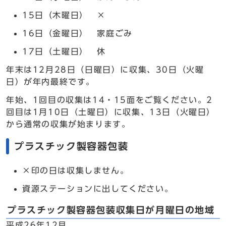
15日（木曜日） ×
16日（金曜日） 家庭ごみ
17日（土曜日） 休
年末は12月28日（日曜日）に収集、30日（火曜
日）が年内最終です。
年始、1回目の収集は14・15面をご覧ください。2
回目は1月10日（土曜日）に収集、13日（火曜日）
から通常の収集が始まります。
プラスチック製容器包装
×印の日は収集しません。
資源ステーションに出してください。
プラスチック製容器包装収集日が月曜日の地域
平成26年12月