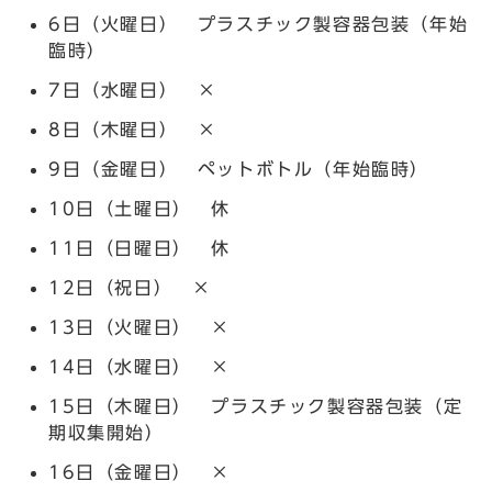
6日（火曜日） プラスチック製容器包装（年始
臨時）
7日（水曜日） ×
8日（木曜日） ×
9日（金曜日） ペットボトル（年始臨時）
10日（土曜日） 休
11日（日曜日） 休
12日（祝日） ×
13日（火曜日） ×
14日（水曜日） ×
15日（木曜日） プラスチック製容器包装（定
期収集開始）
16日（金曜日） ×