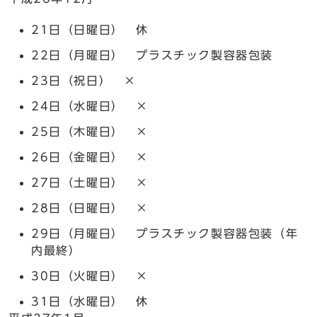
21日（日曜日） 休
22日（月曜日） プラスチック製容器包装
23日（祝日） ×
24日（水曜日） ×
25日（木曜日） ×
26日（金曜日） ×
27日（土曜日） ×
28日（日曜日） ×
29日（月曜日） プラスチック製容器包装（年
内最終）
30日（火曜日） ×
31日（水曜日） 休