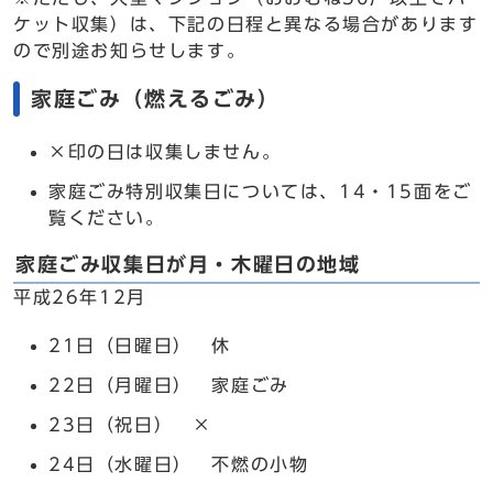
ケット収集）は、下記の日程と異なる場合があります
ので別途お知らせします。
家庭ごみ（燃えるごみ）
×印の日は収集しません。
家庭ごみ特別収集日については、14・15面をご
覧ください。
家庭ごみ収集日が月・木曜日の地域
平成26年12月
21日（日曜日） 休
22日（月曜日） 家庭ごみ
23日（祝日） ×
24日（水曜日） 不燃の小物