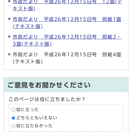
市政だより 平成26年12月15日号 12面(テ
キスト版)
市政だより 平成26年12月15日号 別紙1面
(テキスト版)
市政だより 平成26年12月15日号 別紙2・
3面(テキスト版)
市政だより 平成26年12月15日号 別紙4面
(テキスト版)
ご意見をお聞かせください
このページは役に立ちましたか？
役に立った
どちらともいえない
役に立たなかった