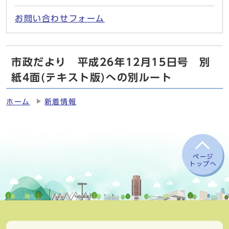
お問い合わせフォーム
市政だより 平成26年12月15日号 別
紙4面(テキスト版)への別ルート
ホーム
新着情報
ページ
トップへ