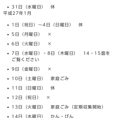
31日（水曜日） 休
平成27年1月
1日（祝日）～4日（日曜日） 休
5日（月曜日） ×
6日（火曜日） ×
7日（水曜日）・8日（木曜日） 14・15面を
ご覧ください
9日（金曜日） ×
10日（土曜日） 家庭ごみ
11日（日曜日） 休
12日（祝日） ×
13日（火曜日） 家庭ごみ（定期収集開始）
14日（水曜日） かん・びん