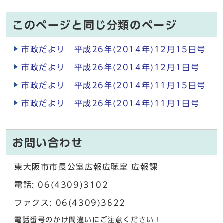
このページと同じ分類のページ
市政だより 平成26年(2014年)12月15日号
市政だより 平成26年(2014年)12月1日号
市政だより 平成26年(2014年)11月15日号
市政だより 平成26年(2014年)11月1日号
お問い合わせ
東大阪市市長公室広報広聴室 広報課
電話: 06(4309)3102
ファクス: 06(4309)3822
電話番号のかけ間違いにご注意ください！