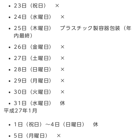
23日（祝日） ×
24日（水曜日） ×
25日（木曜日） プラスチック製容器包装（年
内最終）
26日（金曜日） ×
27日（土曜日） ×
28日（日曜日） ×
29日（月曜日） ×
30日（火曜日） ×
31日（水曜日） 休
平成27年1月
1日（祝日）～4日（日曜日） 休
5日（月曜日） ×