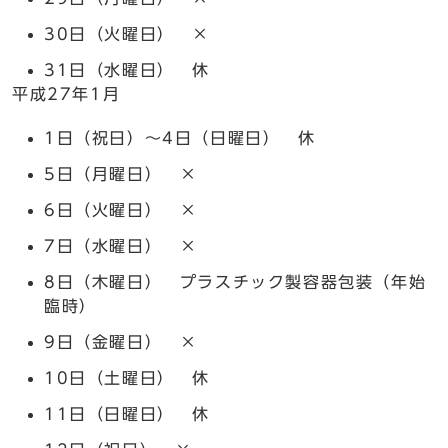
30日（火曜日） ×
31日（水曜日） 休
平成27年1月
1日（祝日）～4日（日曜日） 休
5日（月曜日） ×
6日（火曜日） ×
7日（水曜日） ×
8日（木曜日） プラスチック製容器包装（年始
臨時）
9日（金曜日） ×
10日（土曜日） 休
11日（日曜日） 休