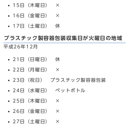
15日（木曜日） ×
16日（金曜日） ×
17日（土曜日） 休
プラスチック製容器包装収集日が火曜日の地域
平成26年12月
21日（日曜日） 休
22日（月曜日） ×
23日（祝日） プラスチック製容器包装
24日（水曜日） ペットボトル
25日（木曜日） ×
26日（金曜日） ×
27日（土曜日） ×