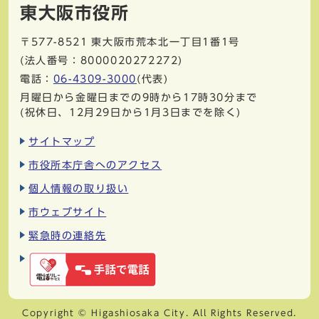
東大阪市役所
〒577-8521
東大阪市荒本北一丁目1番1号
(法人番号：8000020272272)
電話：
06-4309-3000
(代表)
月曜日から金曜日までの9時から17時30分まで
(祝休日、12月29日から1月3日までを除く)
サイトマップ
市役所本庁舎へのアクセス
個人情報の取り扱い
市ウェブサイト
緊急時の連絡先
Copyright © Higashiosaka City. All Rights Reserved.