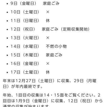
9日（金曜日） 家庭ごみ
10日（土曜日） ×
11日（日曜日） 休
12日（祝日） 家庭ごみ（定期収集開始）
13日（火曜日） ×
14日（水曜日） 不燃の小物
15日（木曜日） 家庭ごみ
16日（金曜日） ×
17日（土曜日） 休
年末は12月27日（土曜日）に収集、29日（月曜
日）が年内最終です。
年始、1回目の収集は14・15面をご覧ください。2
回目は1月9日（金曜日）に収集、12日（祝日）から
通常の収集が始まります。