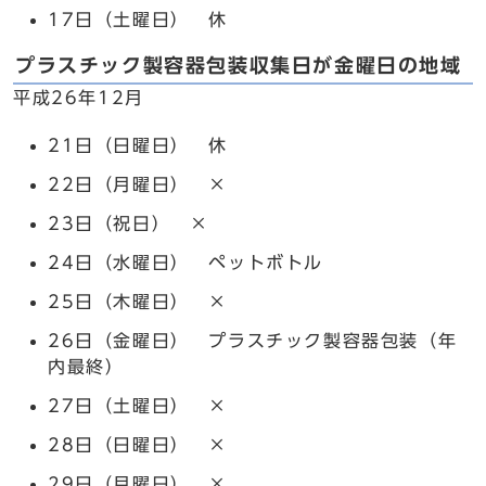
17日（土曜日） 休
プラスチック製容器包装収集日が金曜日の地域
平成26年12月
21日（日曜日） 休
22日（月曜日） ×
23日（祝日） ×
24日（水曜日） ペットボトル
25日（木曜日） ×
26日（金曜日） プラスチック製容器包装（年
内最終）
27日（土曜日） ×
28日（日曜日） ×
29日（月曜日） ×