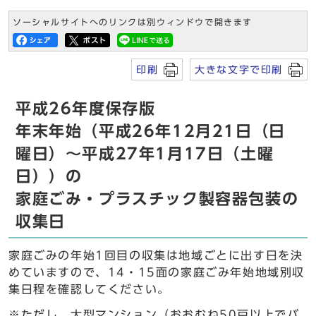
ソーシャルサイトへのリンクは別ウィンドウで開きます
印刷
大きな文字で印刷
平成26年度保存版
年末年始（平成26年12月21日（日
曜日）～平成27年1月17日（土曜
日））の
家庭ごみ・プラスチック製容器包装の
収集日
家庭ごみの年始1回目の収集は地域ごとに出す日を決
めていますので、14・15面の家庭ごみ年始地域別収
集日程を確認してください。
※ただし、大型マンション（おおむね50戸以上でバ