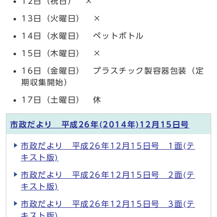
12日（祝日） ×
13日（火曜日） ×
14日（水曜日） ペットボトル
15日（木曜日） ×
16日（金曜日） プラスチック製容器包装（定
期収集開始）
17日（土曜日） 休
市政だより 平成26年(2014年)12月15日号
市政だより 平成26年12月15日号 1面(テ
キスト版)
市政だより 平成26年12月15日号 2面(テ
キスト版)
市政だより 平成26年12月15日号 3面(テ
キスト版)