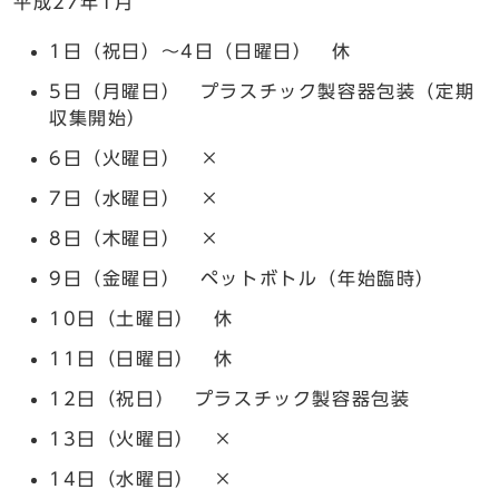
平成27年1月
1日（祝日）～4日（日曜日） 休
5日（月曜日） プラスチック製容器包装（定期
収集開始）
6日（火曜日） ×
7日（水曜日） ×
8日（木曜日） ×
9日（金曜日） ペットボトル（年始臨時）
10日（土曜日） 休
11日（日曜日） 休
12日（祝日） プラスチック製容器包装
13日（火曜日） ×
14日（水曜日） ×