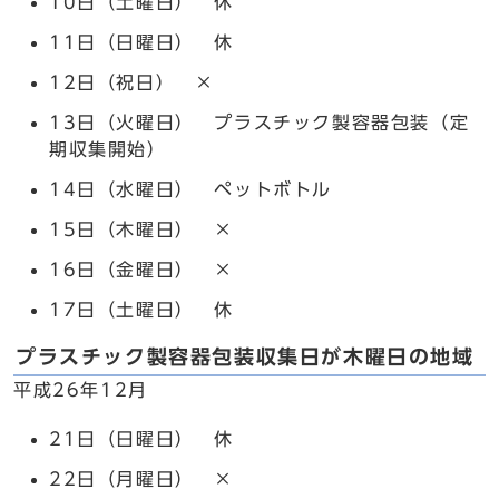
10日（土曜日） 休
11日（日曜日） 休
12日（祝日） ×
13日（火曜日） プラスチック製容器包装（定
期収集開始）
14日（水曜日） ペットボトル
15日（木曜日） ×
16日（金曜日） ×
17日（土曜日） 休
プラスチック製容器包装収集日が木曜日の地域
平成26年12月
21日（日曜日） 休
22日（月曜日） ×