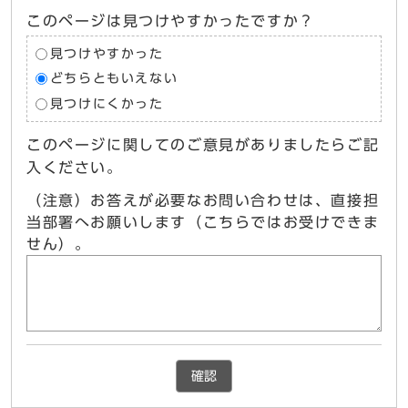
このページは見つけやすかったですか？
見つけやすかった
どちらともいえない
見つけにくかった
このページに関してのご意見がありましたらご記
入ください。
（注意）お答えが必要なお問い合わせは、直接担
当部署へお願いします（こちらではお受けできま
せん）。
確認