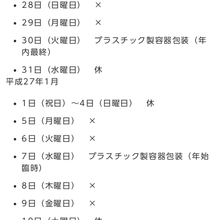
28日（日曜日） ×
29日（月曜日） ×
30日（火曜日） プラスチック製容器包装（年
内最終）
31日（水曜日） 休
平成27年1月
1日（祝日）～4日（日曜日） 休
5日（月曜日） ×
6日（火曜日） ×
7日（水曜日） プラスチック製容器包装（年始
臨時）
8日（木曜日） ×
9日（金曜日） ×