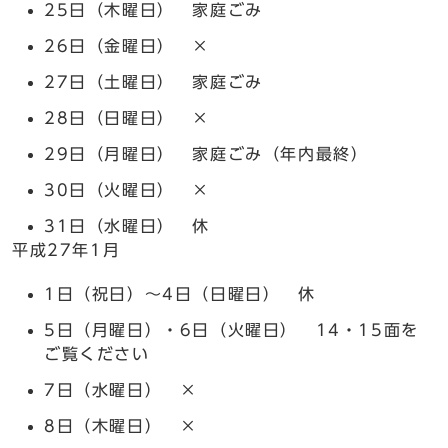
25日（木曜日） 家庭ごみ
26日（金曜日） ×
27日（土曜日） 家庭ごみ
28日（日曜日） ×
29日（月曜日） 家庭ごみ（年内最終）
30日（火曜日） ×
31日（水曜日） 休
平成27年1月
1日（祝日）～4日（日曜日） 休
5日（月曜日）・6日（火曜日） 14・15面を
ご覧ください
7日（水曜日） ×
8日（木曜日） ×