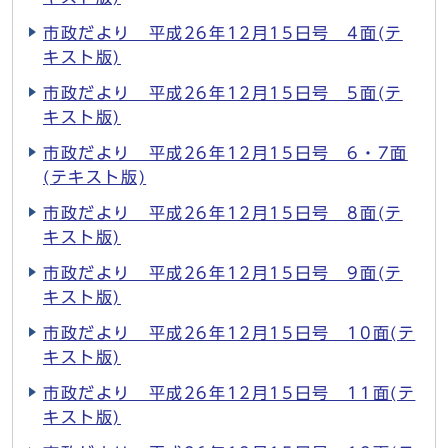
市政だより 平成26年12月15日号 4面(テ
キスト版)
市政だより 平成26年12月15日号 5面(テ
キスト版)
市政だより 平成26年12月15日号 6・7面
(テキスト版)
市政だより 平成26年12月15日号 8面(テ
キスト版)
市政だより 平成26年12月15日号 9面(テ
キスト版)
市政だより 平成26年12月15日号 10面(テ
キスト版)
市政だより 平成26年12月15日号 11面(テ
キスト版)