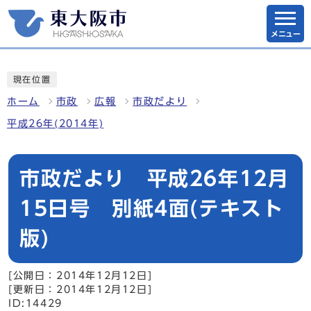
メニュー
現在位置
ホーム
市政
広報
市政だより
平成26年(2014年)
市政だより 平成26年12月
15日号 別紙4面(テキスト
版)
[公開日：2014年12月12日]
[更新日：2014年12月12日]
ID:14429