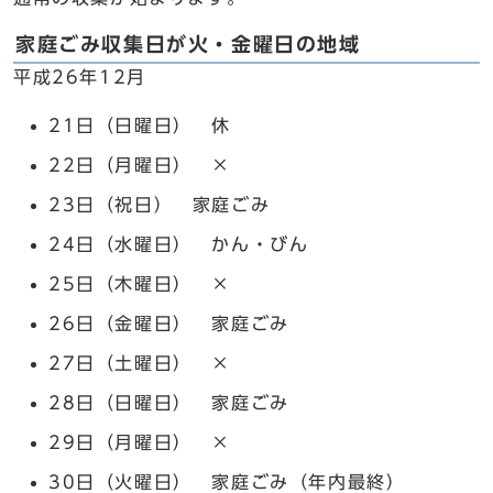
家庭ごみ収集日が火・金曜日の地域
平成26年12月
21日（日曜日） 休
22日（月曜日） ×
23日（祝日） 家庭ごみ
24日（水曜日） かん・びん
25日（木曜日） ×
26日（金曜日） 家庭ごみ
27日（土曜日） ×
28日（日曜日） 家庭ごみ
29日（月曜日） ×
30日（火曜日） 家庭ごみ（年内最終）