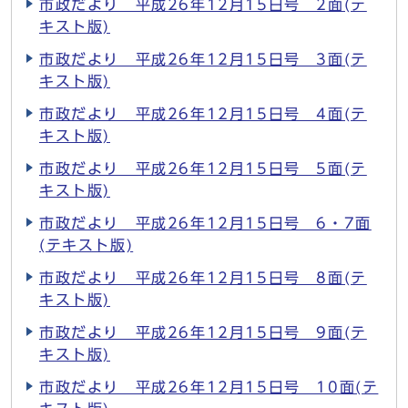
市政だより 平成26年12月15日号 2面(テ
キスト版)
市政だより 平成26年12月15日号 3面(テ
キスト版)
市政だより 平成26年12月15日号 4面(テ
キスト版)
市政だより 平成26年12月15日号 5面(テ
キスト版)
市政だより 平成26年12月15日号 6・7面
(テキスト版)
市政だより 平成26年12月15日号 8面(テ
キスト版)
市政だより 平成26年12月15日号 9面(テ
キスト版)
市政だより 平成26年12月15日号 10面(テ