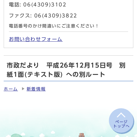
電話: 06(4309)3102
ファクス: 06(4309)3822
電話番号のかけ間違いにご注意ください！
お問い合わせフォーム
市政だより 平成26年12月15日号 別
紙1面(テキスト版) への別ルート
ホーム
新着情報
ページ
トップへ