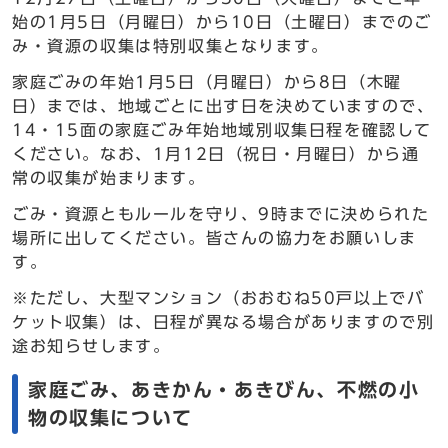
始の1月5日（月曜日）から10日（土曜日）までのご
み・資源の収集は特別収集となります。
家庭ごみの年始1月5日（月曜日）から8日（木曜
日）までは、地域ごとに出す日を決めていますので、
14・15面の家庭ごみ年始地域別収集日程を確認して
ください。なお、1月12日（祝日・月曜日）から通
常の収集が始まります。
ごみ・資源ともルールを守り、9時までに決められた
場所に出してください。皆さんの協力をお願いしま
す。
※ただし、大型マンション（おおむね50戸以上でバ
ケット収集）は、日程が異なる場合がありますので別
途お知らせします。
家庭ごみ、あきかん・あきびん、不燃の小
物の収集について