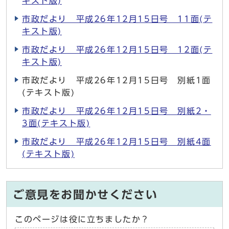
キスト版)
市政だより 平成26年12月15日号 11面(テ
キスト版)
市政だより 平成26年12月15日号 12面(テ
キスト版)
市政だより 平成26年12月15日号 別紙1面
(テキスト版)
市政だより 平成26年12月15日号 別紙2・
3面(テキスト版)
市政だより 平成26年12月15日号 別紙4面
(テキスト版)
ご意見をお聞かせください
このページは役に立ちましたか？