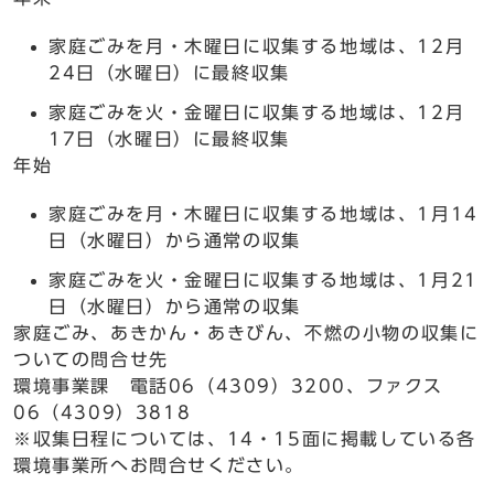
家庭ごみを月・木曜日に収集する地域は、12月
24日（水曜日）に最終収集
家庭ごみを火・金曜日に収集する地域は、12月
17日（水曜日）に最終収集
年始
家庭ごみを月・木曜日に収集する地域は、1月14
日（水曜日）から通常の収集
家庭ごみを火・金曜日に収集する地域は、1月21
日（水曜日）から通常の収集
家庭ごみ、あきかん・あきびん、不燃の小物の収集に
ついての問合せ先
環境事業課 電話06（4309）3200、ファクス
06（4309）3818
※収集日程については、14・15面に掲載している各
環境事業所へお問合せください。