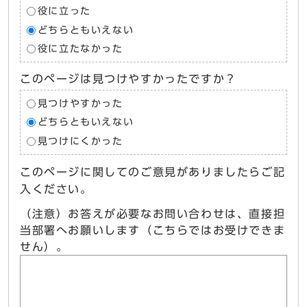
役に立った
どちらともいえない
役に立たなかった
このページは見つけやすかったですか？
見つけやすかった
どちらともいえない
見つけにくかった
このページに関してのご意見がありましたらご記
入ください。
（注意）お答えが必要なお問い合わせは、直接担
当部署へお願いします（こちらではお受けできま
せん）。