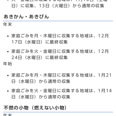
日）に収集、13日（火曜日）から通常の収集
あきかん・あきびん
年末
家庭ごみを月・木曜日に収集する地域は、12月
17日（水曜日）に最終収集
家庭ごみを火・金曜日に収集する地域は、12月
24日（水曜日）に最終収集
年始
家庭ごみを月・木曜日に収集する地域は、1月21
日（水曜日）から通常の収集
家庭ごみを火・金曜日に収集する地域は、1月14
日（水曜日）から通常の収集
不燃の小物（燃えない小物）
年末