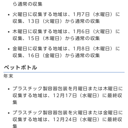
ら通常の収集
火曜日に収集する地域は、1月7日（水曜日）に
収集、13日（火曜日）から通常の収集
木曜日に収集する地域は、1月6日（火曜日）に
収集、15日（木曜日）から通常の収集
金曜日に収集する地域は、1月8日（木曜日）に
収集、16日（金曜日）から通常の収集
ペットボトル
年末
プラスチック製容器包装を月曜日または木曜日に
収集する地域は、12月17日（水曜日）に最終収
集
プラスチック製容器包装を火曜日または金曜日に
収集する地域は、12月24日（水曜日）に最終収
集