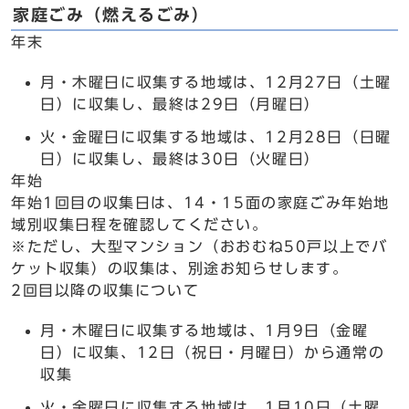
家庭ごみ（燃えるごみ）
年末
月・木曜日に収集する地域は、12月27日（土曜
日）に収集し、最終は29日（月曜日）
火・金曜日に収集する地域は、12月28日（日曜
日）に収集し、最終は30日（火曜日）
年始
年始1回目の収集日は、14・15面の家庭ごみ年始地
域別収集日程を確認してください。
※ただし、大型マンション（おおむね50戸以上でバ
ケット収集）の収集は、別途お知らせします。
2回目以降の収集について
月・木曜日に収集する地域は、1月9日（金曜
日）に収集、12日（祝日・月曜日）から通常の
収集
火・金曜日に収集する地域は、1月10日（土曜