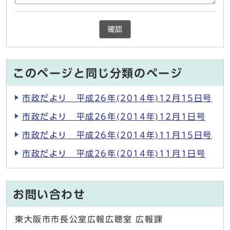
確認
このページと同じ分類のページ
市政だより 平成26年(2014年)12月15日号
市政だより 平成26年(2014年)12月1日号
市政だより 平成26年(2014年)11月15日号
市政だより 平成26年(2014年)11月1日号
お問い合わせ
東大阪市市長公室広報広聴室 広報課