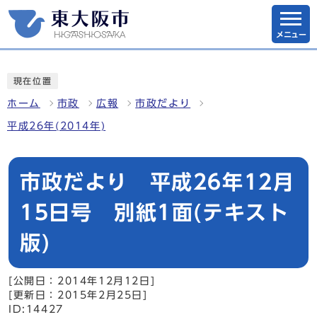
メニュー
現在位置
ホーム
市政
広報
市政だより
平成26年(2014年)
市政だより 平成26年12月
15日号 別紙1面(テキスト
版)
[公開日：2014年12月12日]
[更新日：2015年2月25日]
ID:14427