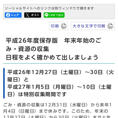
ソーシャルサイトへのリンクは別ウィンドウで開きます
印刷
大きな文字で印刷
平成26年度保存版 年末年始のご
み・資源の収集
日程をよく確かめて出しましょう
平成26年12月27日（土曜日）～30日（火
曜日）と
平成27年1月5日（月曜日）～10日（土曜
日）は特別収集期間です
ごみ・資源の収集は12月31日（水曜日）から来年1
月4日（日曜日）まで休みです。このため、年末の
12月27日（土曜日）から30日（火曜日）までと年