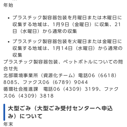
年始
プラスチック製容器包装を月曜日または木曜日に
収集する地域は、1月9日（金曜日）に収集、21
日（水曜日）から通常の収集
プラスチック製容器包装を火曜日または金曜日に
収集する地域は、1月14日（水曜日）から通常の
収集
プラスチック製容器包装、ペットボトルについての問
合せ先
北部環境事業所（資源化チーム）電話06（6618）
8085、ファクス06（6789）9044
循環社会推進課 電話06（4309）3199、ファク
ス06（4309）3818
大型ごみ（大型ごみ受付センターへ申込
み）について
年末