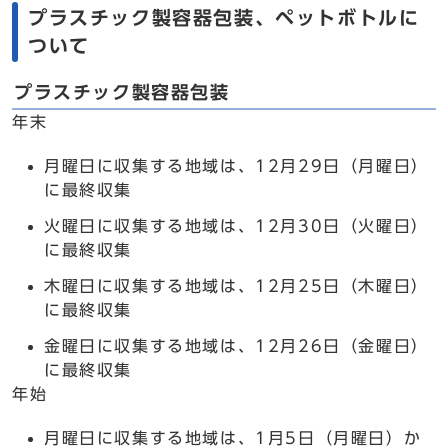
プラスチック製容器包装、ペットボトルに
ついて
プラスチック製容器包装
年末
月曜日に収集する地域は、12月29日（月曜日）
に最終収集
火曜日に収集する地域は、12月30日（火曜日）
に最終収集
木曜日に収集する地域は、12月25日（木曜日）
に最終収集
金曜日に収集する地域は、12月26日（金曜日）
に最終収集
年始
月曜日に収集する地域は、1月5日（月曜日）か