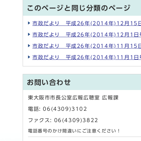
このページと同じ分類のページ
市政だより 平成26年(2014年)12月15
市政だより 平成26年(2014年)12月1日
市政だより 平成26年(2014年)11月15
市政だより 平成26年(2014年)11月1日
お問い合わせ
東大阪市市長公室広報広聴室 広報課
電話: 06(4309)3102
ファクス: 06(4309)3822
電話番号のかけ間違いにご注意ください！