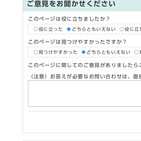
ご意見をお聞かせください
このページは役に立ちましたか？
役に立った
どちらともいえない
役に立
このページは見つけやすかったですか？
見つけやすかった
どちらともいえない
このページに関してのご意見がありましたら
（注意）お答えが必要なお問い合わせは、直