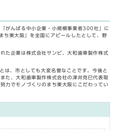
「がんばる中小企業・小規模事業者300社」に
まち東大阪」を全国にアピールしたとして、野
ばれた企業は株式会社サンビ、大和歯車製作株式
ことは、市としても大変名誉なことです。今後と
。また、大和歯車製作株式会社の津井克巳代表取
や努力でモノづくりのまち東大阪にこだわってい
。