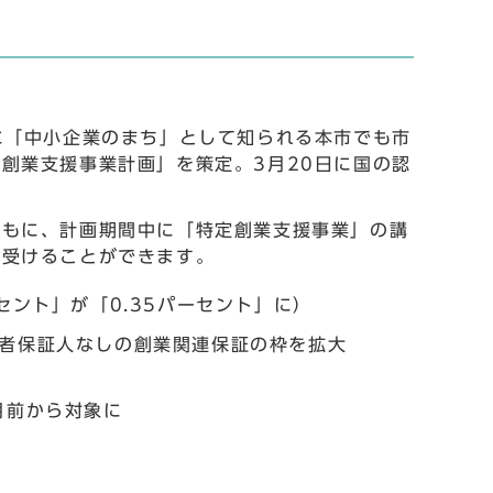
に「中小企業のまち」として知られる本市でも市
創業支援事業計画」を策定。3月20日に国の認
ともに、計画期間中に「特定創業支援事業」の講
を受けることができます。
セント」が「0.35パーセント」に）
者保証人なしの創業関連保証の枠を拡大
月前から対象に