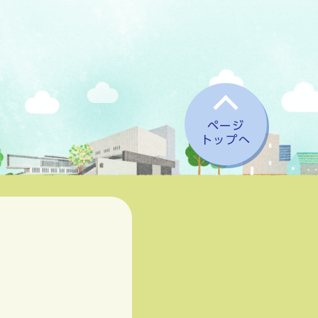
ページ
トップへ