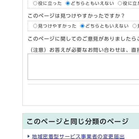
役に立った
どちらともいえない
役に立
このページは見つけやすかったですか？
見つけやすかった
どちらともいえない
このページに関してのご意見がありましたら
（注意）お答えが必要なお問い合わせは、直
このページと同じ分類のページ
地域密着型サービス事業者の変更届出