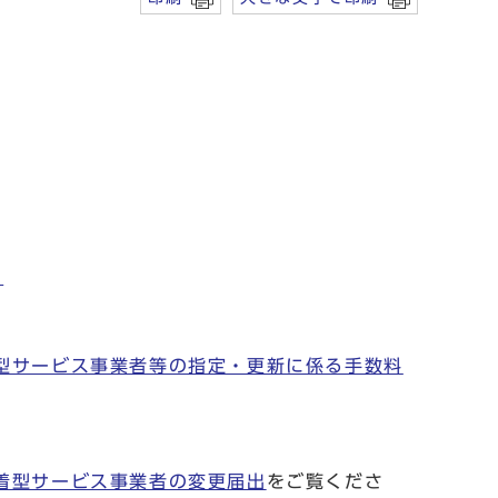
）
型サービス事業者等の指定・更新に係る手数料
着型サービス事業者の変更届出
をご覧くださ