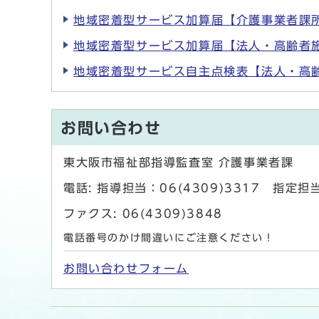
地域密着型サービス加算届【介護事業者課
地域密着型サービス加算届【法人・高齢者
地域密着型サービス自主点検表【法人・高
お問い合わせ
東大阪市福祉部指導監査室 介護事業者課
電話: 指導担当：06(4309)3317 指定担当
ファクス: 06(4309)3848
電話番号のかけ間違いにご注意ください！
お問い合わせフォーム