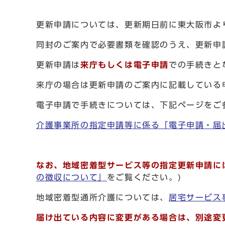
更新申請については、更新期日前に東大阪市よ
同封のご案内で必要書類を確認のうえ、更新申
更新申請は
来庁もしくは電子申請
での手続きと
来庁の場合は更新申請のご案内に記載している
電子申請で手続きについては、下記ページをご
介護事業所の指定申請等に係る「電子申請・届
なお、地域密着型サービス等の指定更新申請に
の徴収について」
をご覧ください。)
地域密着型通所介護については、
居宅サービス
届け出ている内容に変更がある場合は、別途変