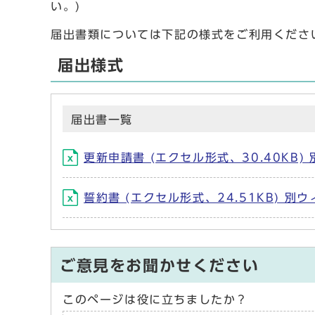
い。)
届出書類については下記の様式をご利用くださ
届出様式
届出書一覧
更新申請書 (エクセル形式、30.40KB
誓約書 (エクセル形式、24.51KB) 
ご意見をお聞かせください
このページは役に立ちましたか？