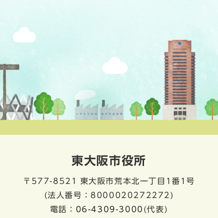
東大阪市役所
〒577-8521
東大阪市荒本北一丁目1番1号
(法人番号：8000020272272)
電話：
06-4309-3000
(代表)