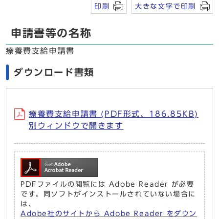
印刷
大きな文字で印刷
申請書等の名称
療養費支給申請書
ダウンロード書類
療養費支給申請書 (PDF形式、186.85KB)
別ウィンドウで開きます
PDFファイルの閲覧には Adobe Reader が必要
です。同ソフトがインストールされていない場合に
は、
Adobe社のサイトから Adobe Reader をダウン