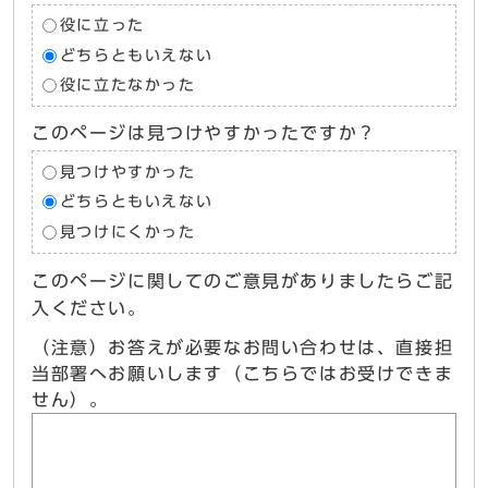
役に立った
どちらともいえない
役に立たなかった
このページは見つけやすかったですか？
見つけやすかった
どちらともいえない
見つけにくかった
このページに関してのご意見がありましたらご記
入ください。
（注意）お答えが必要なお問い合わせは、直接担
当部署へお願いします（こちらではお受けできま
せん）。