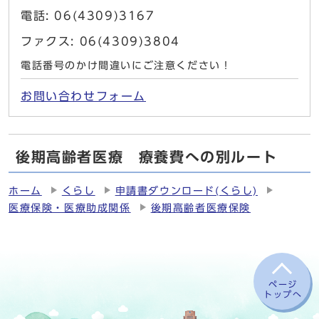
電話: 06(4309)3167
ファクス: 06(4309)3804
電話番号のかけ間違いにご注意ください！
お問い合わせフォーム
後期高齢者医療 療養費への別ルート
ホーム
くらし
申請書ダウンロード(くらし)
医療保険・医療助成関係
後期高齢者医療保険
ページ
トップへ