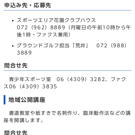
申込み先・応募先
スポーツエリア花園クラブハウス
072（962）8889（月曜日の午前10時から午
後1時・ファクス兼用）
グラウンドゴルフ担当「荒井」 072（988）
3889
問合せ先
青少年スポーツ室 06（4309）3282、ファク
ス06（4309）3835
地域公開講座
書道教室や紙すきで名刺作り、臨床動作法などの講
座を開講します。
問合せ先