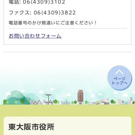
電話: 06(4309)3102
ファクス: 06(4309)3822
電話番号のかけ間違いにご注意ください！
お問い合わせフォーム
ページ
トップへ
東大阪市役所