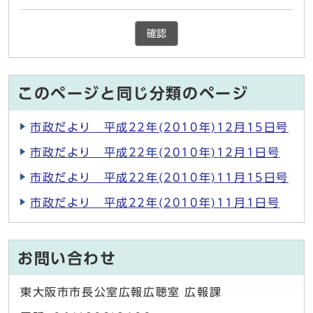
確認
このページと同じ分類のページ
市政だより 平成22年(2010年)12月15日号
市政だより 平成22年(2010年)12月1日号
市政だより 平成22年(2010年)11月15日号
市政だより 平成22年(2010年)11月1日号
お問い合わせ
東大阪市市長公室広報広聴室 広報課