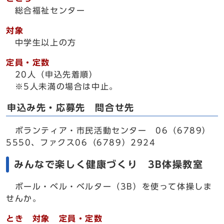
総合福祉センター
対象
中学生以上の方
定員・定数
20人（申込先着順）
※5人未満の場合は中止。
申込み先・応募先 問合せ先
ボランティア・市民活動センター 06（6789）
5550、ファクス06（6789）2924
みんなで楽しく健康づくり 3B体操教室
ボール・ベル・ベルター（3B）を使って体操しま
せんか。
とき 対象 定員・定数