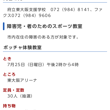
府立東大阪支援学校 072（984）8141、ファ
クス072（984）9606
障害児・者のためのスポーツ教室
市内在住の障害のある方が対象です。
ボッチャ体験教室
とき
7月25日（日曜日）午後2時から4時
ところ
東大阪アリーナ
定員・定数
30人（抽選）
持ち物