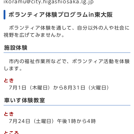
ikoramu@city.higashiosaka.lg.jp
ボランティア体験プログラムin東大阪
ボランティア体験を通して、自分以外の人や社会に
視野を広げてみませんか。
施設体験
市内の福祉作業所などで、ボランティア活動を体験
します。
とき
7月1日（木曜日）から8月31日（火曜日）
車いす体験教室
とき
7月24日（土曜日）午後1時から4時
ところ