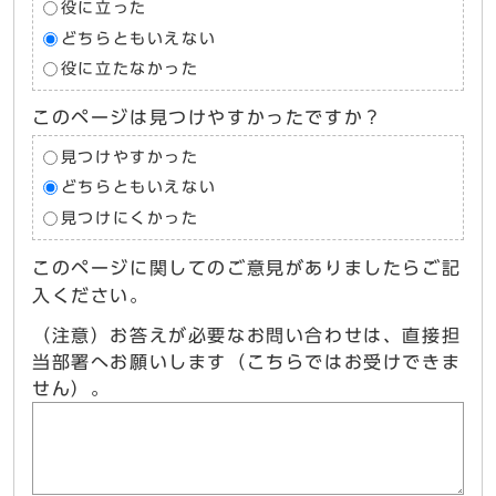
役に立った
どちらともいえない
役に立たなかった
このページは見つけやすかったですか？
見つけやすかった
どちらともいえない
見つけにくかった
このページに関してのご意見がありましたらご記
入ください。
（注意）お答えが必要なお問い合わせは、直接担
当部署へお願いします（こちらではお受けできま
せん）。