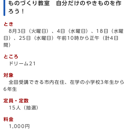
ものづくり教室 自分だけのやきものを作
ろう！
とき
8月3日（火曜日）、4日（水曜日）、18日（水曜
日）、25日（水曜日）午前10時から正午（計4日
間）
ところ
ドリーム21
対象
全回受講できる市内在住、在学の小学校3年生から
6年生
定員・定数
15人（抽選）
料金
1,000円