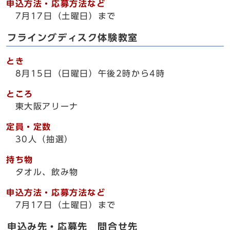
申込方法・応募方法など
7月17日（土曜日）まで
フライングディスク体験教室
とき
8月15日（日曜日）午後2時から4時
ところ
東大阪アリーナ
定員・定数
30人（抽選）
持ち物
タオル、飲み物
申込方法・応募方法など
7月17日（土曜日）まで
申込み先・応募先 問合せ先