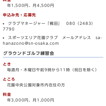
年1,500円、月4,500円
申込み先・応募先
クラブマネージャー「梶田」 080（2483）
7790
スポーツエリア花園クラブ メールアドレス sa-
hanazono@sn-osaka.com
グラウンドゴルフ練習会
とき
毎週月・木曜日午前9時から11時（祝日を除く）
ところ
花園中央公園対象市内在住の方
料金
年3,000円、月1,000円