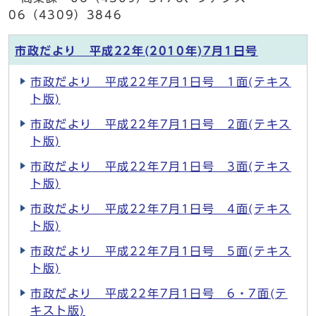
06（4309）3846
市政だより 平成22年(2010年)7月1日号
市政だより 平成22年7月1日号 1面(テキス
ト版)
市政だより 平成22年7月1日号 2面(テキス
ト版)
市政だより 平成22年7月1日号 3面(テキス
ト版)
市政だより 平成22年7月1日号 4面(テキス
ト版)
市政だより 平成22年7月1日号 5面(テキス
ト版)
市政だより 平成22年7月1日号 6・7面(テ
キスト版)