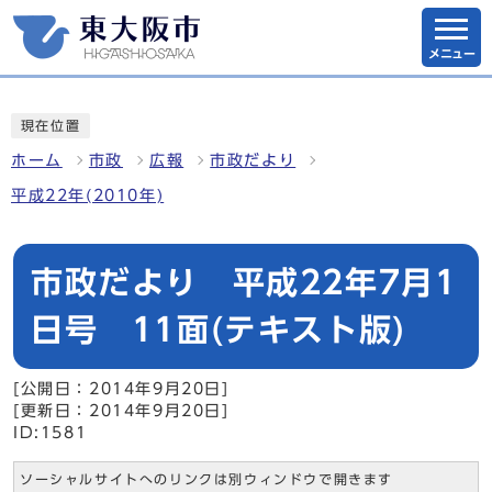
メニュー
現在位置
ホーム
市政
広報
市政だより
平成22年(2010年)
市政だより 平成22年7月1
日号 11面(テキスト版)
[公開日：2014年9月20日]
[更新日：2014年9月20日]
ID:1581
ソーシャルサイトへのリンクは別ウィンドウで開きます