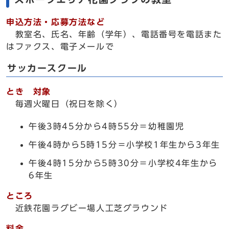
申込方法・応募方法など
教室名、氏名、年齢（学年）、電話番号を電話また
はファクス、電子メールで
サッカースクール
とき 対象
毎週火曜日（祝日を除く）
午後3時45分から4時55分＝幼稚園児
午後4時から5時15分＝小学校1年生から3年生
午後4時15分から5時30分＝小学校4年生から
6年生
ところ
近鉄花園ラグビー場人工芝グラウンド
料金