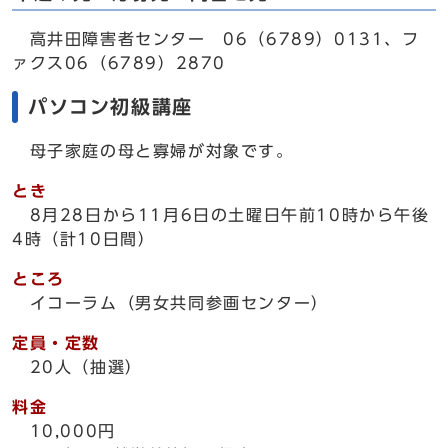
高井田障害者センター 06（6789）0131、フ
ァクス06（6789）2870
パソコン初級講座
母子家庭の母と寡婦が対象です。
とき
8月28日から11月6日の土曜日午前10時から午後
4時（計10日間）
ところ
イコーラム（男女共同参画センター）
定員・定数
20人（抽選）
料金
10,000円