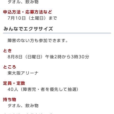
タオル、飲み物
申込方法・応募方法など
7月10日（土曜日）まで
みんなでエクササイズ
障害のない方も参加できます。
とき
8月8日（日曜日）午後2時から3時30分
ところ
東大阪アリーナ
定員・定数
40人（障害児・者を優先して抽選）
持ち物
タオル、飲み物