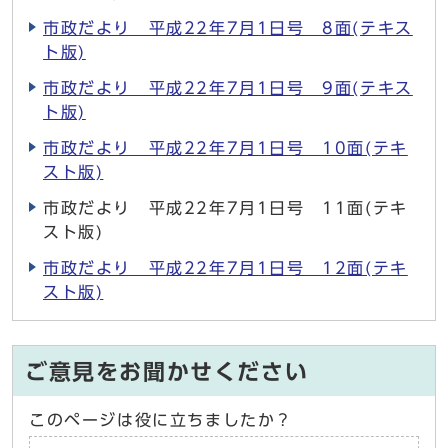
市政だより 平成22年7月1日号 8面(テキス
ト版)
市政だより 平成22年7月1日号 9面(テキス
ト版)
市政だより 平成22年7月1日号 10面(テキ
スト版)
市政だより 平成22年7月1日号 11面(テキ
スト版)
市政だより 平成22年7月1日号 12面(テキ
スト版)
ご意見をお聞かせください
このページは役に立ちましたか？