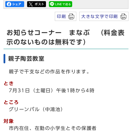
印刷
大きな文字で印刷
お知らせコーナー まなぶ （料金表
示のないものは無料です）
親子陶芸教室
親子で干支などの作品を作ります。
とき
7月31日（土曜日）午後1時から4時
ところ
グリーンパル（中鴻池）
対象
市内在住、在勤の小学生とその保護者