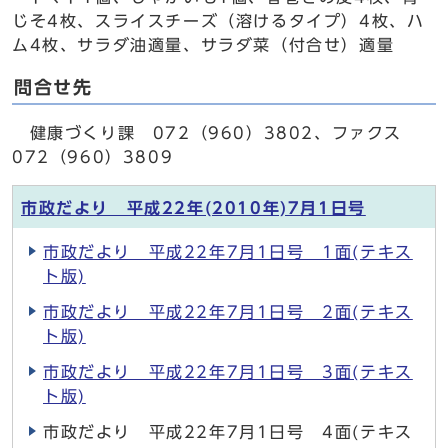
じそ4枚、スライスチーズ（溶けるタイプ）4枚、ハ
ム4枚、サラダ油適量、サラダ菜（付合せ）適量
問合せ先
健康づくり課 072（960）3802、ファクス
072（960）3809
市政だより 平成22年(2010年)7月1日号
市政だより 平成22年7月1日号 1面(テキス
ト版)
市政だより 平成22年7月1日号 2面(テキス
ト版)
市政だより 平成22年7月1日号 3面(テキス
ト版)
市政だより 平成22年7月1日号 4面(テキス