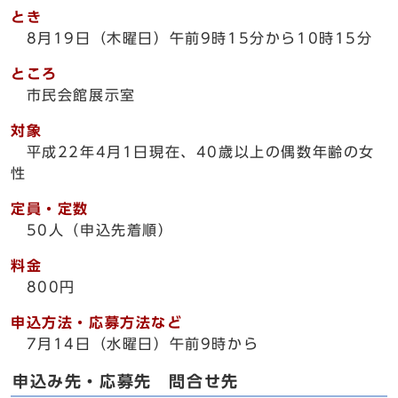
とき
8月19日（木曜日）午前9時15分から10時15分
ところ
市民会館展示室
対象
平成22年4月1日現在、40歳以上の偶数年齢の女
性
定員・定数
50人（申込先着順）
料金
800円
申込方法・応募方法など
7月14日（水曜日）午前9時から
申込み先・応募先 問合せ先