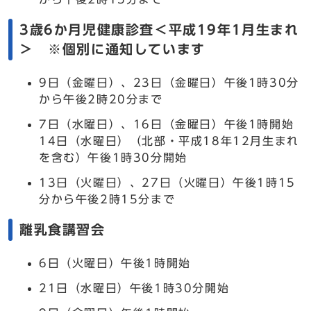
3歳6か月児健康診査＜平成19年1月生まれ
＞ ※個別に通知しています
9日（金曜日）、23日（金曜日）午後1時30分
から午後2時20分まで
7日（水曜日）、16日（金曜日）午後1時開始
14日（水曜日）（北部・平成18年12月生まれ
を含む）午後1時30分開始
13日（火曜日）、27日（火曜日）午後1時15
分から午後2時15分まで
離乳食講習会
6日（火曜日）午後1時開始
21日（水曜日）午後1時30分開始