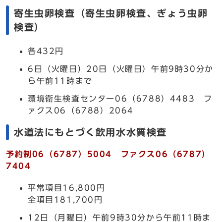
寄生虫卵検査（寄生虫卵検査、ぎょう虫卵
検査）
各432円
6日（火曜日）20日（火曜日）午前9時30分か
ら午前11時まで
環境衛生検査センター06（6788）4483 フ
ァクス06（6788）2064
水道法にもとづく飲用水水質検査
予約制06（6787）5004 ファクス06（6787）
7404
平常項目16,800円
全項目181,700円
12日（月曜日）午前9時30分から午前11時ま