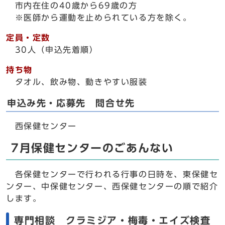
市内在住の40歳から69歳の方
※医師から運動を止められている方を除く。
定員・定数
30人（申込先着順）
持ち物
タオル、飲み物、動きやすい服装
申込み先・応募先 問合せ先
西保健センター
7月保健センターのごあんない
各保健センターで行われる行事の日時を、東保健セ
ンター、中保健センター、西保健センターの順で紹介
します。
専門相談 クラミジア・梅毒・エイズ検査