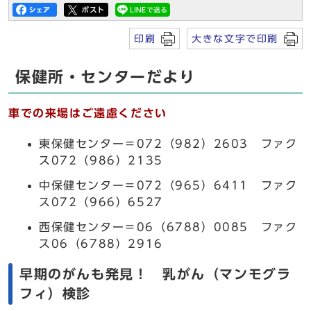
印刷
大きな文字で印刷
保健所・センターだより
車での来場はご遠慮ください
東保健センター＝072（982）2603 ファク
ス072（986）2135
中保健センター＝072（965）6411 ファク
ス072（966）6527
西保健センター＝06（6788）0085 ファク
ス06（6788）2916
早期のがんも発見！ 乳がん（マンモグラ
フィ）検診