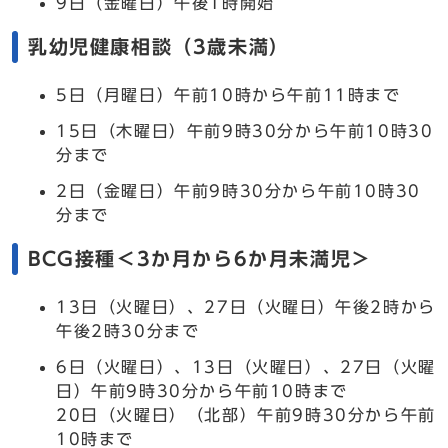
9日（金曜日）午後1時開始
乳幼児健康相談（3歳未満）
5日（月曜日）午前10時から午前11時まで
15日（木曜日）午前9時30分から午前10時30
分まで
2日（金曜日）午前9時30分から午前10時30
分まで
BCG接種＜3か月から6か月未満児＞
13日（火曜日）、27日（火曜日）午後2時から
午後2時30分まで
6日（火曜日）、13日（火曜日）、27日（火曜
日）午前9時30分から午前10時まで
20日（火曜日）（北部）午前9時30分から午前
10時まで