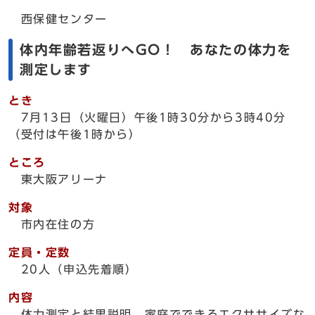
西保健センター
体内年齢若返りへGO！ あなたの体力を
測定します
とき
7月13日（火曜日）午後1時30分から3時40分
（受付は午後1時から）
ところ
東大阪アリーナ
対象
市内在住の方
定員・定数
20人（申込先着順）
内容
体力測定と結果説明、家庭でできるエクササイズな