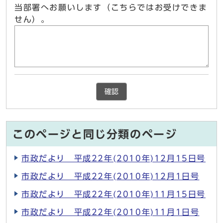
当部署へお願いします（こちらではお受けできま
せん）。
確認
このページと同じ分類のページ
市政だより 平成22年(2010年)12月15日号
市政だより 平成22年(2010年)12月1日号
市政だより 平成22年(2010年)11月15日号
市政だより 平成22年(2010年)11月1日号