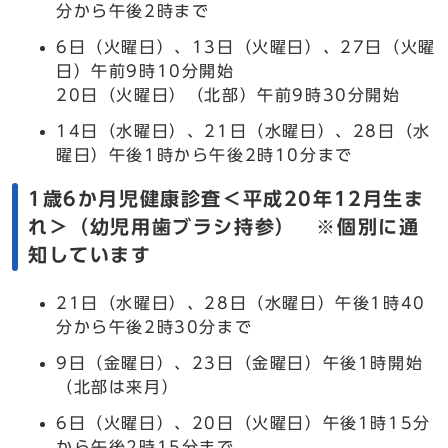
分から午後2時まで
6日（火曜日）、13日（火曜日）、27日（火曜
日）午前9時10分開始
20日（火曜日）（北部）午前9時30分開始
14日（水曜日）、21日（水曜日）、28日（水
曜日）午後1時から午後2時10分まで
1歳6か月児健康診査＜平成20年12月生ま
れ＞（幼児用歯ブラシ持参） ※個別に通
知しています
21日（水曜日）、28日（水曜日）午後1時40
分から午後2時30分まで
9日（金曜日）、23日（金曜日）午後1時開始
（北部は来月）
6日（火曜日）、20日（火曜日）午後1時15分
から午後2時15分まで