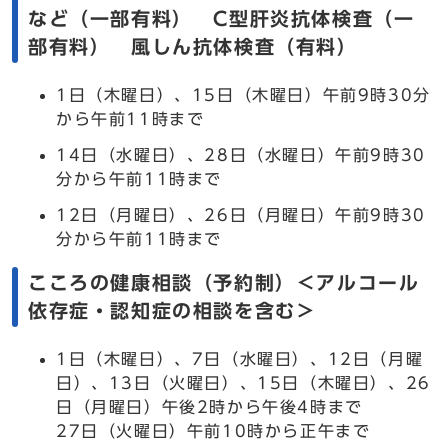
など（一部有料） C型肝炎抗体検査（一
部有料） 風しん抗体検査（有料）
1日（木曜日）、15日（木曜日）午前9時30分
から午前11時まで
14日（水曜日）、28日（水曜日）午前9時30
分から午前11時まで
12日（月曜日）、26日（月曜日）午前9時30
分から午前11時まで
こころの健康相談（予約制）＜アルコール
依存症・認知症の相談を含む＞
1日（木曜日）、7日（水曜日）、12日（月曜
日）、13日（火曜日）、15日（木曜日）、26
日（月曜日）午後2時から午後4時まで
27日（火曜日）午前10時から正午まで