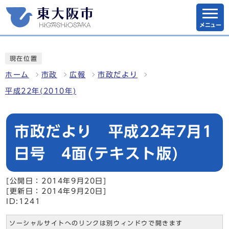
メニュー
現在位置
ホーム
市政
広報
市政だより
平成22年(2010年)
市政だより 平成22年7月1
日号 4面(テキスト版)
[公開日：2014年9月20日]
[更新日：2014年9月20日]
ID:1241
ソーシャルサイトへのリンクは別ウィンドウで開きます