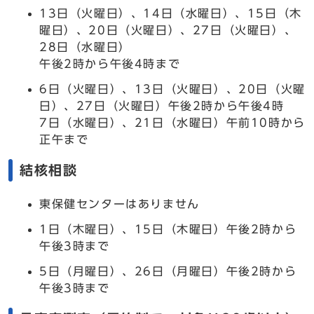
13日（火曜日）、14日（水曜日）、15日（木
曜日）、20日（火曜日）、27日（火曜日）、
28日（水曜日）
午後2時から午後4時まで
6日（火曜日）、13日（火曜日）、20日（火曜
日）、27日（火曜日）午後2時から午後4時
7日（水曜日）、21日（水曜日）午前10時から
正午まで
結核相談
東保健センターはありません
1日（木曜日）、15日（木曜日）午後2時から
午後3時まで
5日（月曜日）、26日（月曜日）午後2時から
午後3時まで