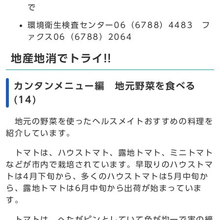
で
環境衛生検査センター06（6788）4483 フ
ァクス06（6788）2064
地産地消でトライ!!
カンタンメニュー編 地元野菜を食べる
(14)
地元の野菜を使ったヘルスメイトおすすめの料理を
紹介しています。
トマトは、ハウストマト、露地トマト、ミニトマト
などが市内で栽培されています。早取りのハウストマ
トは4月下旬から、多くのハウストマトは5月中旬か
ら、露地トマトは6月中旬から出荷が始まっていま
す。
トマトは、へたがピンとしていて色が均一で実の締