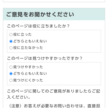
ご意見をお聞かせください
このページは役に立ちましたか？
役に立った
どちらともいえない
役に立たなかった
このページは見つけやすかったですか？
見つけやすかった
どちらともいえない
見つけにくかった
このページに関してのご意見がありましたらご記
入ください。
（注意）お答えが必要なお問い合わせは、直接担