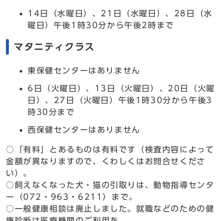
14日（水曜日）、21日（水曜日）、28日（水
曜日）午後1時30分から午後2時まで
マタニティクラス
東保健センターはありません
6日（火曜日）、13日（火曜日）、20日（火曜
日）、27日（火曜日）午後1時30分から午後3
時30分まで
西保健センターはありません
○「有料」とあるものは有料です（検査内容によって
金額が異なりますので、くわしくはお問合せくださ
い）。
○飼えなくなった犬・猫の引取りは、動物指導センタ
ー（072・963・6211）まで。
○一般健康相談は廃止しました。就職などのための健
康診断は医療機関のご利用を。