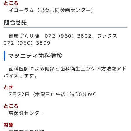
ところ
イコーラム（男女共同参画センター）
問合せ先
健康づくり課 072（960）3802、ファクス
072（960）3809
マタニティ歯科健診
歯科医師による健診と歯科衛生士がケア方法をアド
バイスします。
とき
7月22日（木曜日）午後1時30分から
ところ
東保健センター
対象