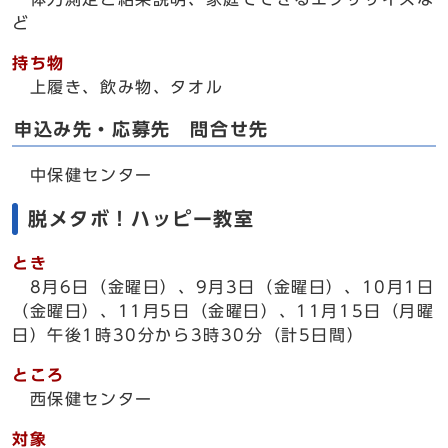
ど
持ち物
上履き、飲み物、タオル
申込み先・応募先 問合せ先
中保健センター
脱メタボ！ハッピー教室
とき
8月6日（金曜日）、9月3日（金曜日）、10月1日
（金曜日）、11月5日（金曜日）、11月15日（月曜
日）午後1時30分から3時30分（計5日間）
ところ
西保健センター
対象