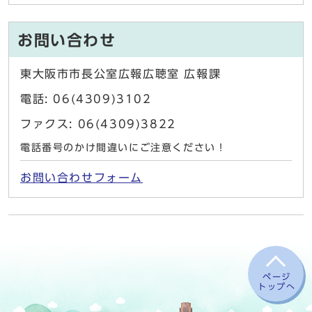
お問い合わせ
東大阪市市長公室広報広聴室 広報課
電話: 06(4309)3102
ファクス: 06(4309)3822
電話番号のかけ間違いにご注意ください！
お問い合わせフォーム
ページ
トップへ