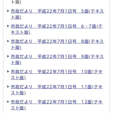
ト版)
市政だより 平成22年7月1日号 5面(テキス
ト版)
市政だより 平成22年7月1日号 6・7面(テ
キスト版)
市政だより 平成22年7月1日号 8面(テキス
ト版)
市政だより 平成22年7月1日号 9面(テキス
ト版)
市政だより 平成22年7月1日号 10面(テキ
スト版)
市政だより 平成22年7月1日号 11面(テキ
スト版)
市政だより 平成22年7月1日号 12面(テキ
スト版)