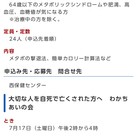
64歳以下のメタボリックシンドロームや肥満、高
血圧、血糖値が気になる方
※治療中の方を除く。
定員・定数
24人（申込先着順）
内容
メタボの撃退法、簡単カロリー計算法など
申込み先・応募先 問合せ先
西保健センター
大切な人を自死で亡くされた方へ わかち
あいの会
とき
7月17日（土曜日）午後2時から4時