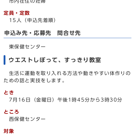
市内在住の妊婦
定員・定数
15人（申込先着順）
申込み先・応募先 問合せ先
東保健センター
ウエストしぼって、すっきり教室
生活に運動を取り入れる方法や動きやすい体作りの
ための話と実技をします。
とき
7月16日（金曜日）午後1時45分から3時30分
ところ
西保健センター
対象