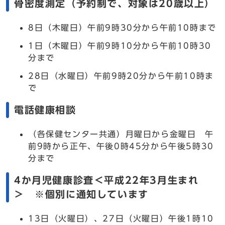
骨密度測定（予約制で、対象は20歳以上）
8日（木曜日）午前9時30分から午前10時まで
1日（木曜日）午前9時10分から午前10時30
分まで
28日（水曜日）午前9時20分から午前10時ま
で
電話健康相談
（各保健センター共通）月曜日から金曜日 午
前9時から正午、午後0時45分から午後5時30
分まで
4か月児健康診査＜平成22年3月生まれ
＞ ※個別に通知しています
13日（火曜日）、27日（火曜日）午後1時10