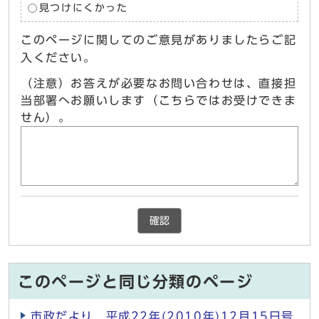
見つけにくかった
このページに関してのご意見がありましたらご記
入ください。
（注意）お答えが必要なお問い合わせは、直接担
当部署へお願いします（こちらではお受けできま
せん）。
確認
このページと同じ分類のページ
市政だより 平成22年(2010年)12月15日号