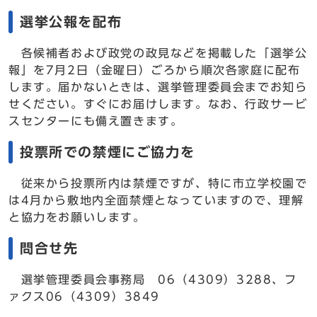
選挙公報を配布
各候補者および政党の政見などを掲載した「選挙公
報」を7月2日（金曜日）ごろから順次各家庭に配布
します。届かないときは、選挙管理委員会までお知ら
せください。すぐにお届けします。なお、行政サービ
スセンターにも備え置きます。
投票所での禁煙にご協力を
従来から投票所内は禁煙ですが、特に市立学校園で
は4月から敷地内全面禁煙となっていますので、理解
と協力をお願いします。
問合せ先
選挙管理委員会事務局 06（4309）3288、フ
ァクス06（4309）3849