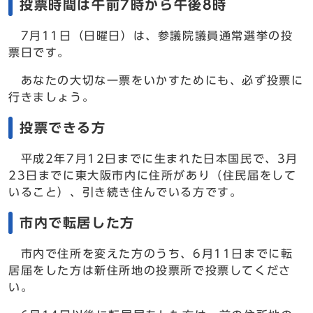
投票時間は午前7時から午後8時
7月11日（日曜日）は、参議院議員通常選挙の投
票日です。
あなたの大切な一票をいかすためにも、必ず投票に
行きましょう。
投票できる方
平成2年7月12日までに生まれた日本国民で、3月
23日までに東大阪市内に住所があり（住民届をして
いること）、引き続き住んでいる方です。
市内で転居した方
市内で住所を変えた方のうち、6月11日までに転
居届をした方は新住所地の投票所で投票してくださ
い。