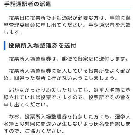
手話通訳者の派遣
投票日に投票所で手話通訳が必要な方は、事前に選
挙管理委員会に申し出てください。手話通訳者を派遣
します。
投票所入場整理券を送付
投票所入場整理券は、郵便で各家庭に送付します。
投票所入場整理券に記入している投票所をよく確か
め、間違った場所に行かないようにしましょう。
届かなかったり紛失したりしても、選挙人名簿に登
録されていれば投票できますので、投票所でその旨を
申し出てください。
なお、投票所入場整理券を持参した方にも、選挙人
名簿との対照に間違いが生じないよう氏名を確認しま
すので、ご協力ください。