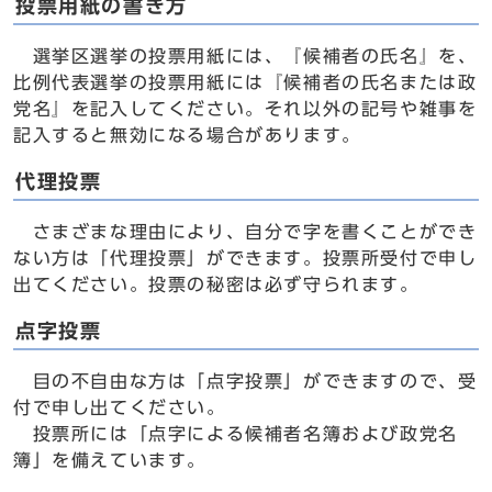
投票用紙の書き方
選挙区選挙の投票用紙には、『候補者の氏名』を、
比例代表選挙の投票用紙には『候補者の氏名または政
党名』を記入してください。それ以外の記号や雑事を
記入すると無効になる場合があります。
代理投票
さまざまな理由により、自分で字を書くことができ
ない方は「代理投票」ができます。投票所受付で申し
出てください。投票の秘密は必ず守られます。
点字投票
目の不自由な方は「点字投票」ができますので、受
付で申し出てください。
投票所には「点字による候補者名簿および政党名
簿」を備えています。