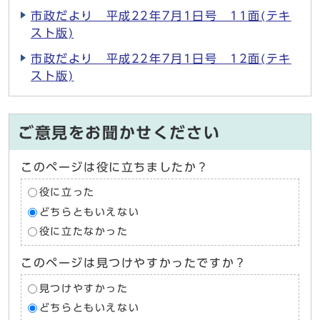
市政だより 平成22年7月1日号 11面(テキ
スト版)
市政だより 平成22年7月1日号 12面(テキ
スト版)
ご意見をお聞かせください
このページは役に立ちましたか？
役に立った
どちらともいえない
役に立たなかった
このページは見つけやすかったですか？
見つけやすかった
どちらともいえない