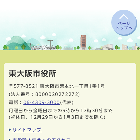
ページ
トップへ
東大阪市役所
〒577-8521
東大阪市荒本北一丁目1番1号
(法人番号：8000020272272)
電話：
06-4309-3000
(代表)
月曜日から金曜日までの9時から17時30分まで
(祝休日、12月29日から1月3日までを除く)
サイトマップ