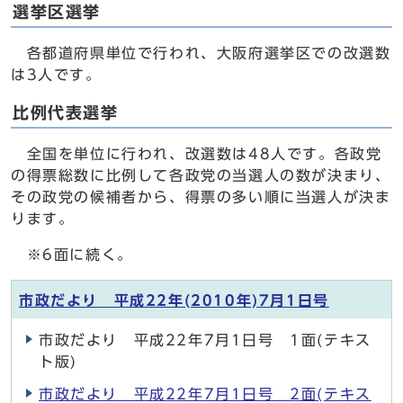
選挙区選挙
各都道府県単位で行われ、大阪府選挙区での改選数
は3人です。
比例代表選挙
全国を単位に行われ、改選数は48人です。各政党
の得票総数に比例して各政党の当選人の数が決まり、
その政党の候補者から、得票の多い順に当選人が決ま
ります。
※6面に続く。
市政だより 平成22年(2010年)7月1日号
市政だより 平成22年7月1日号 1面(テキス
ト版)
市政だより 平成22年7月1日号 2面(テキス