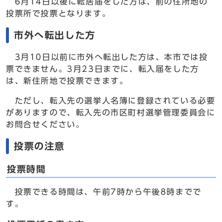
6月14日以後に転居届をした方は、前の住所地の
投票所で投票となります。
市外へ転出した方
3月10日以前に市外へ転出した方は、本市では投
票できません。3月23日までに、転入届をした方
は、新住所地で投票できます。
ただし、転入先の選挙人名簿に登録されている必要
がありますので、転入先の市区町村選挙管理委員会に
お問合せください。
投票の注意
投票時間
投票できる時間は、午前7時から午後8時までで
す。