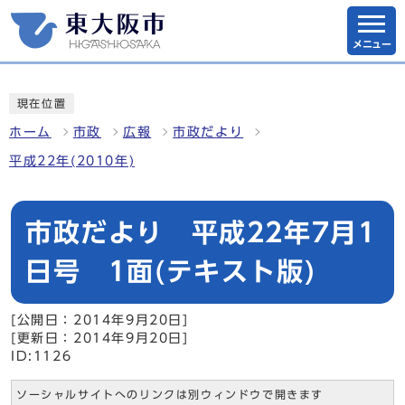
メニュー
現在位置
ホーム
市政
広報
市政だより
平成22年(2010年)
市政だより 平成22年7月1
日号 1面(テキスト版)
[公開日：2014年9月20日]
[更新日：2014年9月20日]
ID:1126
ソーシャルサイトへのリンクは別ウィンドウで開きます