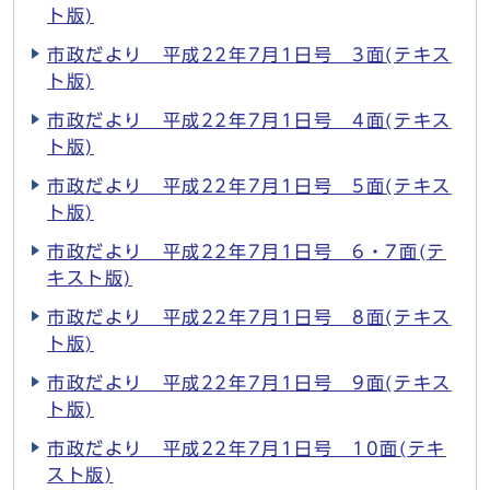
ト版)
市政だより 平成22年7月1日号 3面(テキス
ト版)
市政だより 平成22年7月1日号 4面(テキス
ト版)
市政だより 平成22年7月1日号 5面(テキス
ト版)
市政だより 平成22年7月1日号 6・7面(テ
キスト版)
市政だより 平成22年7月1日号 8面(テキス
ト版)
市政だより 平成22年7月1日号 9面(テキス
ト版)
市政だより 平成22年7月1日号 10面(テキ
スト版)