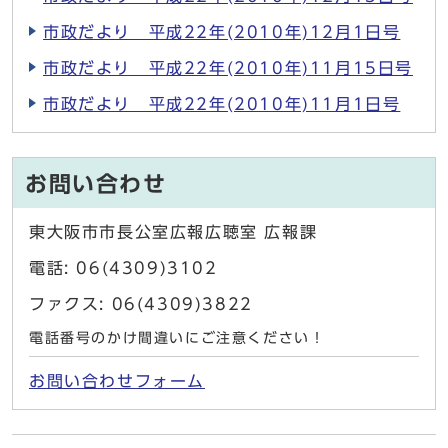
市政だより 平成22年(2010年)12月1日号
市政だより 平成22年(2010年)11月15日号
市政だより 平成22年(2010年)11月1日号
お問い合わせ
東大阪市市長公室広報広聴室 広報課
電話: 06(4309)3102
ファクス: 06(4309)3822
電話番号のかけ間違いにご注意ください！
お問い合わせフォーム