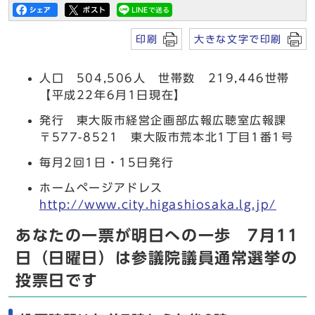
印刷
大きな文字で印刷
人口 504,506人 世帯数 219,446世帯
【平成22年6月1日現在】
発行 東大阪市経営企画部広報広聴室広報課
〒577-8521 東大阪市荒本北1丁目1番1号
毎月2回1日・15日発行
ホームページアドレス
http://www.city.higashiosaka.lg.jp/
あなたの一票が明日への一歩 7月11
日（日曜日）は参議院議員通常選挙の
投票日です