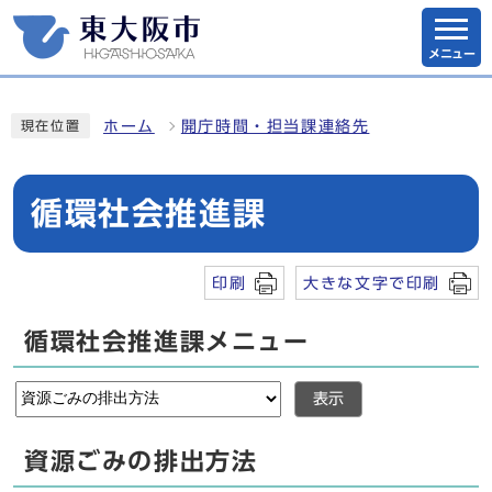
メニュー
ホーム
開庁時間・担当課連絡先
現在位置
循環社会推進課
印刷
大きな文字で印刷
循環社会推進課メニュー
表示
資源ごみの排出方法