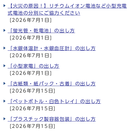
【火災の原因！】リチウムイオン電池など小型充電
式電池の分別にご協力ください
[2026年7月1日]
「蛍光管・乾電池」の出し方
[2026年7月1日]
「水銀体温計・水銀血圧計」の出し方
[2026年7月1日]
「小型家電」の出し方
[2026年7月1日]
「古紙類・紙パック・古着」の出し方
[2026年7月15日]
「ペットボトル・白色トレイ」の出し方
[2026年7月15日]
「プラスチック製容器包装」の出し方
[2026年7月15日]