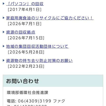
「パソコン」の回収
[2017年4月1日]
家庭用廃食油のリサイクルにご協力ください！
[2026年7月1日]
資源の回収拠点
[2026年7月15日]
地域の集団回収活動団体について
[2026年5月28日]
資源物の持ち去り防止対策のお願い
[2022年2月23日]
お問い合わせ
環境部循環社会推進課
電話: 06(4309)3199 ファク