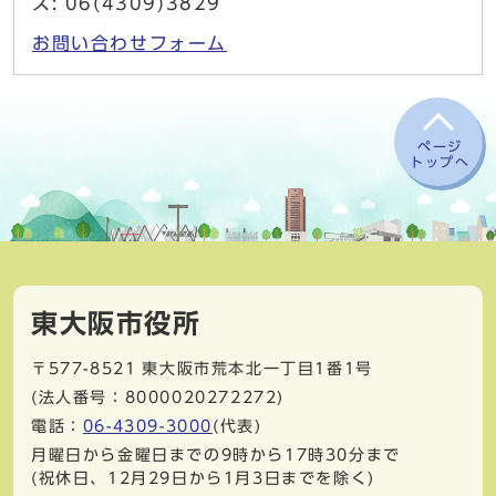
ス: 06(4309)3829
お問い合わせフォーム
ページ
トップへ
東大阪市役所
〒577-8521
東大阪市荒本北一丁目1番1号
(法人番号：8000020272272)
電話：
06-4309-3000
(代表)
月曜日から金曜日までの9時から17時30分まで
(祝休日、12月29日から1月3日までを除く)