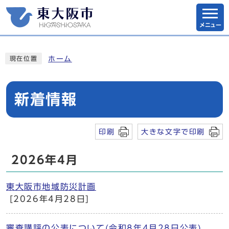
メニュー
ホーム
現在位置
新着情報
印刷
大きな文字で印刷
2026年4月
東大阪市地域防災計画
[2026年4月28日]
審査講評の公表について(令和8年4月28日公表)