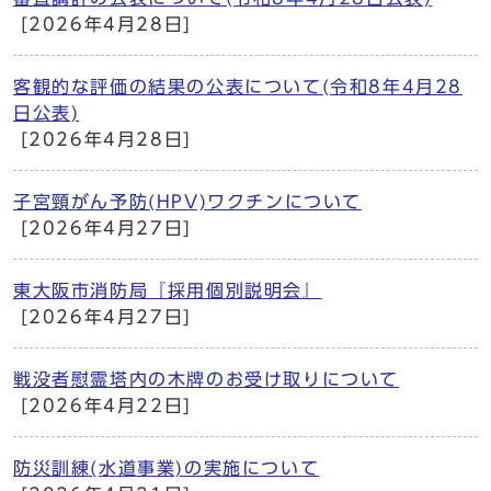
[2026年4月28日]
客観的な評価の結果の公表について(令和8年4月28
日公表)
[2026年4月28日]
子宮頸がん予防(HPV)ワクチンについて
[2026年4月27日]
東大阪市消防局『採用個別説明会』
[2026年4月27日]
戦没者慰霊塔内の木牌のお受け取りについて
[2026年4月22日]
防災訓練(水道事業)の実施について